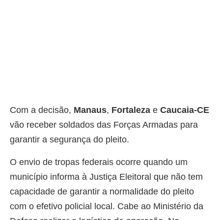
Com a decisão,
Manaus
,
Fortaleza
e
Caucaia-CE
vão receber soldados das Forças Armadas para
garantir a segurança do pleito.
O envio de tropas federais ocorre quando um
município informa à Justiça Eleitoral que não tem
capacidade de garantir a normalidade do pleito
com o efetivo policial local. Cabe ao Ministério da