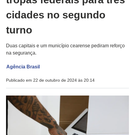
cidades no segundo
turno
Duas capitais e um município cearense pediram reforço
na segurança.
Agência Brasil
Publicado em 22 de outubro de 2024 às 20:14