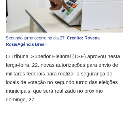
Segundo turno ocorre no dia 27.
Crédito: Rovena
Rosa/Agência Brasil
O Tribunal Superior Eleitoral (TSE) aprovou nesta
terça-feira, 22, novas autorizações para envio de
militares federais para realizar a segurança de
locais de votação no segundo turno das eleições
municipais, que será realizado no próximo
domingo, 27.