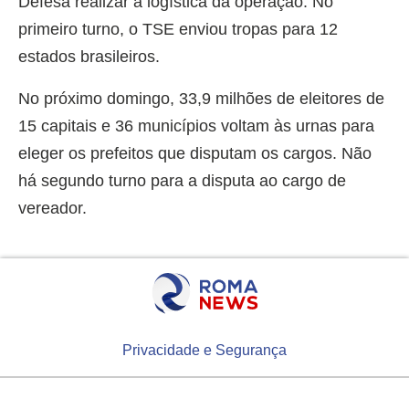
Defesa realizar a logística da operação. No
primeiro turno, o TSE enviou tropas para 12
estados brasileiros.
No próximo domingo, 33,9 milhões de eleitores de
15 capitais e 36 municípios voltam às urnas para
eleger os prefeitos que disputam os cargos. Não
há segundo turno para a disputa ao cargo de
vereador.
Privacidade e Segurança