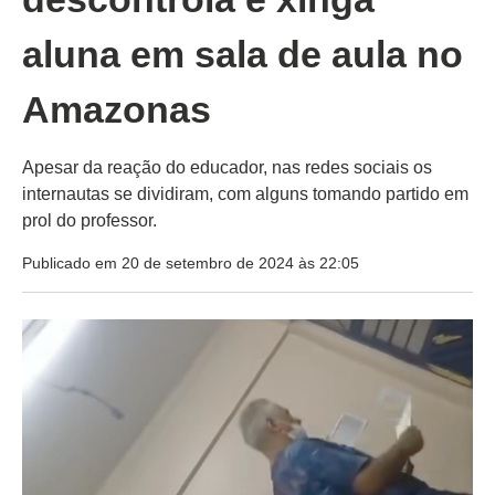
aluna em sala de aula no
Amazonas
Apesar da reação do educador, nas redes sociais os
internautas se dividiram, com alguns tomando partido em
prol do professor.
Publicado em 20 de setembro de 2024 às 22:05