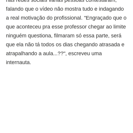
falando que o vídeo não mostra tudo e indagando
a real motivação do profissional. "Engraçado que o
que aconteceu pra esse professor chegar ao limite
ninguém questiona, filmaram só essa parte, será
que ela não tá todos os dias chegando atrasada e
atrapalhando a aula...??", escreveu uma
internauta.