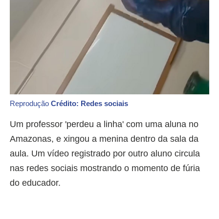
Reprodução
Crédito: Redes sociais
Um professor 'perdeu a linha' com uma aluna no
Amazonas, e xingou a menina dentro da sala da
aula. Um vídeo registrado por outro aluno circula
nas redes sociais mostrando o momento de fúria
do educador.