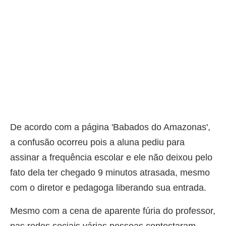
De acordo com a página 'Babados do Amazonas',
a confusão ocorreu pois a aluna pediu para
assinar a frequência escolar e ele não deixou pelo
fato dela ter chegado 9 minutos atrasada, mesmo
com o diretor e pedagoga liberando sua entrada.
Mesmo com a cena de aparente fúria do professor,
nas redes sociais várias pessoas contestaram,