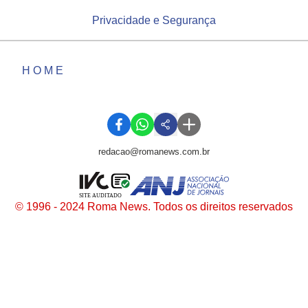
Privacidade e Segurança
HOME
redacao@romanews.com.br
SITE AUDITADO
© 1996 - 2024 Roma News. Todos os direitos reservados