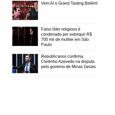
Vem Aí o Grand Tasting Belém!
Falso líder religioso é
condenado por extorquir R$
700 mil de mulher em São
Paulo
Republicanos confirma
Cleitinho Azevedo na disputa
pelo governo de Minas Gerais
,