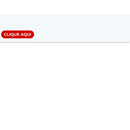
LOGIN