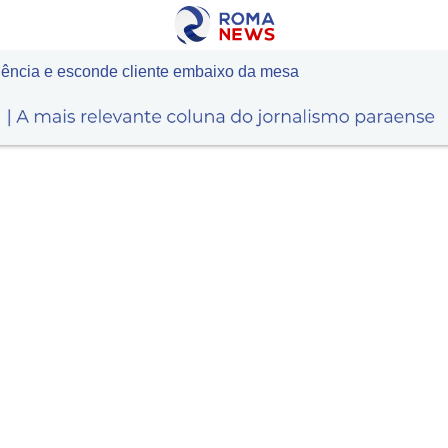
iência e esconde cliente embaixo da mesa