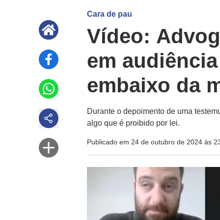
Cara de pau
Vídeo: Advog
em audiência
embaixo da 
Durante o depoimento de uma testemun
algo que é proibido por lei.
Publicado em 24 de outubro de 2024 às 2