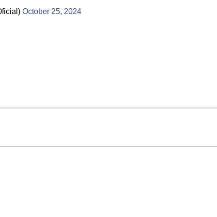
icial)
October 25, 2024