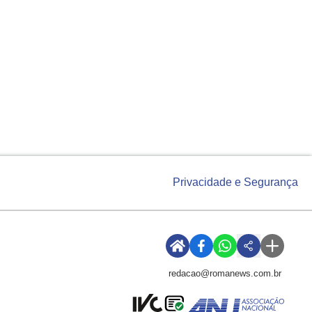
Privacidade e Segurança
redacao@romanews.com.br