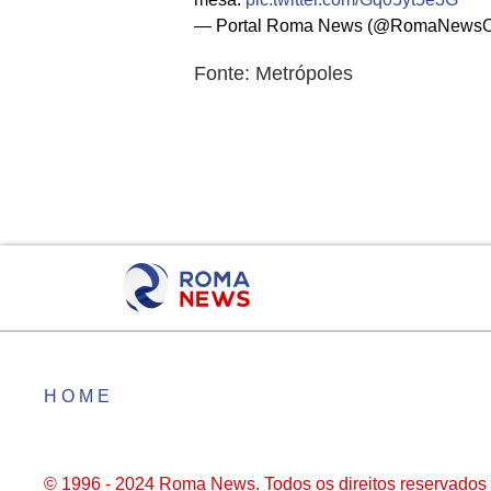
— Portal Roma News (@RomaNewsOf
Fonte: Metrópoles
HOME
© 1996 - 2024 Roma News. Todos os direitos reservados