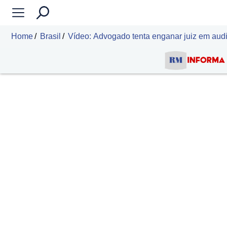
Home
Brasil
Vídeo: Advogado tenta enganar juiz em aud