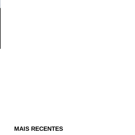
MAIS RECENTES