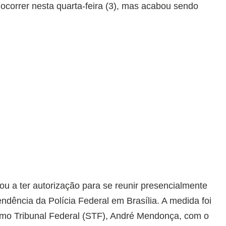
 ocorrer nesta quarta-feira (3), mas acabou sendo
tou a ter autorização para se reunir presencialmente
dência da Polícia Federal em Brasília. A medida foi
emo Tribunal Federal (STF), André Mendonça, com o