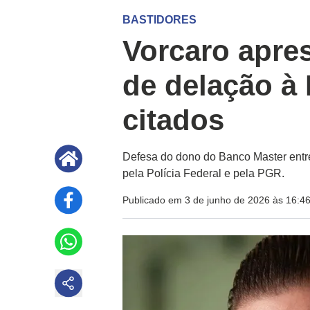
BASTIDORES
Vorcaro apre
de delação à 
citados
Defesa do dono do Banco Master entr
pela Polícia Federal e pela PGR.
Publicado em 3 de junho de 2026 às 16:4