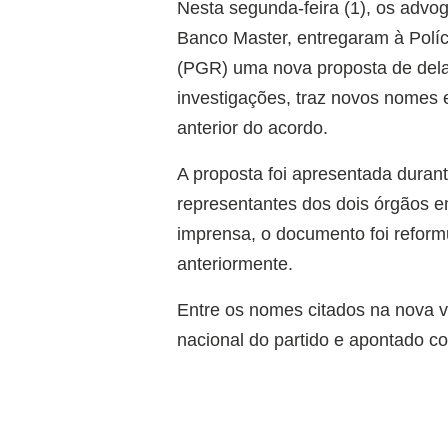
Nesta segunda-feira (1), os advog
Banco Master, entregaram à Políc
(PGR) uma nova proposta de dela
investigações, traz novos nomes
anterior do acordo.
A proposta foi apresentada duran
representantes dos dois órgãos e
imprensa, o documento foi reform
anteriormente.
Entre os nomes citados na nova v
nacional do partido e apontado c