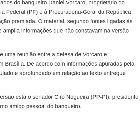
ados do banqueiro Daniel Vorcaro, proprietário do
ia Federal (PF) e à Procuradoria-Geral da República
ção premiada. O material, segundo fontes ligadas às
 e amplia informações que não constavam na versão
te uma reunião entre a defesa de Vorcaro e
m Brasília. De acordo com informações apuradas pela
ulado e aprofundado em relação ao texto entregue
ersão está o senador Ciro Nogueira (PP-PI), presidente
omo amigo pessoal do banqueiro.