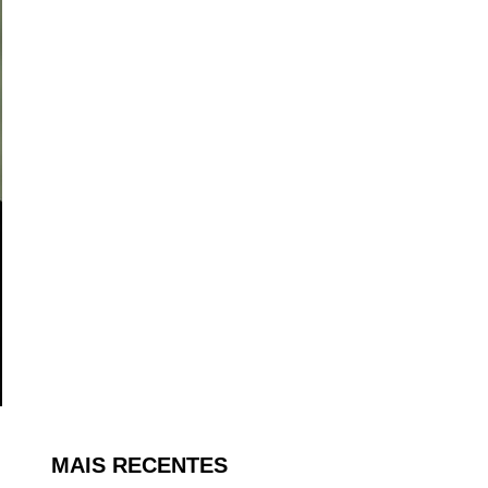
MAIS RECENTES