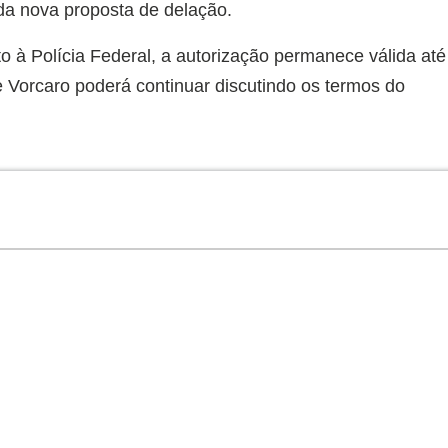
 da nova proposta de delação.
o à Polícia Federal, a autorização permanece válida até
e Vorcaro poderá continuar discutindo os termos do