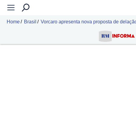
Home
Brasil
Vorcaro apresenta nova proposta de delação 