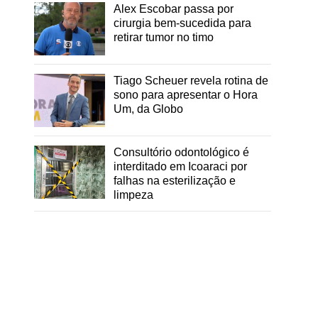
Alex Escobar passa por
cirurgia bem-sucedida para
retirar tumor no timo
Tiago Scheuer revela rotina de
sono para apresentar o Hora
Um, da Globo
Consultório odontológico é
interditado em Icoaraci por
falhas na esterilização e
limpeza