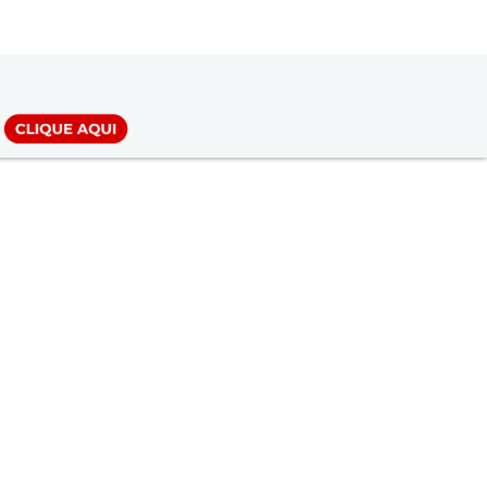
LOGIN