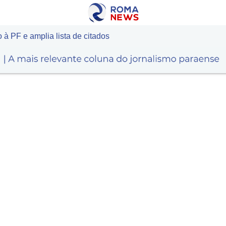
à PF e amplia lista de citados