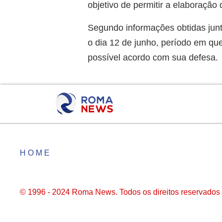
objetivo de permitir a elaboração
Segundo informações obtidas junt
o dia 12 de junho, período em qu
possível acordo com sua defesa.
HOME
© 1996 - 2024 Roma News. Todos os direitos reservados