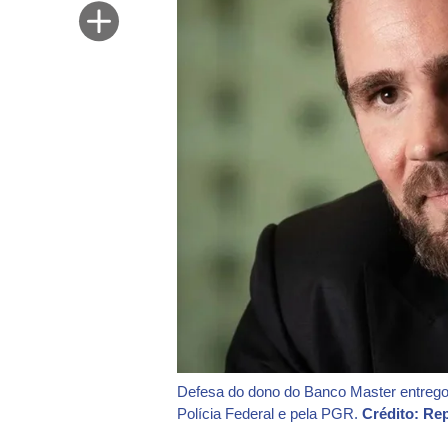
Defesa do dono do Banco Master entregou
Polícia Federal e pela PGR.
Crédito: R