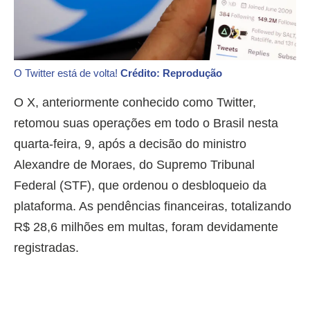
O Twitter está de volta!
Crédito: Reprodução
O X, anteriormente conhecido como Twitter,
retomou suas operações em todo o Brasil nesta
quarta-feira, 9, após a decisão do ministro
Alexandre de Moraes, do Supremo Tribunal
Federal (STF), que ordenou o desbloqueio da
plataforma. As pendências financeiras, totalizando
R$ 28,6 milhões em multas, foram devidamente
registradas.