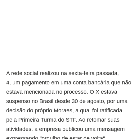
A rede social realizou na sexta-feira passada,
4, um pagamento em uma conta bancária que não
estava mencionada no processo. O X estava
suspenso no Brasil desde 30 de agosto, por uma
decisão do próprio Moraes, a qual foi ratificada
pela Primeira Turma do STF. Ao retomar suas
atividades, a empresa publicou uma mensagem
expressando "orgulho de estar de volta".