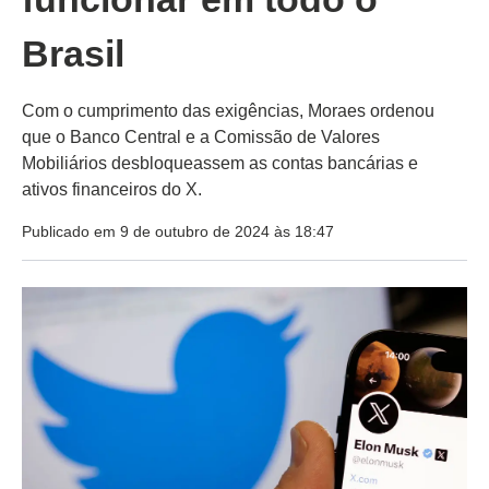
Brasil
Com o cumprimento das exigências, Moraes ordenou
que o Banco Central e a Comissão de Valores
Mobiliários desbloqueassem as contas bancárias e
ativos financeiros do X.
Publicado em 9 de outubro de 2024 às 18:47