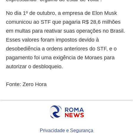
No dia 1º de outubro, a empresa de Elon Musk
comunicou ao STF que pagaria R$ 28,6 milhões
em multas para reativar suas operações no Brasil.
Esses valores foram impostos devido à
desobediência a ordens anteriores do STF, e o
pagamento foi uma exigência de Moraes para
autorizar o desbloqueio.
Fonte: Zero Hora
Privacidade e Segurança