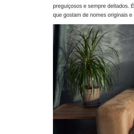
preguiçosos e sempre deitados. 
que gostam de nomes originais e