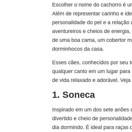
Escolher o nome do cachorro é u
Além de representar carinho e id
personalidade do pet e a relação
aventureiros e cheios de energia
de uma boa cama, um cobertor ma
dorminhocos da casa.
Esses cães, conhecidos por seu t
qualquer canto em um lugar para
de vida relaxado e adorável. Veja
1. Soneca
Inspirado em um dos sete anões 
divertido e cheio de personalida
dia dormindo. É ideal para raças