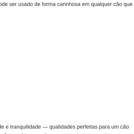
de ser usado de forma carinhosa em qualquer cão que
e e tranquilidade — qualidades perfeitas para um cão