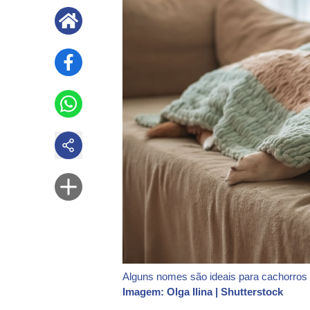
Alguns nomes são ideais para cachorro
Imagem: Olga Ilina | Shutterstock