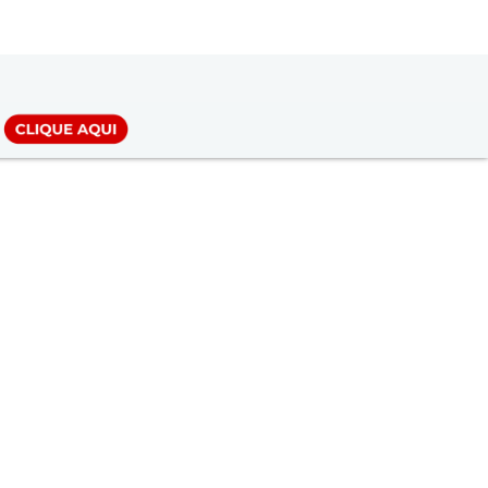
LOGIN