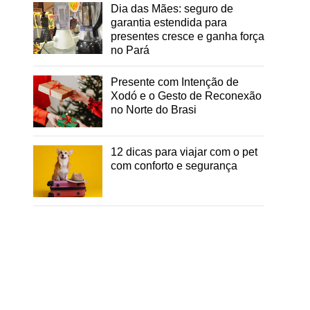
Dia das Mães: seguro de
garantia estendida para
presentes cresce e ganha força
no Pará
Presente com Intenção de
Xodó e o Gesto de Reconexão
no Norte do Brasi
12 dicas para viajar com o pet
com conforto e segurança