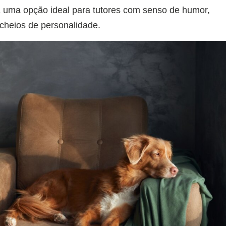
É uma opção ideal para tutores com senso de humor,
 cheios de personalidade.