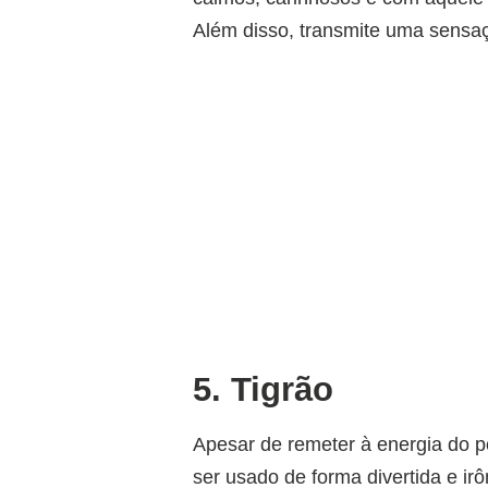
Além disso, transmite uma sensaç
5. Tigrão
Apesar de remeter à energia do p
ser usado de forma divertida e ir