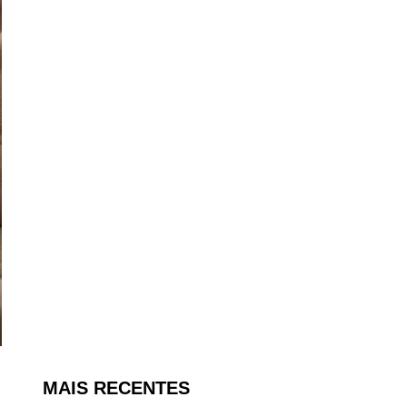
MAIS RECENTES