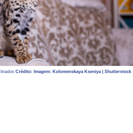
clinados
Crédito: Imagem: Kolomenskaya Kseniya | Shutterstock