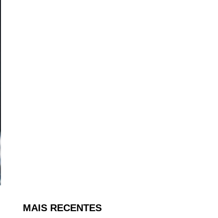
MAIS RECENTES