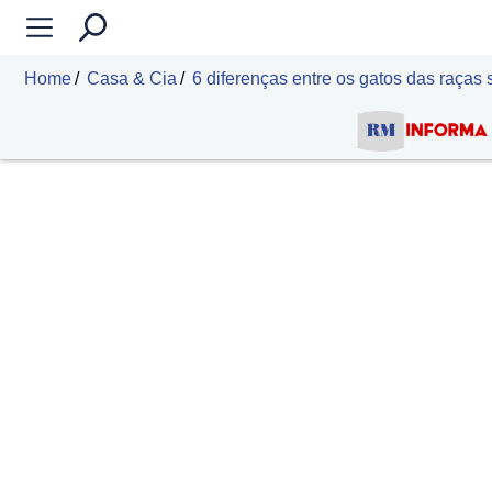
Home
Casa & Cia
6 diferenças entre os gatos das raça