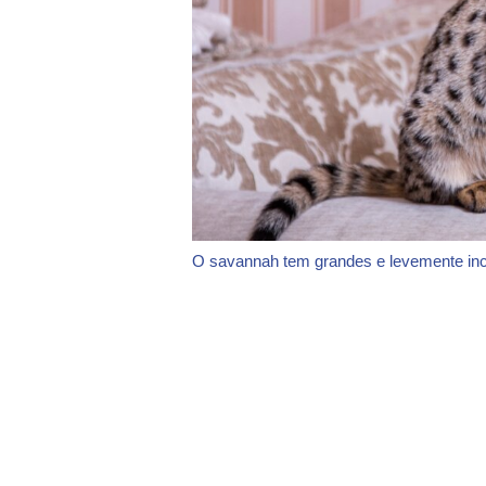
O savannah tem grandes e levemente in