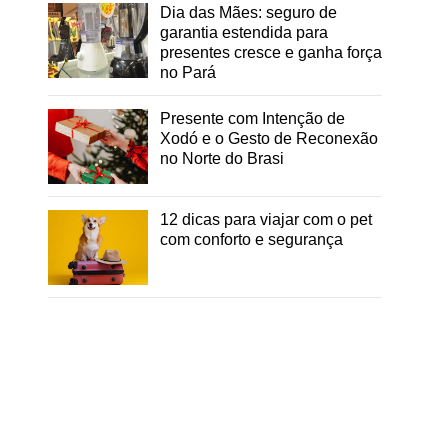
Dia das Mães: seguro de
garantia estendida para
presentes cresce e ganha força
no Pará
Presente com Intenção de
Xodó e o Gesto de Reconexão
no Norte do Brasi
12 dicas para viajar com o pet
com conforto e segurança