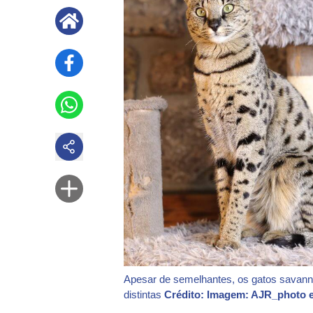
Apesar de semelhantes, os gatos savanna
distintas
Crédito: Imagem: AJR_photo e