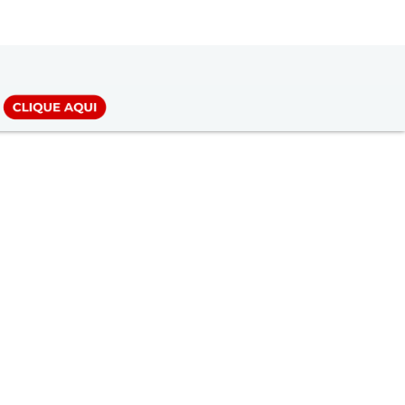
LOGIN