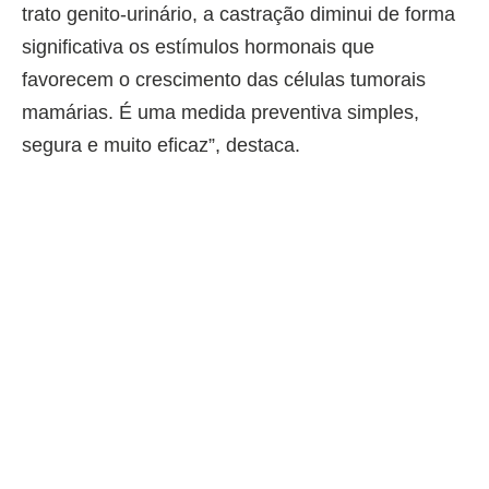
trato genito-urinário, a castração diminui de forma
significativa os estímulos hormonais que
favorecem o crescimento das células tumorais
mamárias. É uma medida preventiva simples,
segura e muito eficaz”, destaca.