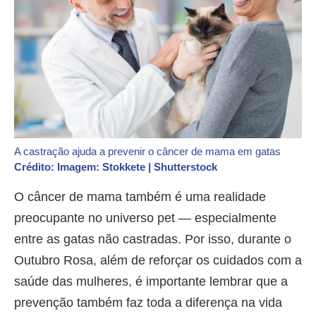
A castração ajuda a prevenir o câncer de mama em gatas
Crédito: Imagem: Stokkete | Shutterstock
O câncer de mama também é uma realidade
preocupante no universo pet — especialmente
entre as gatas não castradas. Por isso, durante o
Outubro Rosa, além de reforçar os cuidados com a
saúde das mulheres, é importante lembrar que a
prevenção também faz toda a diferença na vida