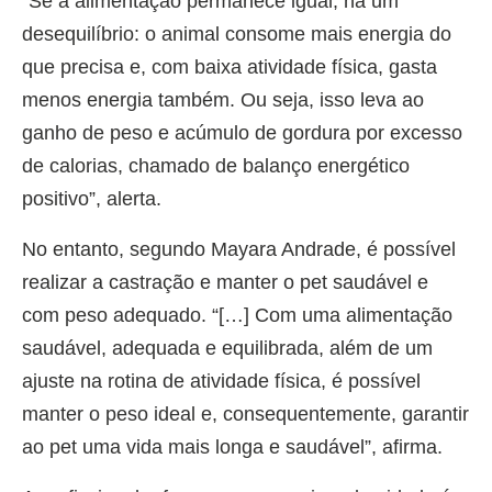
“Se a alimentação permanece igual, há um
desequilíbrio: o animal consome mais energia do
que precisa e, com baixa atividade física, gasta
menos energia também. Ou seja, isso leva ao
ganho de peso e acúmulo de gordura por excesso
de calorias, chamado de balanço energético
positivo”, alerta.
No entanto, segundo Mayara Andrade, é possível
realizar a castração e manter o pet saudável e
com peso adequado. “[…] Com uma alimentação
saudável, adequada e equilibrada, além de um
ajuste na rotina de atividade física, é possível
manter o peso ideal e, consequentemente, garantir
ao pet uma vida mais longa e saudável”, afirma.