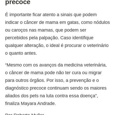
precoce
É importante ficar atento a sinais que podem
indicar o câncer de mama em gatas, como nódulos
ou caroços nas mamas, que podem ser
percebidos pela palpação. Caso identifique
qualquer alteração, o ideal é procurar o veterinário
o quanto antes.
“Mesmo com os avanços da medicina veterinária,
o câncer de mama pode não ter cura ou migrar
para outros órgãos. Por isso, a prevenção e o
diagnóstico precoce continuam sendo os maiores
aliados dos pets na luta contra essa doença”,
finaliza Mayara Andrade.