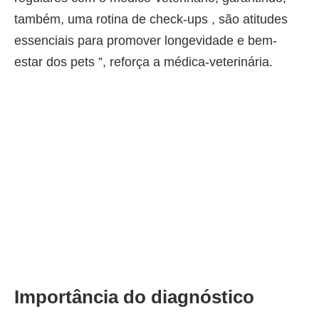
também, uma rotina de check-ups , são atitudes
essenciais para promover longevidade e bem-
estar dos pets ”, reforça a médica-veterinária.
Importância do diagnóstico