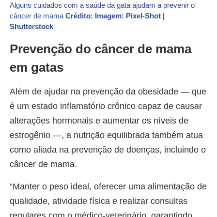
Alguns cuidados com a saúde da gata ajudam a prevenir o
câncer de mama
Crédito: Imagem: Pixel-Shot |
Shutterstock
Prevenção do câncer de mama
em gatas
Além de ajudar na prevenção da obesidade — que
é um estado inflamatório crônico capaz de causar
alterações hormonais e aumentar os níveis de
estrogênio —, a nutrição equilibrada também atua
como aliada na prevenção de doenças, incluindo o
câncer de mama.
“Manter o peso ideal, oferecer uma alimentação de
qualidade, atividade física e realizar consultas
regulares com o médico-veterinário, garantindo,