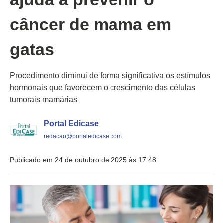
câncer de mama em
gatas
Procedimento diminui de forma significativa os estímulos
hormonais que favorecem o crescimento das células
tumorais mamárias
Portal Edicase
redacao@portaledicase.com
Publicado em 24 de outubro de 2025 às 17:48