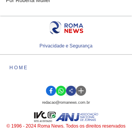
Por Roberta Muller
Privacidade e Segurança
HOME
redacao@romanews.com.br
SITE AUDITADO
© 1996 - 2024 Roma News. Todos os direitos reservados