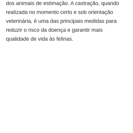
dos animais de estimação. A castração, quando
realizada no momento certo e sob orientação
veterinária, é uma das principais medidas para
reduzir o risco da doença e garantir mais
qualidade de vida às felinas.