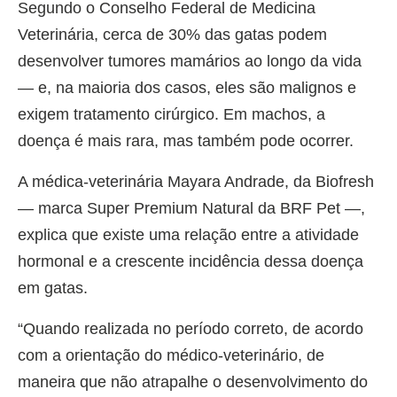
Segundo o Conselho Federal de Medicina
Veterinária, cerca de 30% das gatas podem
desenvolver tumores mamários ao longo da vida
— e, na maioria dos casos, eles são malignos e
exigem tratamento cirúrgico. Em machos, a
doença é mais rara, mas também pode ocorrer.
A médica-veterinária Mayara Andrade, da Biofresh
— marca Super Premium Natural da BRF Pet —,
explica que existe uma relação entre a atividade
hormonal e a crescente incidência dessa doença
em gatas.
“Quando realizada no período correto, de acordo
com a orientação do médico-veterinário, de
maneira que não atrapalhe o desenvolvimento do