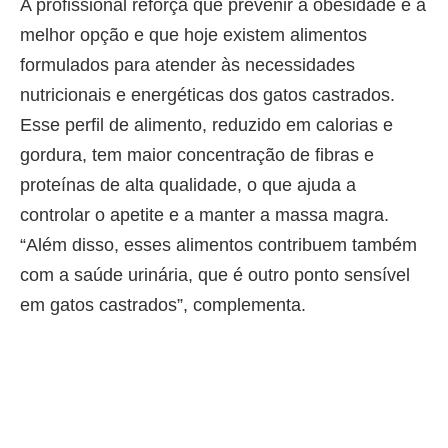
A profissional reforça que prevenir a obesidade é a
melhor opção e que hoje existem alimentos
formulados para atender às necessidades
nutricionais e energéticas dos gatos castrados.
Esse perfil de alimento, reduzido em calorias e
gordura, tem maior concentração de fibras e
proteínas de alta qualidade, o que ajuda a
controlar o apetite e a manter a massa magra.
“Além disso, esses alimentos contribuem também
com a saúde urinária, que é outro ponto sensível
em gatos castrados”, complementa.