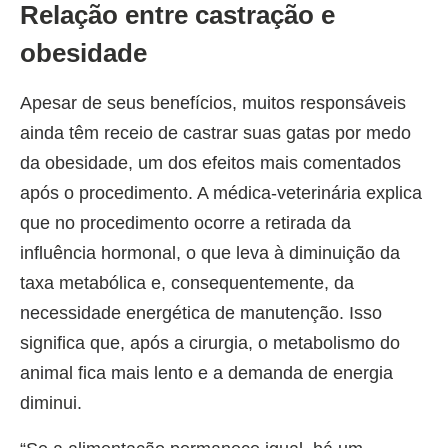
Relação entre castração e
obesidade
Apesar de seus benefícios, muitos responsáveis
ainda têm receio de castrar suas gatas por medo
da obesidade, um dos efeitos mais comentados
após o procedimento. A médica-veterinária explica
que no procedimento ocorre a retirada da
influência hormonal, o que leva à diminuição da
taxa metabólica e, consequentemente, da
necessidade energética de manutenção. Isso
significa que, após a cirurgia, o metabolismo do
animal fica mais lento e a demanda de energia
diminui.