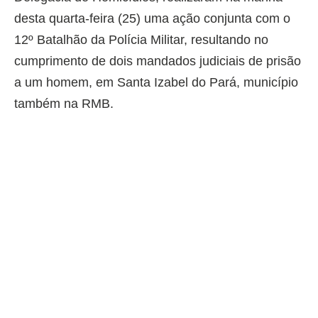
desta quarta-feira (25) uma ação conjunta com o
12º Batalhão da Polícia Militar, resultando no
cumprimento de dois mandados judiciais de prisão
a um homem, em Santa Izabel do Pará, município
também na RMB.