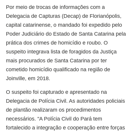
Por meio de trocas de informações com a
Delegacia de Capturas (Decap) de Florianópolis,
capital catarinense, o mandado foi expedido pelo
Poder Judiciário do Estado de Santa Catarina pela
prática dos crimes de homicídio e roubo. O
suspeito integrava lista de foragidos da Justiça
mais procurados de Santa Catarina por ter
cometido homicídio qualificado na região de
Joinville, em 2018.
O suspeito foi capturado e apresentado na
Delegacia de Polícia Civil. As autoridades policiais
de plantão realizaram os procedimentos
necessários. "A Polícia Civil do Pará tem
fortalecido a integração e cooperação entre forças