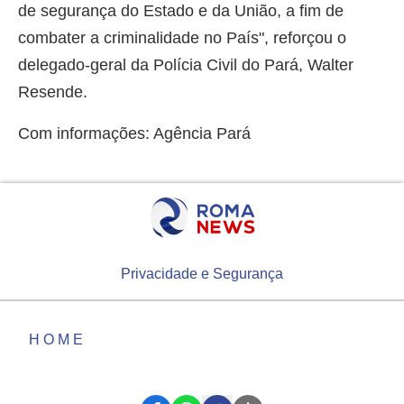
de segurança do Estado e da União, a fim de
combater a criminalidade no País", reforçou o
delegado-geral da Polícia Civil do Pará, Walter
Resende.
Com informações: Agência Pará
Privacidade e Segurança
HOME