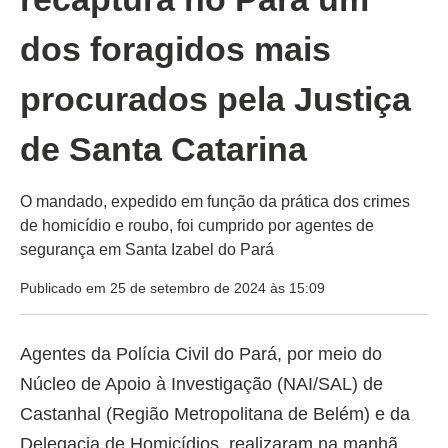
dos foragidos mais
procurados pela Justiça
de Santa Catarina
O mandado, expedido em função da prática dos crimes
de homicídio e roubo, foi cumprido por agentes de
segurança em Santa Izabel do Pará
Publicado em 25 de setembro de 2024 às 15:09
Agentes da Polícia Civil do Pará, por meio do
Núcleo de Apoio à Investigação (NAI/SAL) de
Castanhal (Região Metropolitana de Belém) e da
Delegacia de Homicídios, realizaram na manhã