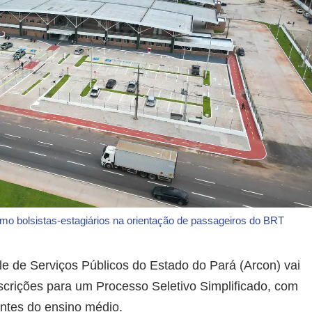
omo bolsistas-estagiários na orientação de passageiros do BRT
e de Serviços Públicos do Estado do Pará (Arcon) vai
inscrições para um Processo Seletivo Simplificado, com
ntes do ensino médio.