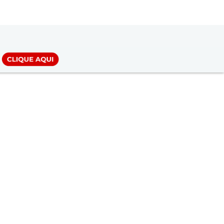
LOGIN