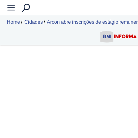
Home
Cidades
Arcon abre inscrições de estágio remuner