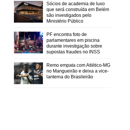
Sócios de academia de luxo
que será construída em Belém
são investigados pelo
Ministério Público
PF encontra foto de
parlamentares em piscina
durante investigação sobre
supostas fraudes no INSS
Remo empata com Atlético-MG
no Mangueirão e deixa a vice-
lanterna do Brasileirão