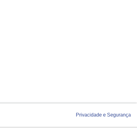
Privacidade e Segurança