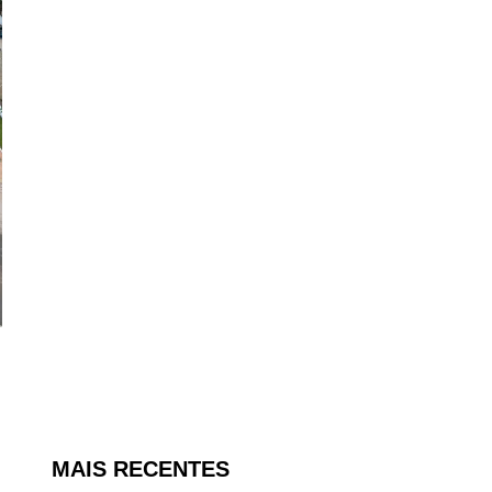
MAIS RECENTES