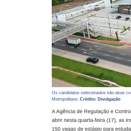
Os candidatos selecionados irão atuar c
Metropolitano.
Crédito: Divulgação
A Agência de Regulação e Control
abrir nesta quarta-feira (17), as 
150 vagas de estágio para estuda