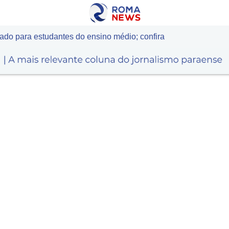
ado para estudantes do ensino médio; confira