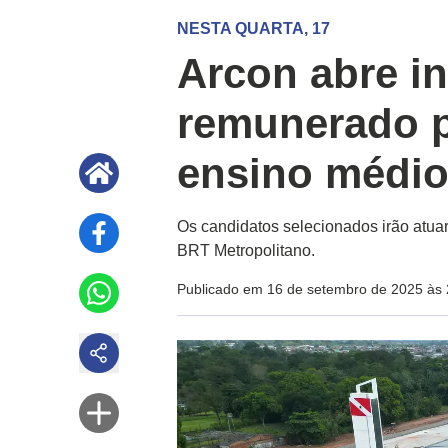
NESTA QUARTA, 17
Arcon abre in
remunerado p
ensino médio
Os candidatos selecionados irão atuar
BRT Metropolitano.
Publicado em 16 de setembro de 2025 às 