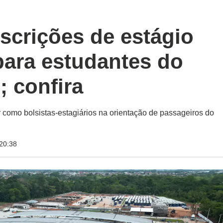
scrições de estágio
ara estudantes do
; confira
 como bolsistas-estagiários na orientação de passageiros do
20:38