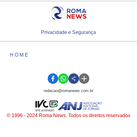
Privacidade e Segurança
HOME
redacao@romanews.com.br
SITE AUDITADO
© 1996 - 2024 Roma News. Todos os direitos reservados