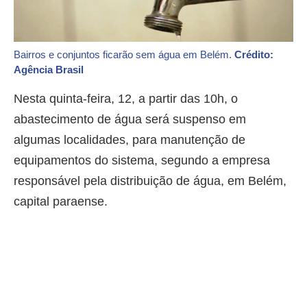
Bairros e conjuntos ficarão sem água em Belém.
Crédito:
Agência Brasil
Nesta quinta-feira, 12, a partir das 10h, o
abastecimento de água será suspenso em
algumas localidades, para manutenção de
equipamentos do sistema, segundo a empresa
responsável pela distribuição de água, em Belém,
capital paraense.