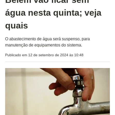
água nesta quinta; veja
quais
O abastecimento de água será suspenso, para
manutenção de equipamentos do sistema.
Publicado em 12 de setembro de 2024 às 10:48