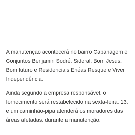
A manutenção acontecerá no bairro Cabanagem e
Conjuntos Benjamin Sodré, Sideral, Bom Jesus,
Bom futuro e Residenciais Enéas Resque e Viver
Independência.
Ainda segundo a empresa responsável, o
fornecimento será restabelecido na sexta-feira, 13,
e um caminhão-pipa atenderá os moradores das
áreas afetadas, durante a manutenção.