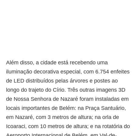
Além disso, a cidade está recebendo uma
iluminação decorativa especial, com 6.754 enfeites
de LED distribuídos pelas árvores e postes ao
longo do trajeto do Círio. Três outras imagens 3D
de Nossa Senhora de Nazaré foram instaladas em
locais importantes de Belém: na Praça Santuário,
em Nazaré, com 3 metros de altura; na orla de
Icoaraci, com 10 metros de altura; e na rotatória do
Aeroporto Internacional de Belém, em Val-de-