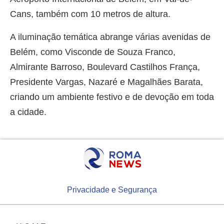
Cans, também com 10 metros de altura.
A iluminação temática abrange várias avenidas de
Belém, como Visconde de Souza Franco,
Almirante Barroso, Boulevard Castilhos França,
Presidente Vargas, Nazaré e Magalhães Barata,
criando um ambiente festivo e de devoção em toda
a cidade.
Privacidade e Segurança