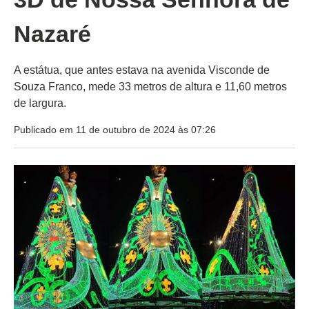
Nazaré
A estátua, que antes estava na avenida Visconde de
Souza Franco, mede 33 metros de altura e 11,60 metros
de largura.
Publicado em 11 de outubro de 2024 às 07:26