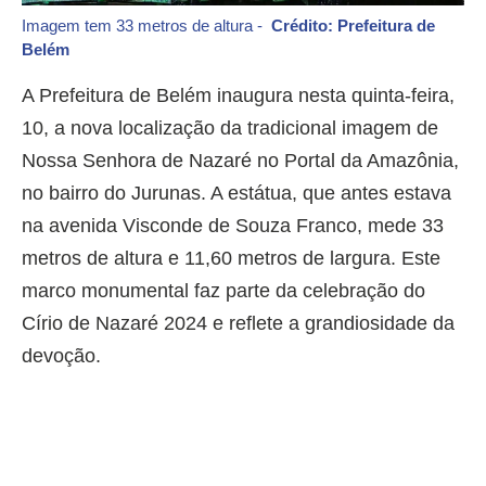
Imagem tem 33 metros de altura -
Crédito: Prefeitura de
Belém
A Prefeitura de Belém inaugura nesta quinta-feira,
10, a nova localização da tradicional imagem de
Nossa Senhora de Nazaré no Portal da Amazônia,
no bairro do Jurunas. A estátua, que antes estava
na avenida Visconde de Souza Franco, mede 33
metros de altura e 11,60 metros de largura. Este
marco monumental faz parte da celebração do
Círio de Nazaré 2024 e reflete a grandiosidade da
devoção.