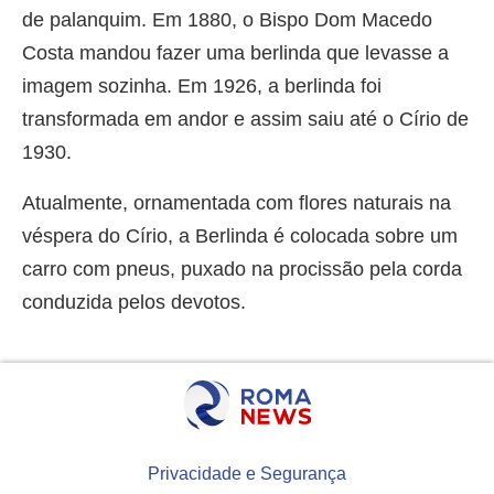
de palanquim. Em 1880, o Bispo Dom Macedo
Costa mandou fazer uma berlinda que levasse a
imagem sozinha. Em 1926, a berlinda foi
transformada em andor e assim saiu até o Círio de
1930.
Atualmente, ornamentada com flores naturais na
véspera do Círio, a Berlinda é colocada sobre um
carro com pneus, puxado na procissão pela corda
conduzida pelos devotos.
Privacidade e Segurança