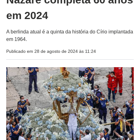
em 2024
A berlinda atual é a quinta da história do Círio implantada
em 1964.
Publicado em 28 de agosto de 2024 às 11:24