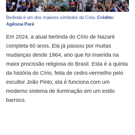
Berlinda é um dos maiores símbolos do Círio.
Crédito:
Agência Pará
Em 2024, a atual berlinda do Círio de Nazaré
completa 60 anos. Ela já passou por muitas
mudanças desde 1964, ano que foi inserida na
maior procissão religiosa do Brasil. Esta é a quinta
da história do Círio, feita de cedro-vermelho pelo
escultor João Pinto, ela é funciona com um
moderno sistema de iluminação em um estilo
barroco.