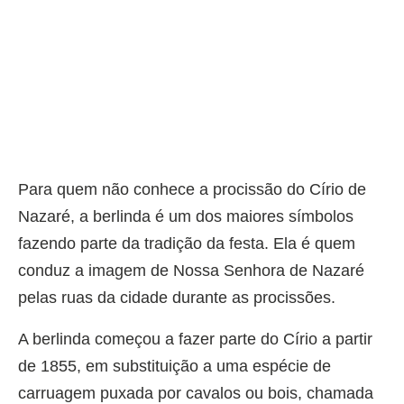
Para quem não conhece a procissão do Círio de
Nazaré, a berlinda é um dos maiores símbolos
fazendo parte da tradição da festa. Ela é quem
conduz a imagem de Nossa Senhora de Nazaré
pelas ruas da cidade durante as procissões.
A berlinda começou a fazer parte do Círio a partir
de 1855, em substituição a uma espécie de
carruagem puxada por cavalos ou bois, chamada