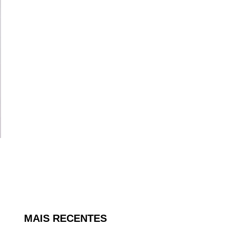
MAIS RECENTES