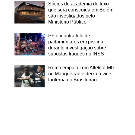
Sócios de academia de luxo
que será construída em Belém
são investigados pelo
Ministério Público
PF encontra foto de
parlamentares em piscina
durante investigação sobre
supostas fraudes no INSS
Remo empata com Atlético-MG
no Mangueirão e deixa a vice-
lanterna do Brasileirão