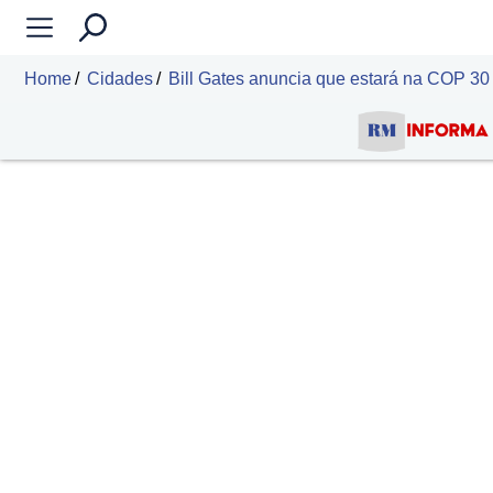
Home
Cidades
Bill Gates anuncia que estará na COP 30