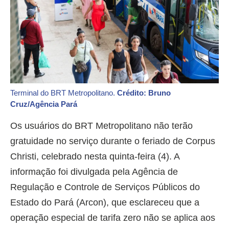
Terminal do BRT Metropolitano.
Crédito: Bruno
Cruz/Agência Pará
Os usuários do BRT Metropolitano não terão
gratuidade no serviço durante o feriado de Corpus
Christi, celebrado nesta quinta-feira (4). A
informação foi divulgada pela Agência de
Regulação e Controle de Serviços Públicos do
Estado do Pará (Arcon), que esclareceu que a
operação especial de tarifa zero não se aplica aos