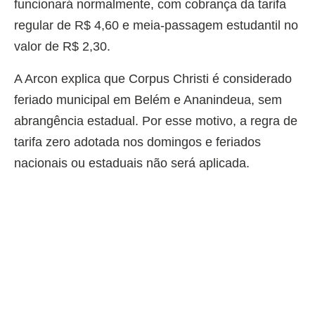
funcionará normalmente, com cobrança da tarifa
regular de R$ 4,60 e meia-passagem estudantil no
valor de R$ 2,30.
A Arcon explica que Corpus Christi é considerado
feriado municipal em Belém e Ananindeua, sem
abrangência estadual. Por esse motivo, a regra de
tarifa zero adotada nos domingos e feriados
nacionais ou estaduais não será aplicada.