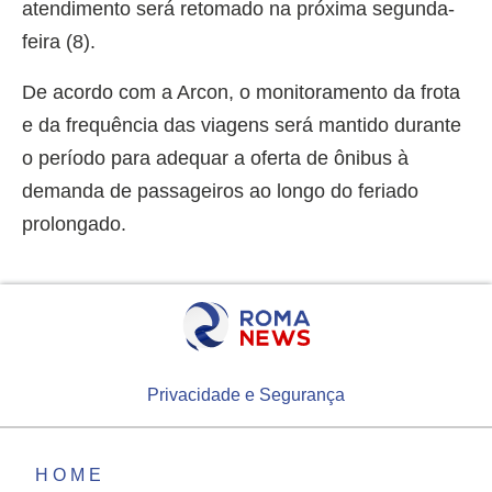
atendimento será retomado na próxima segunda-
feira (8).
De acordo com a Arcon, o monitoramento da frota
e da frequência das viagens será mantido durante
o período para adequar a oferta de ônibus à
demanda de passageiros ao longo do feriado
prolongado.
Privacidade e Segurança
HOME