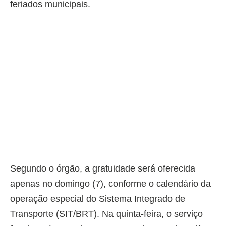
feriados municipais.
Segundo o órgão, a gratuidade será oferecida
apenas no domingo (7), conforme o calendário da
operação especial do Sistema Integrado de
Transporte (SIT/BRT). Na quinta-feira, o serviço