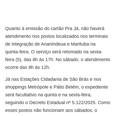
Quanto à emissão do cartão Pra Já, não haverá
atendimento nos postos localizados nos terminais
de integração de Ananindeua e Marituba na
quinta-feira. O serviço será retomado na sexta-
feira (5), das 8h às 17h. No sábado, o atendimento
ocorre das 8h às 12h.
Já nas Estações Cidadania de São Brás e nos
shoppings Metrópole e Pátio Belém, o expediente
será facultativo na quinta e na sexta-feira,
seguindo o Decreto Estadual nº 5.122/2025. Como
esses postos não funcionam aos sábados, o