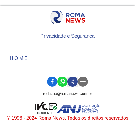
Privacidade e Segurança
HOME
redacao@romanews.com.br
SITE AUDITADO
© 1996 - 2024 Roma News. Todos os direitos reservados