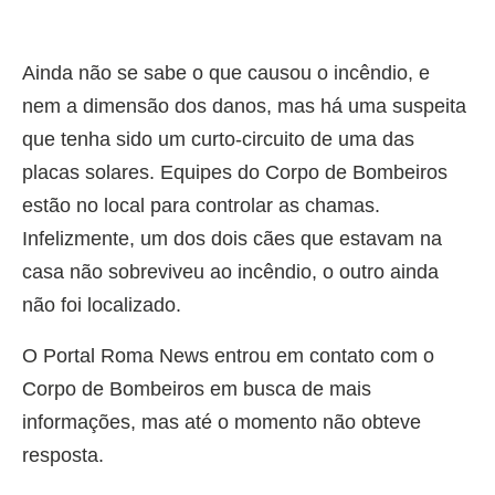
Ainda não se sabe o que causou o incêndio, e
nem a dimensão dos danos, mas há uma suspeita
que tenha sido um curto-circuito de uma das
placas solares. Equipes do Corpo de Bombeiros
estão no local para controlar as chamas.
Infelizmente, um dos dois cães que estavam na
casa não sobreviveu ao incêndio, o outro ainda
não foi localizado.
O Portal Roma News entrou em contato com o
Corpo de Bombeiros em busca de mais
informações, mas até o momento não obteve
resposta.