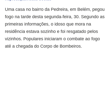
Uma casa no bairro da Pedreira, em Belém, pegou
fogo na tarde desta segunda-feira, 30. Segundo as
primeiras informações, o idoso que mora na
residência estava sozinho e foi resgatado pelos
vizinhos. Populares iniciaram o combate ao fogo
até a chegada do Corpo de Bombeiros.