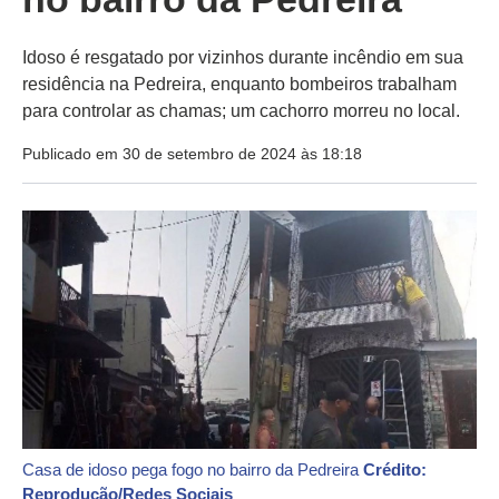
Idoso é resgatado por vizinhos durante incêndio em sua
residência na Pedreira, enquanto bombeiros trabalham
para controlar as chamas; um cachorro morreu no local.
Publicado em 30 de setembro de 2024 às 18:18
Casa de idoso pega fogo no bairro da Pedreira
Crédito:
Reprodução/Redes Sociais