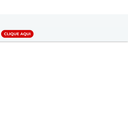
LOGIN