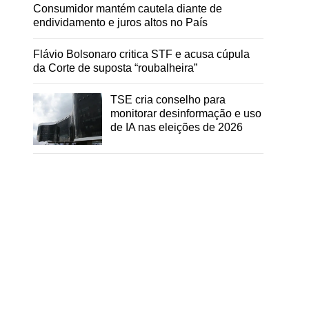
Consumidor mantém cautela diante de
endividamento e juros altos no País
Flávio Bolsonaro critica STF e acusa cúpula
da Corte de suposta “roubalheira”
TSE cria conselho para
monitorar desinformação e uso
de IA nas eleições de 2026