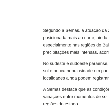
Segundo a Semas, a atuação da Z
posicionada mais ao norte, ainda 
especialmente nas regiões do Ba
precipitações mais intensas, ac
No sudeste e sudoeste paraense, 
sol e pouca nebulosidade em part
localidades ainda podem registra
A Semas destaca que as condiçõe
variações entre momentos de sol 
regiões do estado.