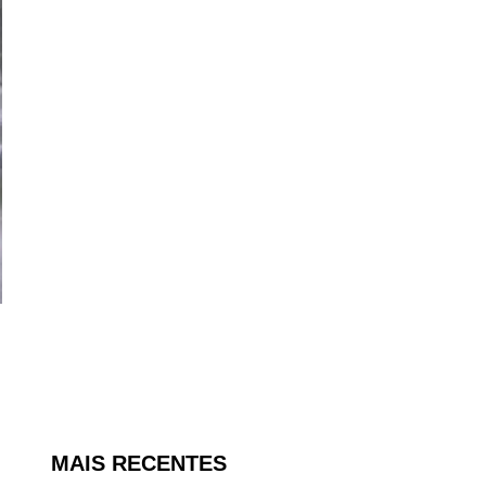
MAIS RECENTES