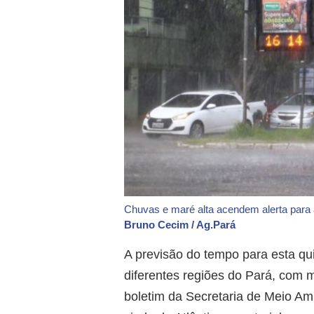
Chuvas e maré alta acendem alerta para
Bruno Cecim / Ag.Pará
A previsão do tempo para esta qui
diferentes regiões do Pará, com 
boletim da Secretaria de Meio Am