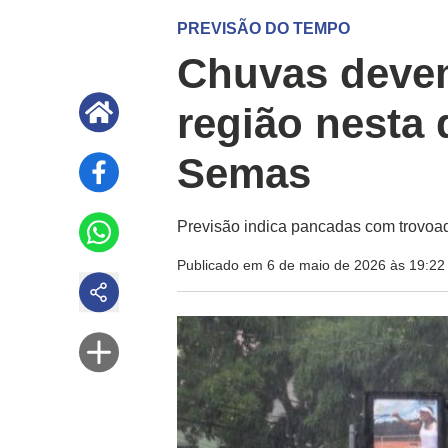
PREVISÃO DO TEMPO
Chuvas devem
região nesta q
Semas
Previsão indica pancadas com trovoad
Publicado em 6 de maio de 2026 às 19:22