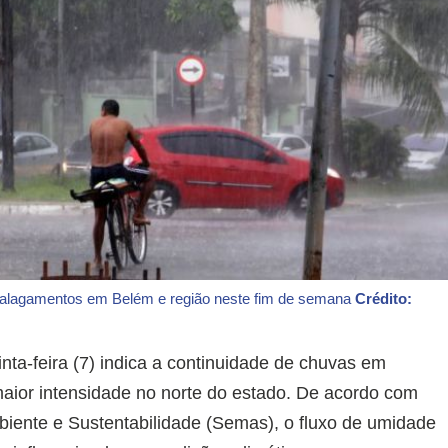
 alagamentos em Belém e região neste fim de semana
Crédito:
nta-feira (7) indica a continuidade de chuvas em
maior intensidade no norte do estado. De acordo com
biente e Sustentabilidade (Semas), o fluxo de umidade