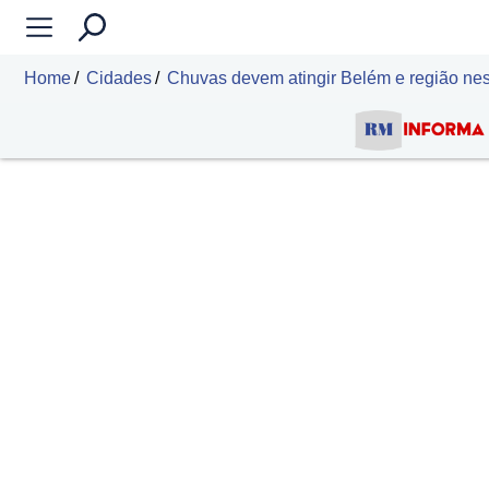
Home
Cidades
Chuvas devem atingir Belém e região nest