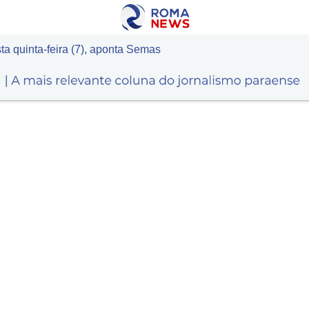
a quinta-feira (7), aponta Semas