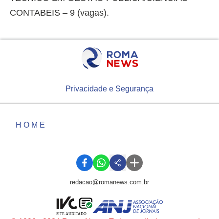
CONTABEIS – 9 (vagas).
Privacidade e Segurança
HOME
redacao@romanews.com.br
SITE AUDITADO