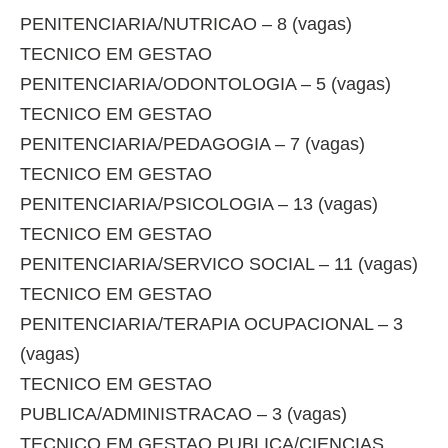
PENITENCIARIA/NUTRICAO – 8 (vagas)
TECNICO EM GESTAO
PENITENCIARIA/ODONTOLOGIA – 5 (vagas)
TECNICO EM GESTAO
PENITENCIARIA/PEDAGOGIA – 7 (vagas)
TECNICO EM GESTAO
PENITENCIARIA/PSICOLOGIA – 13 (vagas)
TECNICO EM GESTAO
PENITENCIARIA/SERVICO SOCIAL – 11 (vagas)
TECNICO EM GESTAO
PENITENCIARIA/TERAPIA OCUPACIONAL – 3
(vagas)
TECNICO EM GESTAO
PUBLICA/ADMINISTRACAO – 3 (vagas)
TECNICO EM GESTAO PUBLICA/CIENCIAS