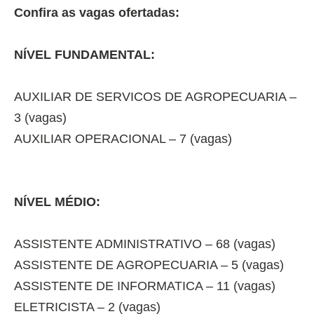
Confira as vagas ofertadas:
NÍVEL FUNDAMENTAL:
AUXILIAR DE SERVICOS DE AGROPECUARIA –
3 (vagas)
AUXILIAR OPERACIONAL – 7 (vagas)
NÍVEL MÉDIO:
ASSISTENTE ADMINISTRATIVO – 68 (vagas)
ASSISTENTE DE AGROPECUARIA – 5 (vagas)
ASSISTENTE DE INFORMATICA – 11 (vagas)
ELETRICISTA – 2 (vagas)