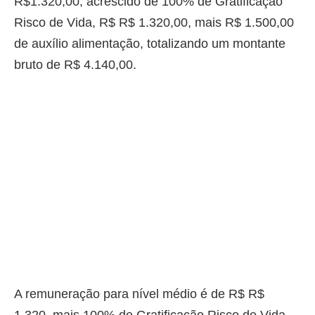
R$1.320,00, acrescido de 100% de Gratificação
Risco de Vida, R$ R$ 1.320,00, mais R$ 1.500,00
de auxílio alimentação, totalizando um montante
bruto de R$ 4.140,00.
A remuneração para nível médio é de R$ R$