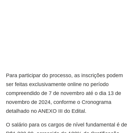
Para participar do processo, as inscrições podem
ser feitas exclusivamente online no período
compreendido de 7 de novembro até o dia 13 de
novembro de 2024, conforme o Cronograma
detalhado no ANEXO III do Edital.
O salário para os cargos de nível fundamental é de