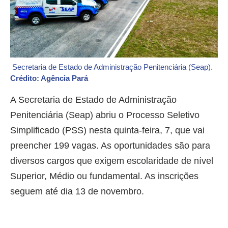
Secretaria de Estado de Administração Penitenciária (Seap).
Crédito: Agência Pará
A Secretaria de Estado de Administração
Penitenciária (Seap) abriu o Processo Seletivo
Simplificado (PSS) nesta quinta-feira, 7, que vai
preencher 199 vagas. As oportunidades são para
diversos cargos que exigem escolaridade de nível
Superior, Médio ou fundamental. As inscrições
seguem até dia 13 de novembro.