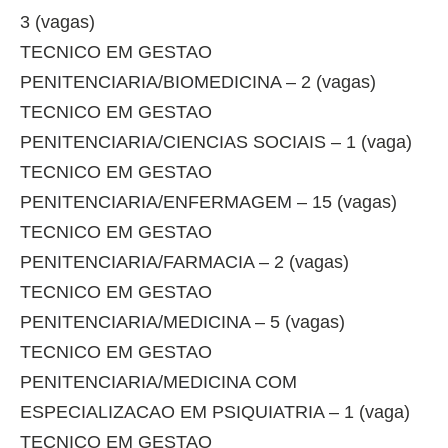
3 (vagas)
TECNICO EM GESTAO
PENITENCIARIA/BIOMEDICINA – 2 (vagas)
TECNICO EM GESTAO
PENITENCIARIA/CIENCIAS SOCIAIS – 1 (vaga)
TECNICO EM GESTAO
PENITENCIARIA/ENFERMAGEM – 15 (vagas)
TECNICO EM GESTAO
PENITENCIARIA/FARMACIA – 2 (vagas)
TECNICO EM GESTAO
PENITENCIARIA/MEDICINA – 5 (vagas)
TECNICO EM GESTAO
PENITENCIARIA/MEDICINA COM
ESPECIALIZACAO EM PSIQUIATRIA – 1 (vaga)
TECNICO EM GESTAO