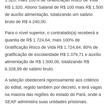
1.320, mais 100% de Gratificação Risco de Vida
R$ 1.320, Abono Salarial de R$ 100 mais R$ 1.500
de auxílio alimentação, totalizando um salário
bruto de R$ 4.240,00.
Para o nível superior, o contratado(a) receberá a
quantia de R$ 1.724,64, mais 100% de
Gratificação Risco de Vida R$ 1.724,64, 80% de
gratificação de escolaridade R$ 1.379,71 e auxílio
alimentação de R$ 1.500,00, totalizando R$
6.328,99 de salário bruto.
A seleção obedecerá rigorosamente aos critérios
do edital, regido também por decreto, e terá vagas
na maioria das regiões do estado do Pará, onde a
SEAP administra suas unidades prisionais.