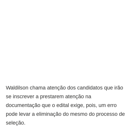
Waldilson chama atenção dos candidatos que irão
se inscrever a prestarem atenção na
documentação que o edital exige, pois, um erro
pode levar a eliminação do mesmo do processo de
seleção.