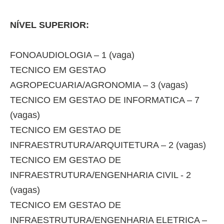
NÍVEL SUPERIOR:
FONOAUDIOLOGIA – 1 (vaga)
TECNICO EM GESTAO
AGROPECUARIA/AGRONOMIA – 3 (vagas)
TECNICO EM GESTAO DE INFORMATICA – 7
(vagas)
TECNICO EM GESTAO DE
INFRAESTRUTURA/ARQUITETURA – 2 (vagas)
TECNICO EM GESTAO DE
INFRAESTRUTURA/ENGENHARIA CIVIL - 2
(vagas)
TECNICO EM GESTAO DE
INFRAESTRUTURA/ENGENHARIA ELETRICA –