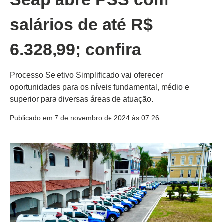
salários de até R$
6.328,99; confira
Processo Seletivo Simplificado vai oferecer
oportunidades para os níveis fundamental, médio e
superior para diversas áreas de atuação.
Publicado em 7 de novembro de 2024 às 07:26