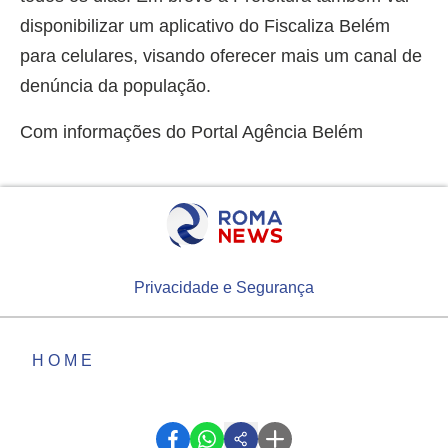
disponibilizar um aplicativo do Fiscaliza Belém
para celulares, visando oferecer mais um canal de
denúncia da população.
Com informações do Portal Agência Belém
Privacidade e Segurança
HOME