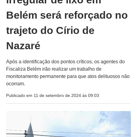
Belém será reforçado no
trajeto do Círio de
Nazaré
Após a identificação dos pontos críticos, os agentes do
Fiscaliza Belém irão realizar um trabalho de
monitoramento permanente para que atos delituosos não
ocorram.
Publicado em 11 de setembro de 2024 às 09:03