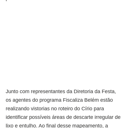
Junto com representantes da Diretoria da Festa,
os agentes do programa Fiscaliza Belém estão
realizando vistorias no roteiro do Círio para
identificar possíveis áreas de descarte irregular de
lixo e entulho. Ao final desse mapeamento, a