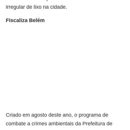
irregular de lixo na cidade.
Fiscaliza Belém
Criado em agosto deste ano, o programa de
combate a crimes ambientais da Prefeitura de