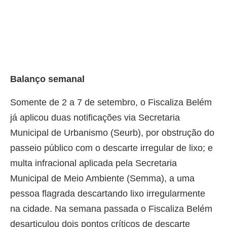
Balanço semanal
Somente de 2 a 7 de setembro, o Fiscaliza Belém
já aplicou duas notificações via Secretaria
Municipal de Urbanismo (Seurb), por obstrução do
passeio público com o descarte irregular de lixo; e
multa infracional aplicada pela Secretaria
Municipal de Meio Ambiente (Semma), a uma
pessoa flagrada descartando lixo irregularmente
na cidade. Na semana passada o Fiscaliza Belém
desarticulou dois pontos críticos de descarte