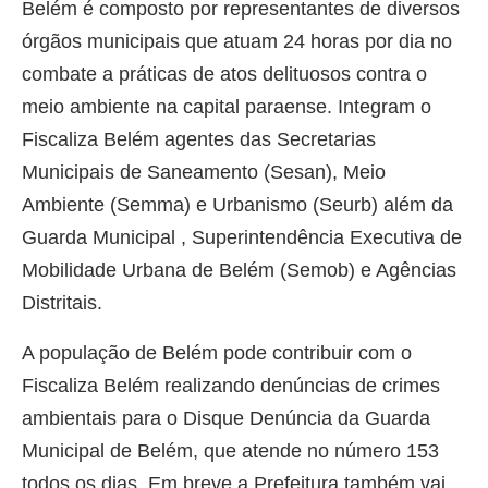
Belém é composto por representantes de diversos
órgãos municipais que atuam 24 horas por dia no
combate a práticas de atos delituosos contra o
meio ambiente na capital paraense. Integram o
Fiscaliza Belém agentes das Secretarias
Municipais de Saneamento (Sesan), Meio
Ambiente (Semma) e Urbanismo (Seurb) além da
Guarda Municipal , Superintendência Executiva de
Mobilidade Urbana de Belém (Semob) e Agências
Distritais.
A população de Belém pode contribuir com o
Fiscaliza Belém realizando denúncias de crimes
ambientais para o Disque Denúncia da Guarda
Municipal de Belém, que atende no número 153
todos os dias. Em breve a Prefeitura também vai