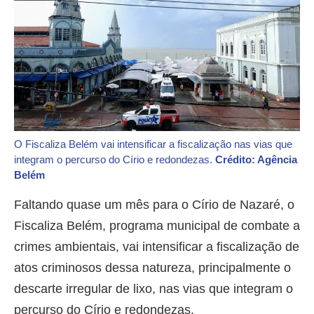
O Fiscaliza Belém vai intensificar a fiscalização nas vias que
integram o percurso do Círio e redondezas.
Crédito: Agência
Belém
Faltando quase um mês para o Círio de Nazaré, o
Fiscaliza Belém, programa municipal de combate a
crimes ambientais, vai intensificar a fiscalização de
atos criminosos dessa natureza, principalmente o
descarte irregular de lixo, nas vias que integram o
percurso do Círio e redondezas.