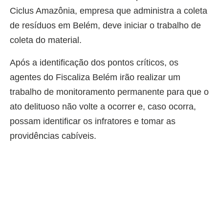
Ciclus Amazônia, empresa que administra a coleta
de resíduos em Belém, deve iniciar o trabalho de
coleta do material.
Após a identificação dos pontos críticos, os
agentes do Fiscaliza Belém irão realizar um
trabalho de monitoramento permanente para que o
ato delituoso não volte a ocorrer e, caso ocorra,
possam identificar os infratores e tomar as
providências cabíveis.