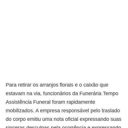
Para retirar os arranjos florais e o caixão que
estavam na via, funcionários da Funerária Tempo
Assistência Funeral foram rapidamente
mobilizados. A empresa responsável pelo traslado
do corpo emitiu uma nota oficial expressando suas
sinceras desculpas pela ocorrência e expressando