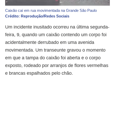
Caixão caí em rua movimentada na Grande São Paulo
Crédito: Reprodução/Redes Sociais
Um incidente inusitado ocorreu na última segunda-
feira, 9, quando um caixão contendo um corpo foi
acidentalmente derrubado em uma avenida
movimentada. Um transeunte gravou o momento
em que a tampa do caixão foi aberta e o corpo
exposto, rodeado por arranjos de flores vermelhas
e brancas espalhados pelo chão.