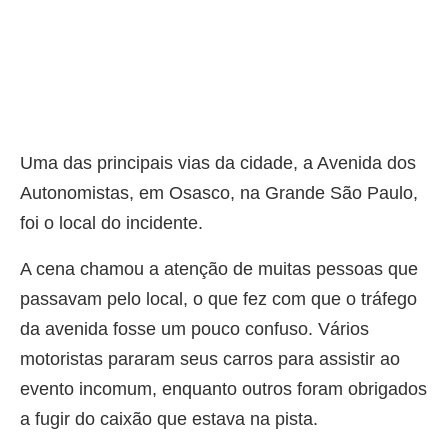
Uma das principais vias da cidade, a Avenida dos
Autonomistas, em Osasco, na Grande São Paulo,
foi o local do incidente.
A cena chamou a atenção de muitas pessoas que
passavam pelo local, o que fez com que o tráfego
da avenida fosse um pouco confuso. Vários
motoristas pararam seus carros para assistir ao
evento incomum, enquanto outros foram obrigados
a fugir do caixão que estava na pista.