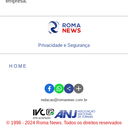
empresa.
Privacidade e Segurança
HOME
redacao@romanews.com.br
SITE AUDITADO
© 1996 - 2024 Roma News. Todos os direitos reservados