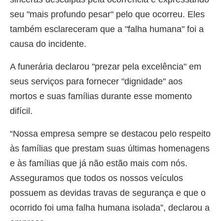
seu "mais profundo pesar" pelo que ocorreu. Eles
também esclareceram que a "falha humana" foi a
causa do incidente.
A funerária declarou "prezar pela excelência" em
seus serviços para fornecer "dignidade" aos
mortos e suas famílias durante esse momento
difícil.
“Nossa empresa sempre se destacou pelo respeito
às famílias que prestam suas últimas homenagens
e às famílias que já não estão mais com nós.
Asseguramos que todos os nossos veículos
possuem as devidas travas de segurança e que o
ocorrido foi uma falha humana isolada”, declarou a