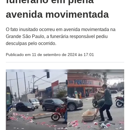
avenida movimentada
O fato inusitado ocorreu em avenida movimentada na
Grande São Paulo, a funerária responsável pediu
desculpas pelo ocorrido.
Publicado em 11 de setembro de 2024 às 17:01