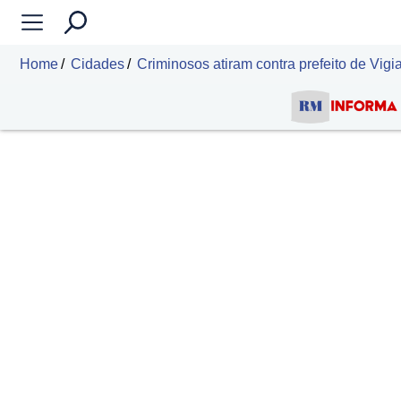
Home
Cidades
Criminosos atiram contra prefeito de Vigi