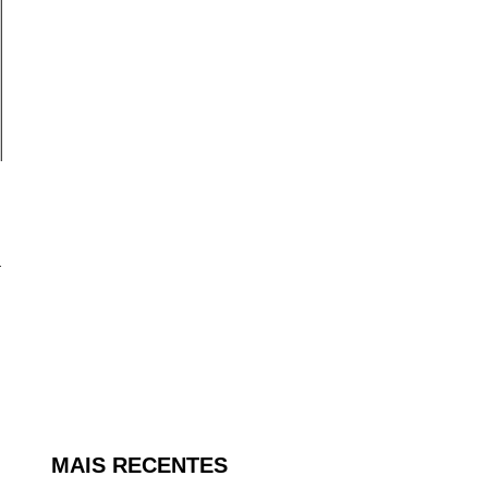
a
MAIS RECENTES