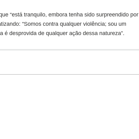
que “está tranquilo, embora tenha sido surpreendido por
atizando: "Somos contra qualquer violência; sou um
é desprovida de qualquer ação dessa natureza”.