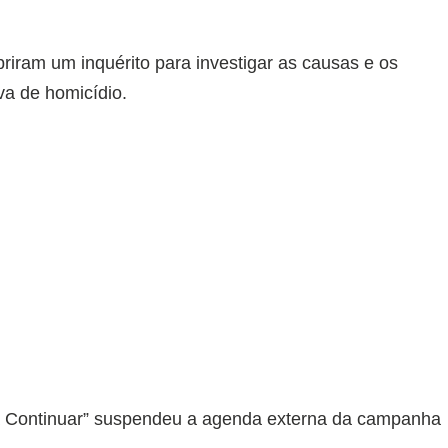
 abriram um inquérito para investigar as causas e os
va de homicídio.
a Continuar” suspendeu a agenda externa da campanha