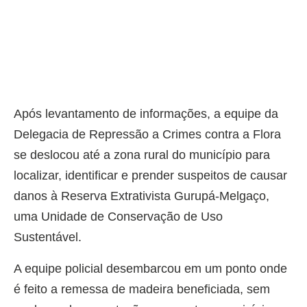
Após levantamento de informações, a equipe da
Delegacia de Repressão a Crimes contra a Flora
se deslocou até a zona rural do município para
localizar, identificar e prender suspeitos de causar
danos à Reserva Extrativista Gurupá-Melgaço,
uma Unidade de Conservação de Uso
Sustentável.
A equipe policial desembarcou em um ponto onde
é feito a remessa de madeira beneficiada, sem