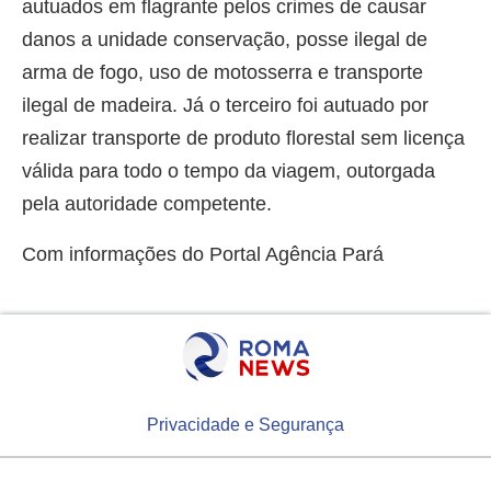
autuados em flagrante pelos crimes de causar
danos a unidade conservação, posse ilegal de
arma de fogo, uso de motosserra e transporte
ilegal de madeira. Já o terceiro foi autuado por
realizar transporte de produto florestal sem licença
válida para todo o tempo da viagem, outorgada
pela autoridade competente.
Com informações do Portal Agência Pará
Privacidade e Segurança