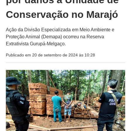
Conservação no Marajó
Ação da Divisão Especializada em Meio Ambiente e
Proteção Animal (Demapa) ocorreu na Reserva
Extrativista Gurupá-Melgaço.
Publicado em 20 de setembro de 2024 às 10:28