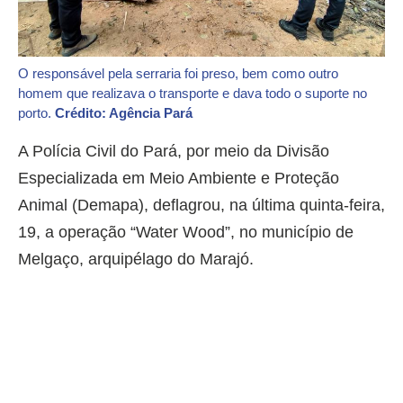
O responsável pela serraria foi preso, bem como outro
homem que realizava o transporte e dava todo o suporte no
porto.
Crédito: Agência Pará
A Polícia Civil do Pará, por meio da Divisão
Especializada em Meio Ambiente e Proteção
Animal (Demapa), deflagrou, na última quinta-feira,
19, a operação “Water Wood”, no município de
Melgaço, arquipélago do Marajó.