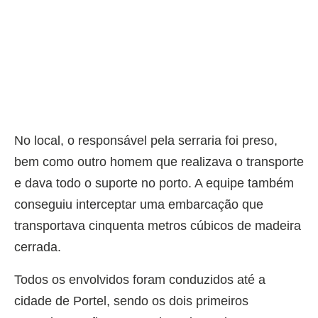
No local, o responsável pela serraria foi preso,
bem como outro homem que realizava o transporte
e dava todo o suporte no porto. A equipe também
conseguiu interceptar uma embarcação que
transportava cinquenta metros cúbicos de madeira
cerrada.
Todos os envolvidos foram conduzidos até a
cidade de Portel, sendo os dois primeiros