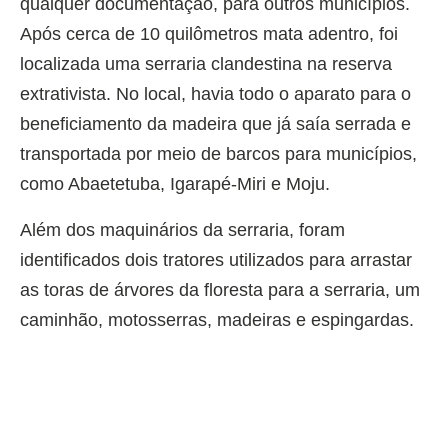
qualquer documentação, para outros municípios.
Após cerca de 10 quilômetros mata adentro, foi
localizada uma serraria clandestina na reserva
extrativista. No local, havia todo o aparato para o
beneficiamento da madeira que já saía serrada e
transportada por meio de barcos para municípios,
como Abaetetuba, Igarapé-Miri e Moju.
Além dos maquinários da serraria, foram
identificados dois tratores utilizados para arrastar
as toras de árvores da floresta para a serraria, um
caminhão, motosserras, madeiras e espingardas.