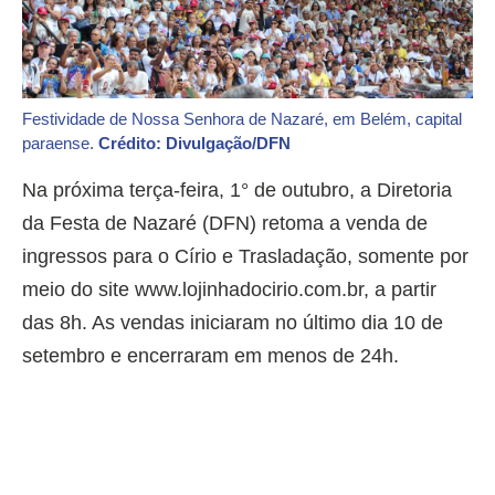
Festividade de Nossa Senhora de Nazaré, em Belém, capital
paraense.
Crédito: Divulgação/DFN
Na próxima terça-feira, 1° de outubro, a Diretoria
da Festa de Nazaré (DFN) retoma a venda de
ingressos para o Círio e Trasladação, somente por
meio do site www.lojinhadocirio.com.br, a partir
das 8h. As vendas iniciaram no último dia 10 de
setembro e encerraram em menos de 24h.