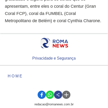
apresentam, entre eles o coral do Centur (Gran
Coral FCP), coral da FUMBEL (Coral
Metropolitano de Belém) e coral Cynthia Charone.
Privacidade e Segurança
HOME
redacao@romanews.com.br