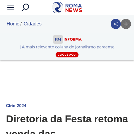
Home
Cidades
Círio 2024
Diretoria da Festa retoma
venda das