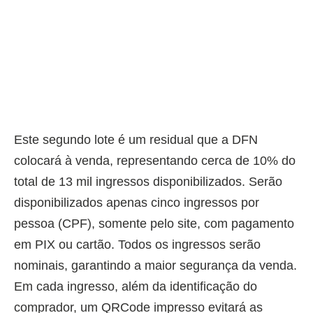
Este segundo lote é um residual que a DFN
colocará à venda, representando cerca de 10% do
total de 13 mil ingressos disponibilizados. Serão
disponibilizados apenas cinco ingressos por
pessoa (CPF), somente pelo site, com pagamento
em PIX ou cartão. Todos os ingressos serão
nominais, garantindo a maior segurança da venda.
Em cada ingresso, além da identificação do
comprador, um QRCode impresso evitará as