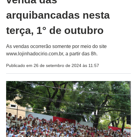
arquibancadas nesta
terça, 1° de outubro
As vendas ocorrerão somente por meio do site
www.lojinhadocirio.com.br, a partir das 8h.
Publicado em 26 de setembro de 2024 às 11:57