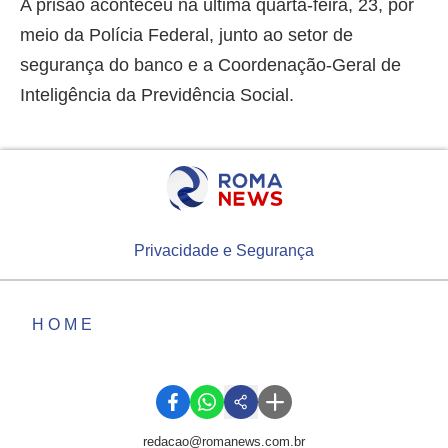
A prisão aconteceu na última quarta-feira, 23, por
meio da Polícia Federal, junto ao setor de
segurança do banco e a Coordenação-Geral de
Inteligência da Previdência Social.
Privacidade e Segurança
HOME
redacao@romanews.com.br