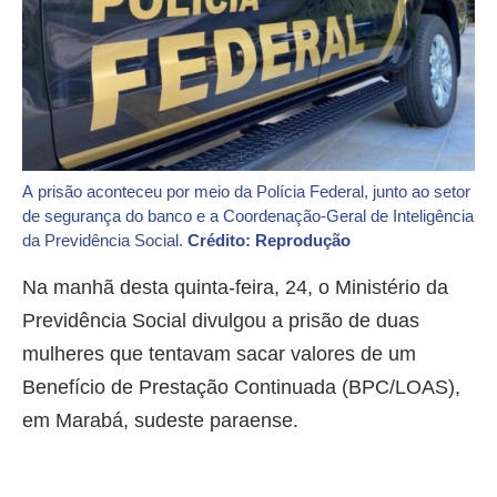
A prisão aconteceu por meio da Polícia Federal, junto ao setor
de segurança do banco e a Coordenação-Geral de Inteligência
da Previdência Social.
Crédito: Reprodução
Na manhã desta quinta-feira, 24, o Ministério da
Previdência Social divulgou a prisão de duas
mulheres que tentavam sacar valores de um
Benefício de Prestação Continuada (BPC/LOAS),
em Marabá, sudeste paraense.