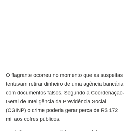
O flagrante ocorreu no momento que as suspeitas
tentavam retirar dinheiro de uma agência bancária
com documentos falsos. Segundo a Coordenação-
Geral de Inteligência da Previdência Social
(CGINP) o crime poderia gerar perca de R$ 172
mil aos cofres públicos.