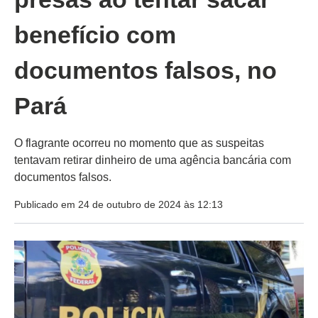
benefício com
documentos falsos, no
Pará
O flagrante ocorreu no momento que as suspeitas
tentavam retirar dinheiro de uma agência bancária com
documentos falsos.
Publicado em 24 de outubro de 2024 às 12:13