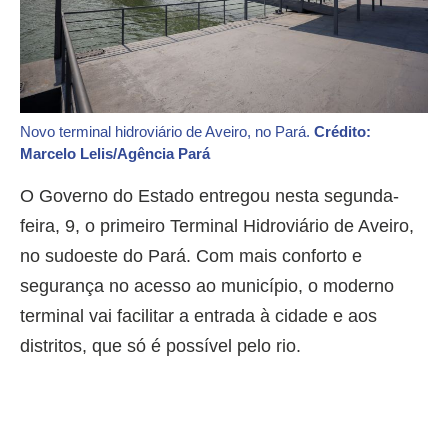
Novo terminal hidroviário de Aveiro, no Pará.
Crédito:
Marcelo Lelis/Agência Pará
O Governo do Estado entregou nesta segunda-
feira, 9, o primeiro Terminal Hidroviário de Aveiro,
no sudoeste do Pará. Com mais conforto e
segurança no acesso ao município, o moderno
terminal vai facilitar a entrada à cidade e aos
distritos, que só é possível pelo rio.