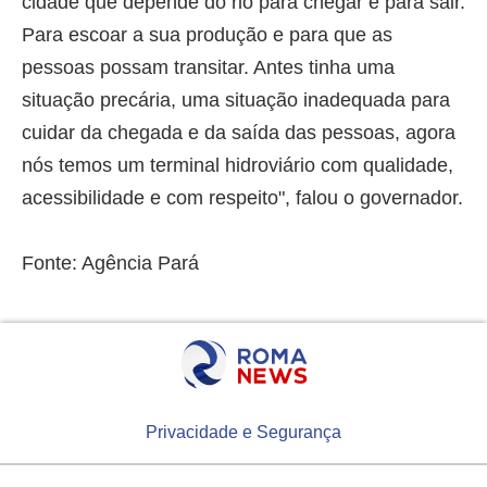
cidade que depende do rio para chegar e para sair.
Para escoar a sua produção e para que as
pessoas possam transitar. Antes tinha uma
situação precária, uma situação inadequada para
cuidar da chegada e da saída das pessoas, agora
nós temos um terminal hidroviário com qualidade,
acessibilidade e com respeito", falou o governador.
Fonte: Agência Pará
Privacidade e Segurança