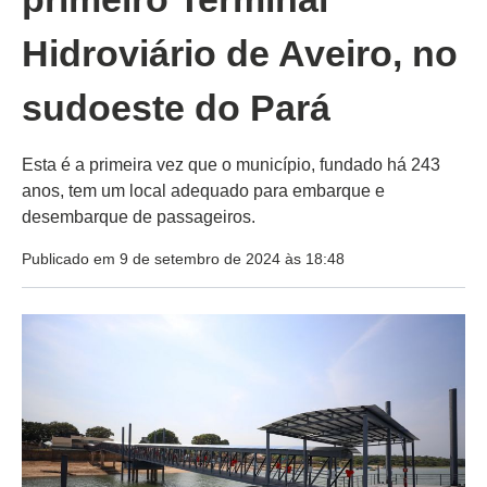
Hidroviário de Aveiro, no
sudoeste do Pará
Esta é a primeira vez que o município, fundado há 243
anos, tem um local adequado para embarque e
desembarque de passageiros.
Publicado em 9 de setembro de 2024 às 18:48