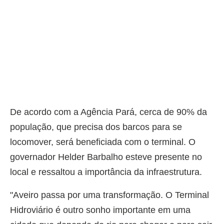
De acordo com a Agência Pará, cerca de 90% da
população, que precisa dos barcos para se
locomover, será beneficiada com o terminal. O
governador Helder Barbalho esteve presente no
local e ressaltou a importância da infraestrutura.
"Aveiro passa por uma transformação. O Terminal
Hidroviário é outro sonho importante em uma