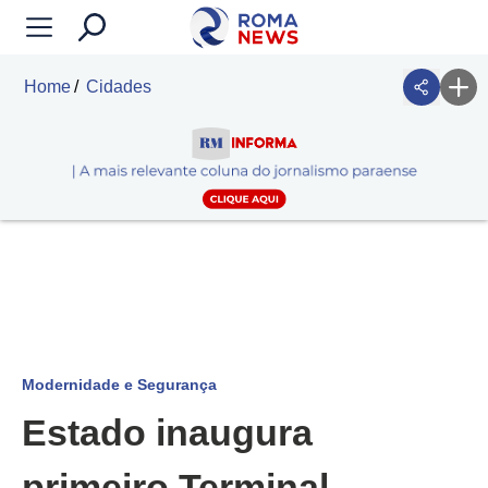
Home
Cidades
Modernidade e Segurança
Estado inaugura
primeiro Terminal