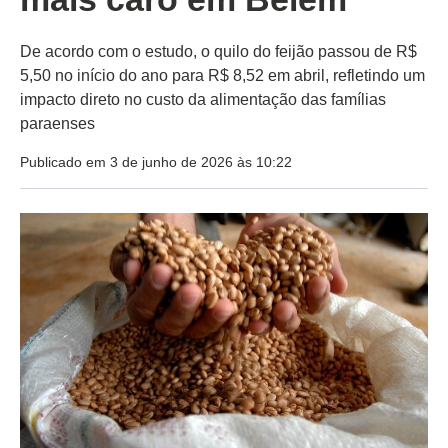
De acordo com o estudo, o quilo do feijão passou de R$
5,50 no início do ano para R$ 8,52 em abril, refletindo um
impacto direto no custo da alimentação das famílias
paraenses
Publicado em 3 de junho de 2026 às 10:22