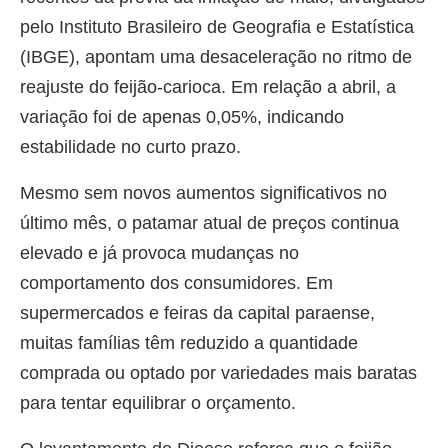
pelo Instituto Brasileiro de Geografia e Estatística
(IBGE), apontam uma desaceleração no ritmo de
reajuste do feijão-carioca. Em relação a abril, a
variação foi de apenas 0,05%, indicando
estabilidade no curto prazo.
Mesmo sem novos aumentos significativos no
último mês, o patamar atual de preços continua
elevado e já provoca mudanças no
comportamento dos consumidores. Em
supermercados e feiras da capital paraense,
muitas famílias têm reduzido a quantidade
comprada ou optado por variedades mais baratas
para tentar equilibrar o orçamento.