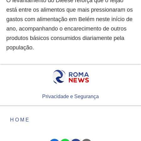
O levantamento do Dieese reforça que o feijão
está entre os alimentos que mais pressionaram os
gastos com alimentação em Belém neste início de
ano, acompanhando o encarecimento de outros
produtos básicos consumidos diariamente pela
população.
Privacidade e Segurança
HOME