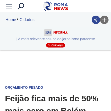
Home
Cidades
ORÇAMENTO PESADO
Feijão fica mais de 50%
mais caro em Belém