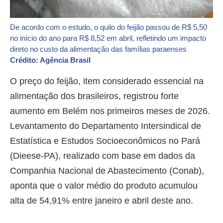
De acordo com o estudo, o quilo do feijão passou de R$ 5,50
no início do ano para R$ 8,52 em abril, refletindo um impacto
direto no custo da alimentação das famílias paraenses
Crédito: Agência Brasil
O preço do feijão, item considerado essencial na
alimentação dos brasileiros, registrou forte
aumento em Belém nos primeiros meses de 2026.
Levantamento do Departamento Intersindical de
Estatística e Estudos Socioeconômicos no Pará
(Dieese-PA), realizado com base em dados da
Companhia Nacional de Abastecimento (Conab),
aponta que o valor médio do produto acumulou
alta de 54,91% entre janeiro e abril deste ano.