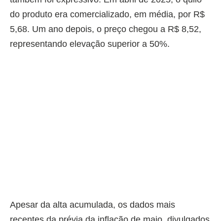
do produto era comercializado, em média, por R$
5,68. Um ano depois, o preço chegou a R$ 8,52,
representando elevação superior a 50%.
Apesar da alta acumulada, os dados mais
recentes da prévia da inflação de maio, divulgados