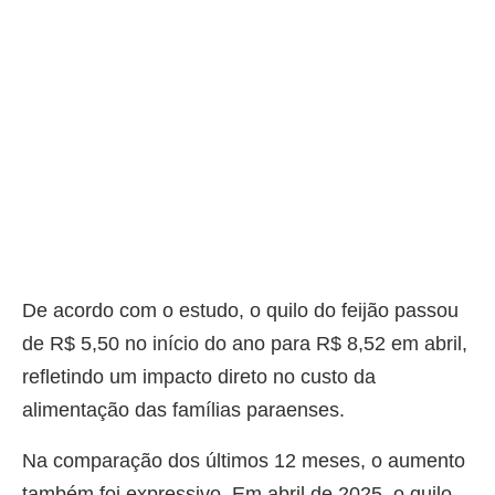
De acordo com o estudo, o quilo do feijão passou
de R$ 5,50 no início do ano para R$ 8,52 em abril,
refletindo um impacto direto no custo da
alimentação das famílias paraenses.
Na comparação dos últimos 12 meses, o aumento
também foi expressivo. Em abril de 2025, o quilo