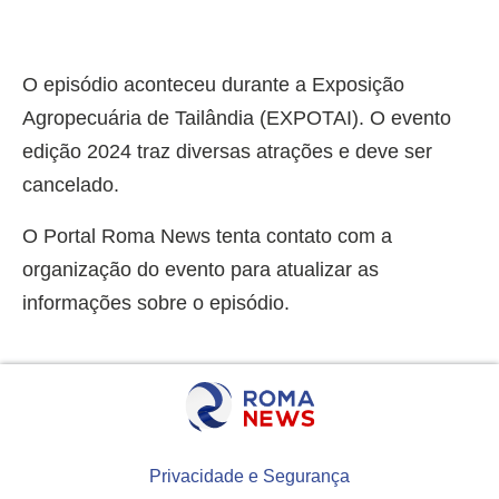
O episódio aconteceu durante a Exposição
Agropecuária de Tailândia (EXPOTAI). O evento
edição 2024 traz diversas atrações e deve ser
cancelado.
O Portal Roma News tenta contato com a
organização do evento para atualizar as
informações sobre o episódio.
Privacidade e Segurança