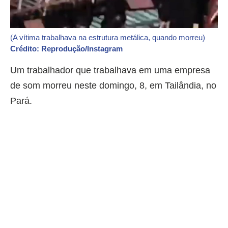
(A vítima trabalhava na estrutura metálica, quando morreu)
Crédito: Reprodução/Instagram
Um trabalhador que trabalhava em uma empresa
de som morreu neste domingo, 8, em Tailândia, no
Pará.