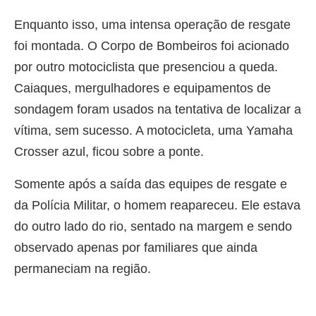
Enquanto isso, uma intensa operação de resgate
foi montada. O Corpo de Bombeiros foi acionado
por outro motociclista que presenciou a queda.
Caiaques, mergulhadores e equipamentos de
sondagem foram usados na tentativa de localizar a
vítima, sem sucesso. A motocicleta, uma Yamaha
Crosser azul, ficou sobre a ponte.
Somente após a saída das equipes de resgate e
da Polícia Militar, o homem reapareceu. Ele estava
do outro lado do rio, sentado na margem e sendo
observado apenas por familiares que ainda
permaneciam na região.