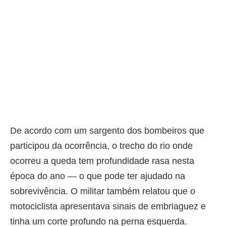
De acordo com um sargento dos bombeiros que
participou da ocorrência, o trecho do rio onde
ocorreu a queda tem profundidade rasa nesta
época do ano — o que pode ter ajudado na
sobrevivência. O militar também relatou que o
motociclista apresentava sinais de embriaguez e
tinha um corte profundo na perna esquerda.