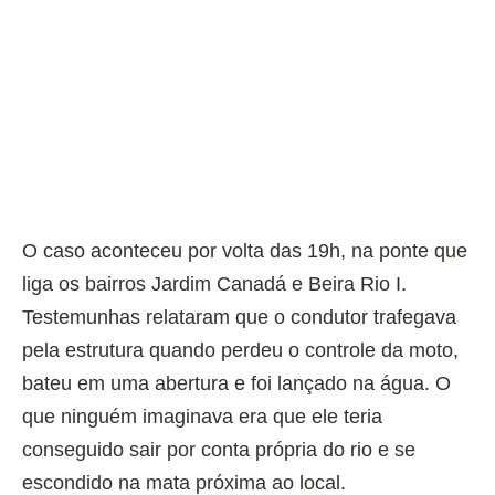
O caso aconteceu por volta das 19h, na ponte que
liga os bairros Jardim Canadá e Beira Rio I.
Testemunhas relataram que o condutor trafegava
pela estrutura quando perdeu o controle da moto,
bateu em uma abertura e foi lançado na água. O
que ninguém imaginava era que ele teria
conseguido sair por conta própria do rio e se
escondido na mata próxima ao local.