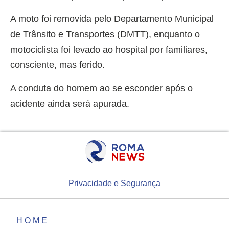
A moto foi removida pelo Departamento Municipal
de Trânsito e Transportes (DMTT), enquanto o
motociclista foi levado ao hospital por familiares,
consciente, mas ferido.
A conduta do homem ao se esconder após o
acidente ainda será apurada.
Privacidade e Segurança
HOME