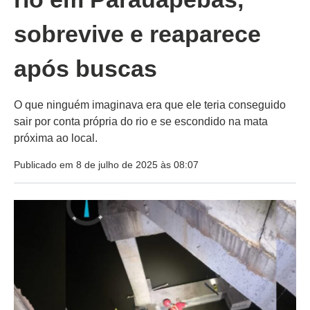
sobrevive e reaparece
após buscas
O que ninguém imaginava era que ele teria conseguido
sair por conta própria do rio e se escondido na mata
próxima ao local.
Publicado em 8 de julho de 2025 às 08:07