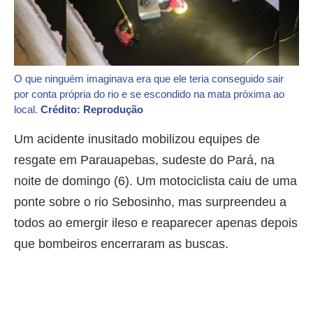
O que ninguém imaginava era que ele teria conseguido sair
por conta própria do rio e se escondido na mata próxima ao
local.
Crédito: Reprodução
Um acidente inusitado mobilizou equipes de
resgate em Parauapebas, sudeste do Pará, na
noite de domingo (6). Um motociclista caiu de uma
ponte sobre o rio Sebosinho, mas surpreendeu a
todos ao emergir ileso e reaparecer apenas depois
que bombeiros encerraram as buscas.