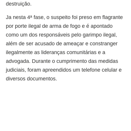
destruição.
Ja nesta 4ª fase, o suspeito foi preso em flagrante
por porte ilegal de arma de fogo e é apontado
como um dos responsáveis pelo garimpo ilegal,
além de ser acusado de ameaçar e constranger
ilegalmente as lideranças comunitárias e a
advogada. Durante o cumprimento das medidas
judiciais, foram apreendidos um telefone celular e
diversos documentos.