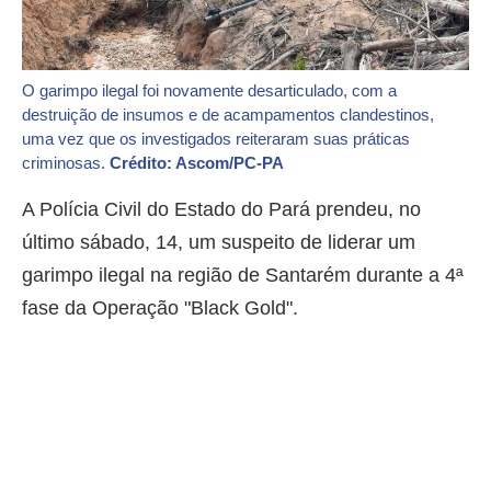
O garimpo ilegal foi novamente desarticulado, com a
destruição de insumos e de acampamentos clandestinos,
uma vez que os investigados reiteraram suas práticas
criminosas.
Crédito: Ascom/PC-PA
A Polícia Civil do Estado do Pará prendeu, no
último sábado, 14, um suspeito de liderar um
garimpo ilegal na região de Santarém durante a 4ª
fase da Operação "Black Gold".