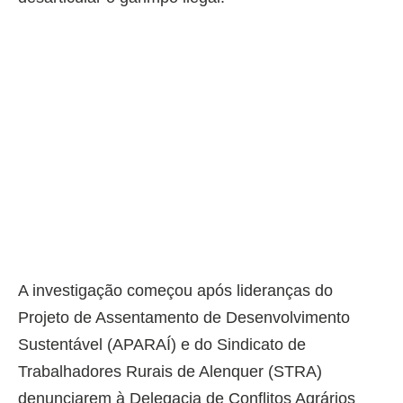
A investigação começou após lideranças do
Projeto de Assentamento de Desenvolvimento
Sustentável (APARAÍ) e do Sindicato de
Trabalhadores Rurais de Alenquer (STRA)
denunciarem à Delegacia de Conflitos Agrários