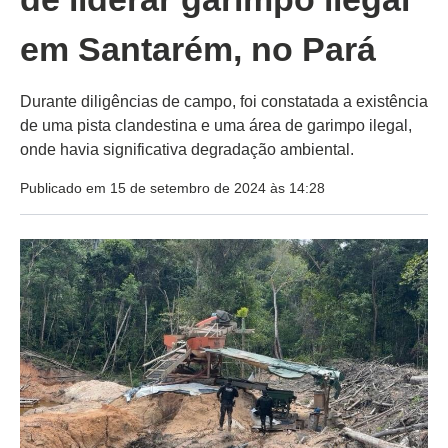
em Santarém, no Pará
Durante diligências de campo, foi constatada a existência
de uma pista clandestina e uma área de garimpo ilegal,
onde havia significativa degradação ambiental.
Publicado em 15 de setembro de 2024 às 14:28