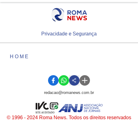
Privacidade e Segurança
HOME
redacao@romanews.com.br
SITE AUDITADO
© 1996 - 2024 Roma News. Todos os direitos reservados