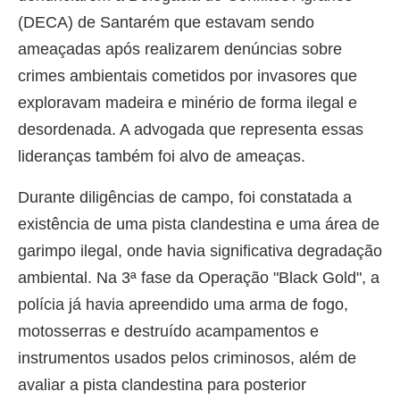
(DECA) de Santarém que estavam sendo
ameaçadas após realizarem denúncias sobre
crimes ambientais cometidos por invasores que
exploravam madeira e minério de forma ilegal e
desordenada. A advogada que representa essas
lideranças também foi alvo de ameaças.
Durante diligências de campo, foi constatada a
existência de uma pista clandestina e uma área de
garimpo ilegal, onde havia significativa degradação
ambiental. Na 3ª fase da Operação "Black Gold", a
polícia já havia apreendido uma arma de fogo,
motosserras e destruído acampamentos e
instrumentos usados pelos criminosos, além de
avaliar a pista clandestina para posterior