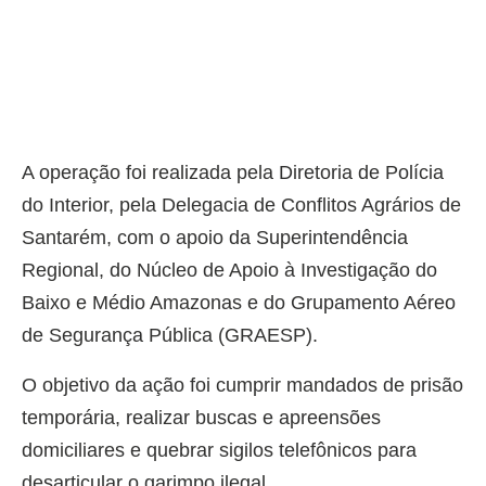
A operação foi realizada pela Diretoria de Polícia
do Interior, pela Delegacia de Conflitos Agrários de
Santarém, com o apoio da Superintendência
Regional, do Núcleo de Apoio à Investigação do
Baixo e Médio Amazonas e do Grupamento Aéreo
de Segurança Pública (GRAESP).
O objetivo da ação foi cumprir mandados de prisão
temporária, realizar buscas e apreensões
domiciliares e quebrar sigilos telefônicos para
desarticular o garimpo ilegal.