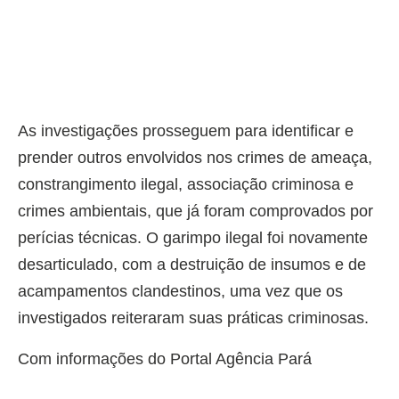
As investigações prosseguem para identificar e
prender outros envolvidos nos crimes de ameaça,
constrangimento ilegal, associação criminosa e
crimes ambientais, que já foram comprovados por
perícias técnicas. O garimpo ilegal foi novamente
desarticulado, com a destruição de insumos e de
acampamentos clandestinos, uma vez que os
investigados reiteraram suas práticas criminosas.
Com informações do Portal Agência Pará