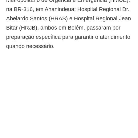
Metropolitano de Urgência e Emergência (HMUE),
na BR-316, em Ananindeua; Hospital Regional Dr.
Abelardo Santos (HRAS) e Hospital Regional Jean
Bitar (HRJB), ambos em Belém, passaram por
preparação específica para garantir o atendimento
quando necessário.