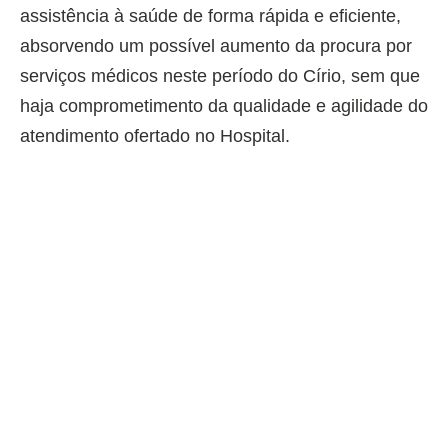
assistência à saúde de forma rápida e eficiente,
absorvendo um possível aumento da procura por
serviços médicos neste período do Círio, sem que
haja comprometimento da qualidade e agilidade do
atendimento ofertado no Hospital.