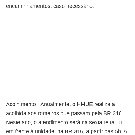
encaminhamentos, caso necessário.
Acolhimento - Anualmente, o HMUE realiza a
acolhida aos romeiros que passam pela BR-316.
Neste ano, o atendimento será na sexta-feira, 11,
em frente à unidade, na BR-316, a partir das 5h. A