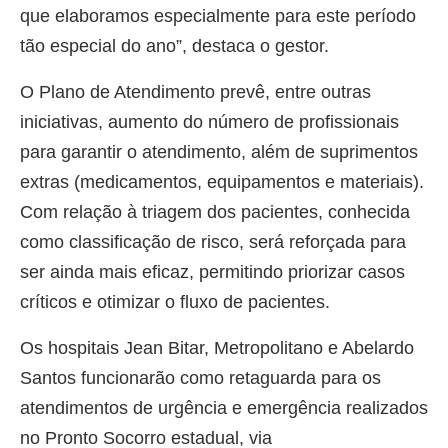
que elaboramos especialmente para este período
tão especial do ano”, destaca o gestor.
O Plano de Atendimento prevê, entre outras
iniciativas, aumento do número de profissionais
para garantir o atendimento, além de suprimentos
extras (medicamentos, equipamentos e materiais).
Com relação à triagem dos pacientes, conhecida
como classificação de risco, será reforçada para
ser ainda mais eficaz, permitindo priorizar casos
críticos e otimizar o fluxo de pacientes.
Os hospitais Jean Bitar, Metropolitano e Abelardo
Santos funcionarão como retaguarda para os
atendimentos de urgência e emergência realizados
no Pronto Socorro estadual, via