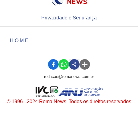
Privacidade e Segurança
HOME
redacao@romanews.com.br
SITE AUDITADO
© 1996 - 2024 Roma News. Todos os direitos reservados