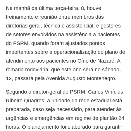
Na manhã da última terça-feira, 8, houve
treinamento e reunião entre membros das
diretorias geral, técnica e assistencial, e gestores
de setores envolvidos na assistência a pacientes
do PSRM, quando foram ajustados pontos
importantes sobre a operacionalização do plano de
atendimento aos pacientes no Círio de Nazaré. A
romaria rodoviária, que este ano será no sábado,
12, passará pela Avenida Augusto Montenegro.
Segundo o diretor-geral do PSRM, Carlos Vinícius
Ribeiro Quadros, a unidade da rede estadual está
preparada, caso seja necessário, para atender às
urgências e emergências em regime de plantão 24
horas. O planejamento foi elaborado para garantir