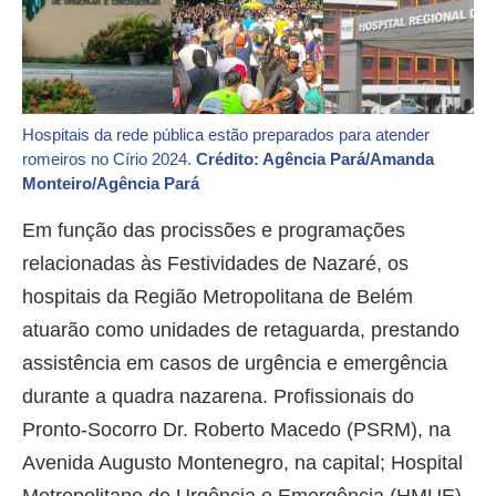
Hospitais da rede pública estão preparados para atender
romeiros no Círio 2024.
Crédito: Agência Pará/Amanda
Monteiro/Agência Pará
Em função das procissões e programações
relacionadas às Festividades de Nazaré, os
hospitais da Região Metropolitana de Belém
atuarão como unidades de retaguarda, prestando
assistência em casos de urgência e emergência
durante a quadra nazarena. Profissionais do
Pronto-Socorro Dr. Roberto Macedo (PSRM), na
Avenida Augusto Montenegro, na capital; Hospital