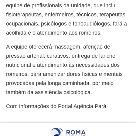
equipe de profissionais da unidade, que inclui
fisioterapeutas, enfermeiros, técnicos, terapeutas
ocupacionais, psicólogos e fonoaudiólogos, fará a
acolhida e o atendimento aos romeiros.
A equipe oferecerá massagem, aferição de
pressão arterial, curativos, entrega de lanche
nutricional e atendimento às necessidades dos
romeiros, para amenizar dores físicas e mentais
provocadas pela longa caminhada, por meio
também da assistência psicológica.
Com informações do Portal Agência Pará