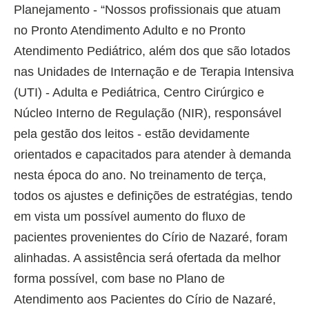
Planejamento - “Nossos profissionais que atuam
no Pronto Atendimento Adulto e no Pronto
Atendimento Pediátrico, além dos que são lotados
nas Unidades de Internação e de Terapia Intensiva
(UTI) - Adulta e Pediátrica, Centro Cirúrgico e
Núcleo Interno de Regulação (NIR), responsável
pela gestão dos leitos - estão devidamente
orientados e capacitados para atender à demanda
nesta época do ano. No treinamento de terça,
todos os ajustes e definições de estratégias, tendo
em vista um possível aumento do fluxo de
pacientes provenientes do Círio de Nazaré, foram
alinhadas. A assistência será ofertada da melhor
forma possível, com base no Plano de
Atendimento aos Pacientes do Círio de Nazaré,