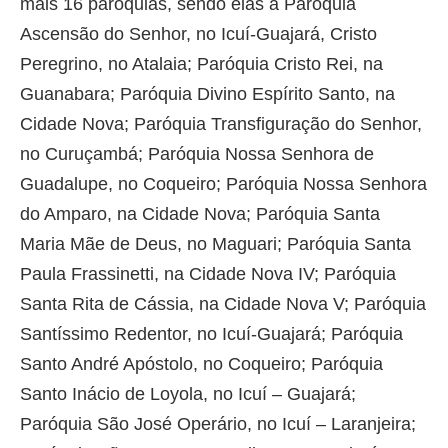
mais 16 paróquias, sendo elas a Paróquia
Ascensão do Senhor, no Icuí-Guajará, Cristo
Peregrino, no Atalaia; Paróquia Cristo Rei, na
Guanabara; Paróquia Divino Espírito Santo, na
Cidade Nova; Paróquia Transfiguração do Senhor,
no Curuçambá; Paróquia Nossa Senhora de
Guadalupe, no Coqueiro; Paróquia Nossa Senhora
do Amparo, na Cidade Nova; Paróquia Santa
Maria Mãe de Deus, no Maguari; Paróquia Santa
Paula Frassinetti, na Cidade Nova IV; Paróquia
Santa Rita de Cássia, na Cidade Nova V; Paróquia
Santíssimo Redentor, no Icuí-Guajará; Paróquia
Santo André Apóstolo, no Coqueiro; Paróquia
Santo Inácio de Loyola, no Icuí – Guajará;
Paróquia São José Operário, no Icuí – Laranjeira;