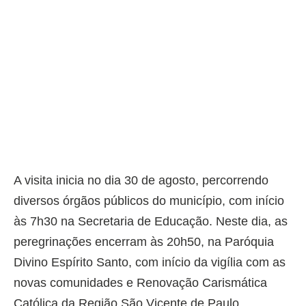
A visita inicia no dia 30 de agosto, percorrendo
diversos órgãos públicos do município, com início
às 7h30 na Secretaria de Educação. Neste dia, as
peregrinações encerram às 20h50, na Paróquia
Divino Espírito Santo, com início da vigília com as
novas comunidades e Renovação Carismática
Católica da Região São Vicente de Paulo.