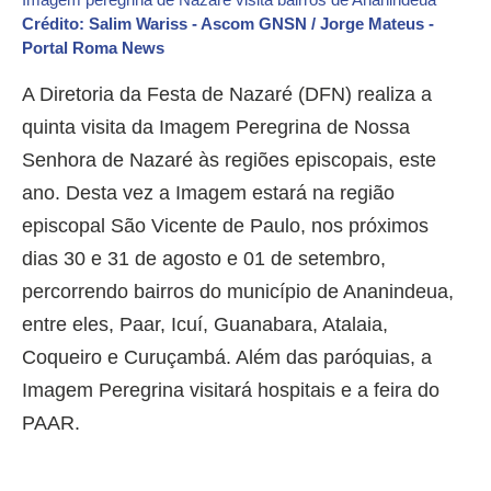
Crédito: Salim Wariss - Ascom GNSN / Jorge Mateus -
Portal Roma News
A Diretoria da Festa de Nazaré (DFN) realiza a
quinta visita da Imagem Peregrina de Nossa
Senhora de Nazaré às regiões episcopais, este
ano. Desta vez a Imagem estará na região
episcopal São Vicente de Paulo, nos próximos
dias 30 e 31 de agosto e 01 de setembro,
percorrendo bairros do município de Ananindeua,
entre eles, Paar, Icuí, Guanabara, Atalaia,
Coqueiro e Curuçambá. Além das paróquias, a
Imagem Peregrina visitará hospitais e a feira do
PAAR.