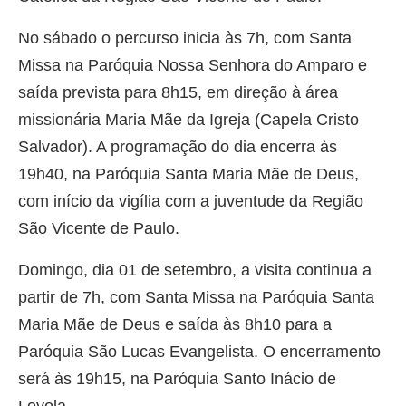
No sábado o percurso inicia às 7h, com Santa
Missa na Paróquia Nossa Senhora do Amparo e
saída prevista para 8h15, em direção à área
missionária Maria Mãe da Igreja (Capela Cristo
Salvador). A programação do dia encerra às
19h40, na Paróquia Santa Maria Mãe de Deus,
com início da vigília com a juventude da Região
São Vicente de Paulo.
Domingo, dia 01 de setembro, a visita continua a
partir de 7h, com Santa Missa na Paróquia Santa
Maria Mãe de Deus e saída às 8h10 para a
Paróquia São Lucas Evangelista. O encerramento
será às 19h15, na Paróquia Santo Inácio de