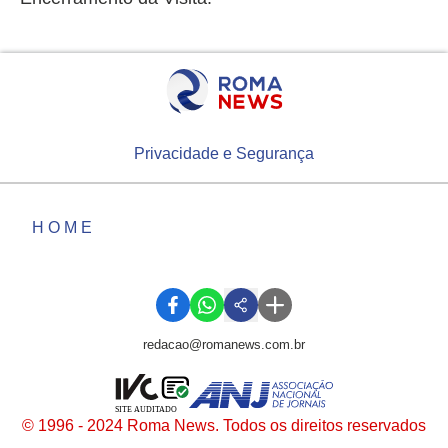
Privacidade e Segurança
HOME
redacao@romanews.com.br
SITE AUDITADO
© 1996 - 2024 Roma News. Todos os direitos reservados