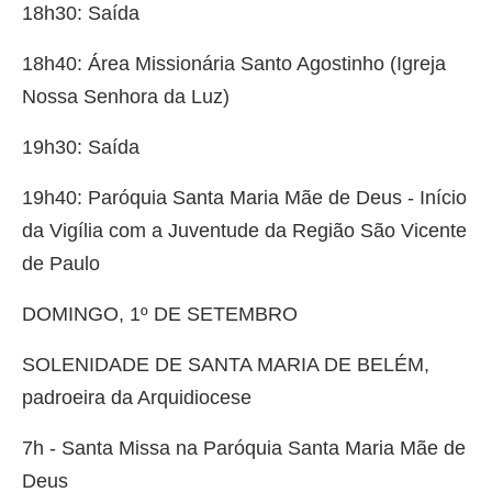
18h30: Saída
18h40: Área Missionária Santo Agostinho (Igreja
Nossa Senhora da Luz)
19h30: Saída
19h40: Paróquia Santa Maria Mãe de Deus - Início
da Vigília com a Juventude da Região São Vicente
de Paulo
DOMINGO, 1º DE SETEMBRO
SOLENIDADE DE SANTA MARIA DE BELÉM,
padroeira da Arquidiocese
7h - Santa Missa na Paróquia Santa Maria Mãe de
Deus