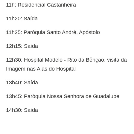
11h: Residencial Castanheira
11h20: Saída
11h25: Paróquia Santo André, Apóstolo
12h15: Saída
12h30: Hospital Modelo - Rito da Bênção, visita da
Imagem nas Alas do Hospital
13h40: Saída
13h45: Paróquia Nossa Senhora de Guadalupe
14h30: Saída