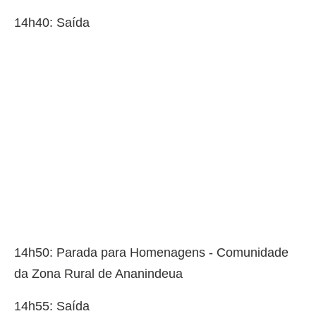
14h40: Saída
14h50: Parada para Homenagens - Comunidade
da Zona Rural de Ananindeua
14h55: Saída