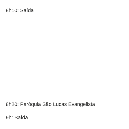
8h10: Saída
8h20: Paróquia São Lucas Evangelista
9h: Saída