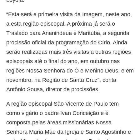
Loyola.
“Esta será a primeira visita da Imagem, neste ano,
a esta região episcopal. A próxima já será o
Traslado para Ananindeua e Marituba, a segunda
procissão oficial da programação do Círio. Ainda
serão realizadas mais três visitas a outras regiões
episcopais até o final do ano, em outubro nas
regiões Nossa Senhora do Ó e Menino Deus, e em
novembro, na Região de Santa Cruz”, conta
Antônio Sousa, diretor de procissões.
A região episcopal São Vicente de Paulo tem
como vigário o padre Ivan Conceição e é
composta pelas áreas missionárias Nossa
Senhora Maria Mãe da Igreja e Santo Agostinho e