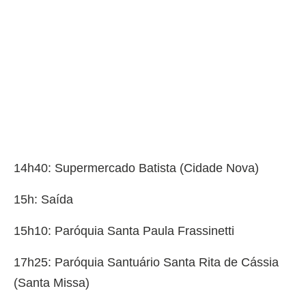
14h40: Supermercado Batista (Cidade Nova)
15h: Saída
15h10: Paróquia Santa Paula Frassinetti
17h25: Paróquia Santuário Santa Rita de Cássia
(Santa Missa)