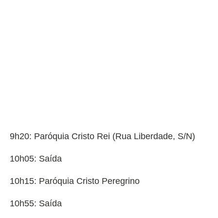
9h20: Paróquia Cristo Rei (Rua Liberdade, S/N)
10h05: Saída
10h15: Paróquia Cristo Peregrino
10h55: Saída