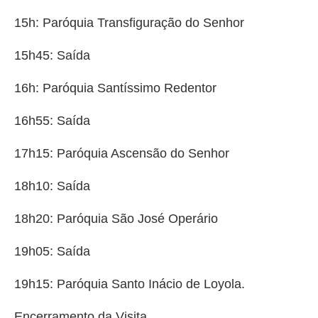
15h: Paróquia Transfiguração do Senhor
15h45: Saída
16h: Paróquia Santíssimo Redentor
16h55: Saída
17h15: Paróquia Ascensão do Senhor
18h10: Saída
18h20: Paróquia São José Operário
19h05: Saída
19h15: Paróquia Santo Inácio de Loyola.
Encerramento da Visita.