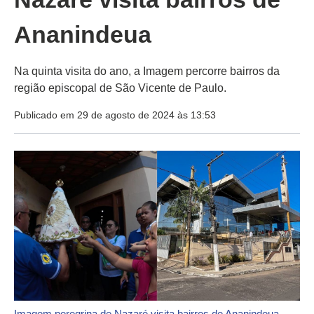
Ananindeua
Na quinta visita do ano, a Imagem percorre bairros da
região episcopal de São Vicente de Paulo.
Publicado em 29 de agosto de 2024 às 13:53
Imagem peregrina de Nazaré visita bairros de Ananindeua