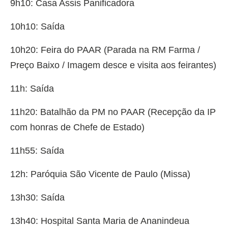
9h10: Casa Assis Panificadora
10h10: Saída
10h20: Feira do PAAR (Parada na RM Farma /
Preço Baixo / Imagem desce e visita aos feirantes)
11h: Saída
11h20: Batalhão da PM no PAAR (Recepção da IP
com honras de Chefe de Estado)
11h55: Saída
12h: Paróquia São Vicente de Paulo (Missa)
13h30: Saída
13h40: Hospital Santa Maria de Ananindeua