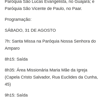
Paróquia São Lucas Evangelista, no Guajará; e
Paróquia São Vicente de Paulo, no Paar.
Programação:
SÁBADO, 31 DE AGOSTO
7h: Santa Missa na Paróquia Nossa Senhora do
Amparo
8h15: Saída
8h35: Área Missionária Maria Mãe da Igreja
(Capela Cristo Salvador, Rua Euclides da Cunha,
45)
9h15: Saída