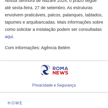
Nossa Senhora de Nazaré 2024, o prazo segue
até sexta-feira, 27 de setembro. As estruturas
envolvem praticáveis, palcos, palanques, tablados,
tapumes e arquibancadas. Mais informações sobre
como solicitar a instalação podem ser consultadas
aqui.
Com informações: Agência Belém
Privacidade e Segurança
HOME