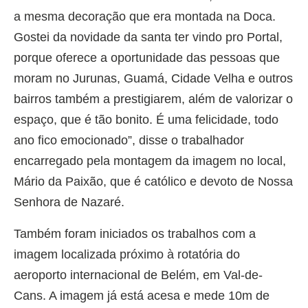
a mesma decoração que era montada na Doca.
Gostei da novidade da santa ter vindo pro Portal,
porque oferece a oportunidade das pessoas que
moram no Jurunas, Guamá, Cidade Velha e outros
bairros também a prestigiarem, além de valorizar o
espaço, que é tão bonito. É uma felicidade, todo
ano fico emocionado”, disse o trabalhador
encarregado pela montagem da imagem no local,
Mário da Paixão, que é católico e devoto de Nossa
Senhora de Nazaré.
Também foram iniciados os trabalhos com a
imagem localizada próximo à rotatória do
aeroporto internacional de Belém, em Val-de-
Cans. A imagem já está acesa e mede 10m de