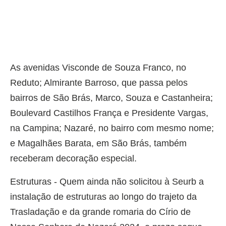
As avenidas Visconde de Souza Franco, no
Reduto; Almirante Barroso, que passa pelos
bairros de São Brás, Marco, Souza e Castanheira;
Boulevard Castilhos França e Presidente Vargas,
na Campina; Nazaré, no bairro com mesmo nome;
e Magalhães Barata, em São Brás, também
receberam decoração especial.
Estruturas - Quem ainda não solicitou à Seurb a
instalação de estruturas ao longo do trajeto da
Trasladação e da grande romaria do Círio de