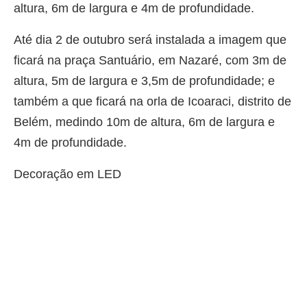
altura, 6m de largura e 4m de profundidade.
Até dia 2 de outubro será instalada a imagem que
ficará na praça Santuário, em Nazaré, com 3m de
altura, 5m de largura e 3,5m de profundidade; e
também a que ficará na orla de Icoaraci, distrito de
Belém, medindo 10m de altura, 6m de largura e
4m de profundidade.
Decoração em LED