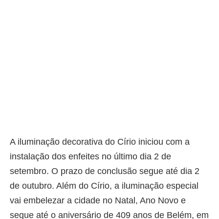
A iluminação decorativa do Círio iniciou com a
instalação dos enfeites no último dia 2 de
setembro. O prazo de conclusão segue até dia 2
de outubro. Além do Círio, a iluminação especial
vai embelezar a cidade no Natal, Ano Novo e
segue até o aniversário de 409 anos de Belém, em