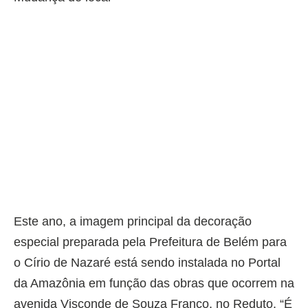
Este ano, a imagem principal da decoração
especial preparada pela Prefeitura de Belém para
o Círio de Nazaré está sendo instalada no Portal
da Amazônia em função das obras que ocorrem na
avenida Visconde de Souza Franco, no Reduto. “É