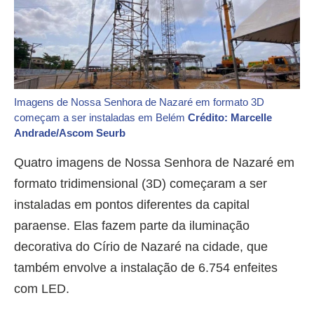
Imagens de Nossa Senhora de Nazaré em formato 3D
começam a ser instaladas em Belém
Crédito: Marcelle
Andrade/Ascom Seurb
Quatro imagens de Nossa Senhora de Nazaré em
formato tridimensional (3D) começaram a ser
instaladas em pontos diferentes da capital
paraense. Elas fazem parte da iluminação
decorativa do Círio de Nazaré na cidade, que
também envolve a instalação de 6.754 enfeites
com LED.