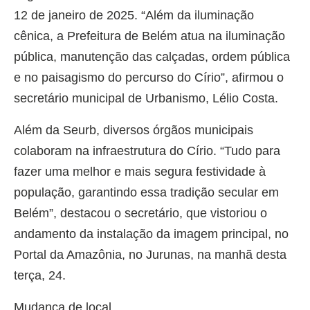
12 de janeiro de 2025. “Além da iluminação
cênica, a Prefeitura de Belém atua na iluminação
pública, manutenção das calçadas, ordem pública
e no paisagismo do percurso do Círio”, afirmou o
secretário municipal de Urbanismo, Lélio Costa.
Além da Seurb, diversos órgãos municipais
colaboram na infraestrutura do Círio. “Tudo para
fazer uma melhor e mais segura festividade à
população, garantindo essa tradição secular em
Belém”, destacou o secretário, que vistoriou o
andamento da instalação da imagem principal, no
Portal da Amazônia, no Jurunas, na manhã desta
terça, 24.
Mudança de local