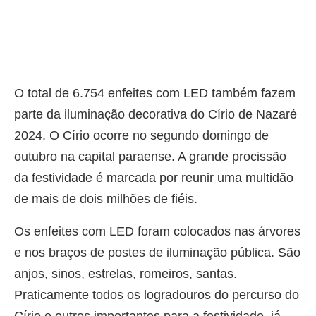
O total de 6.754 enfeites com LED também fazem
parte da iluminação decorativa do Círio de Nazaré
2024. O Círio ocorre no segundo domingo de
outubro na capital paraense. A grande procissão
da festividade é marcada por reunir uma multidão
de mais de dois milhões de fiéis.
Os enfeites com LED foram colocados nas árvores
e nos braços de postes de iluminação pública. São
anjos, sinos, estrelas, romeiros, santas.
Praticamente todos os logradouros do percurso do