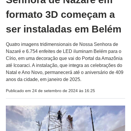
formato 3D começam a
ser instaladas em Belém
Quatro imagens tridimensionais de Nossa Senhora de
Nazaré e 6.754 enfeites de LED iluminam Belém para o
Círio, em uma decoração que vai do Portal da Amazônia
até Icoaraci. A instalação, que integra as celebrações do
Natal e Ano Novo, permanecerá até o aniversário de 409
anos da cidade, em janeiro de 2025.
Publicado em 24 de setembro de 2024 às 16:25