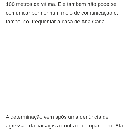
100 metros da vítima. Ele também não pode se
comunicar por nenhum meio de comunicação e,
tampouco, frequentar a casa de Ana Carla.
A determinação vem após uma denúncia de
agressão da paisagista contra o companheiro. Ela