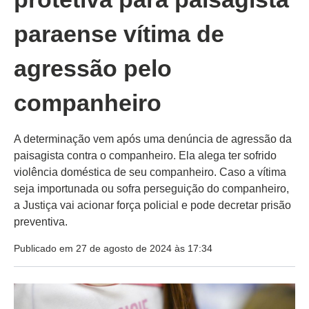
paraense vítima de
agressão pelo
companheiro
A determinação vem após uma denúncia de agressão da
paisagista contra o companheiro. Ela alega ter sofrido
violência doméstica de seu companheiro. Caso a vítima
seja importunada ou sofra perseguição do companheiro,
a Justiça vai acionar força policial e pode decretar prisão
preventiva.
Publicado em 27 de agosto de 2024 às 17:34