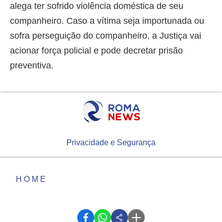
alega ter sofrido violência doméstica de seu
companheiro. Caso a vítima seja importunada ou
sofra perseguição do companheiro, a Justiça vai
acionar força policial e pode decretar prisão
preventiva.
Privacidade e Segurança
HOME