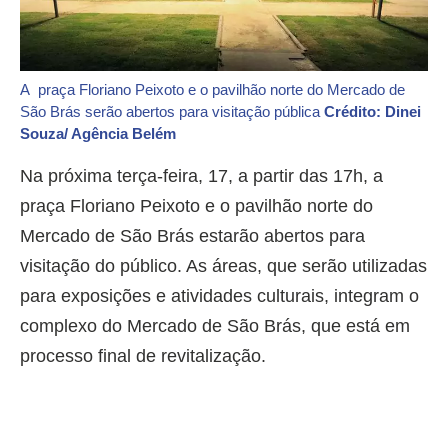
A praça Floriano Peixoto e o pavilhão norte do Mercado de
São Brás serão abertos para visitação pública
Crédito: Dinei
Souza/ Agência Belém
Na próxima terça-feira, 17, a partir das 17h, a
praça Floriano Peixoto e o pavilhão norte do
Mercado de São Brás estarão abertos para
visitação do público. As áreas, que serão utilizadas
para exposições e atividades culturais, integram o
complexo do Mercado de São Brás, que está em
processo final de revitalização.