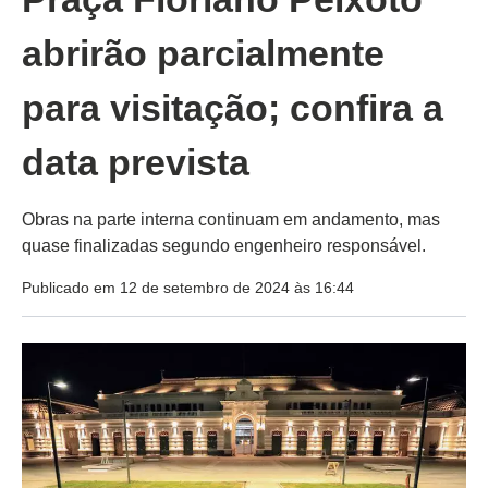
abrirão parcialmente
para visitação; confira a
data prevista
Obras na parte interna continuam em andamento, mas
quase finalizadas segundo engenheiro responsável.
Publicado em 12 de setembro de 2024 às 16:44