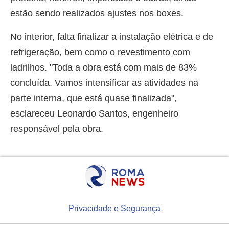
estão sendo realizados ajustes nos boxes.
No interior, falta finalizar a instalação elétrica e de
refrigeração, bem como o revestimento com
ladrilhos. "Toda a obra está com mais de 83%
concluída. Vamos intensificar as atividades na
parte interna, que está quase finalizada",
esclareceu Leonardo Santos, engenheiro
responsável pela obra.
Privacidade e Segurança