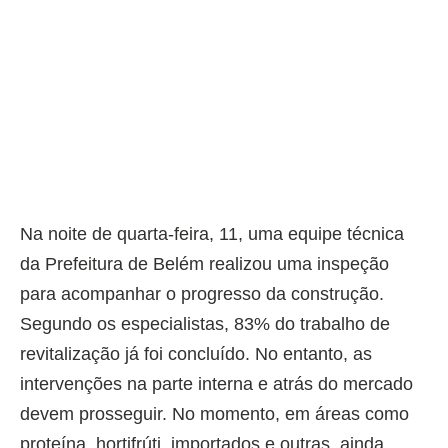
Na noite de quarta-feira, 11, uma equipe técnica
da Prefeitura de Belém realizou uma inspeção
para acompanhar o progresso da construção.
Segundo os especialistas, 83% do trabalho de
revitalização já foi concluído. No entanto, as
intervenções na parte interna e atrás do mercado
devem prosseguir. No momento, em áreas como
proteína, hortifrúti, importados e outras, ainda