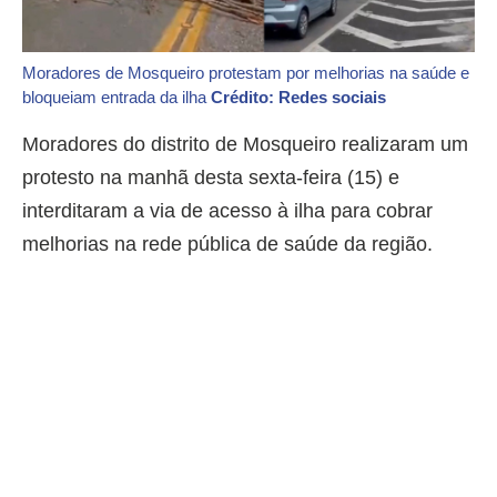
Moradores de Mosqueiro protestam por melhorias na saúde e
bloqueiam entrada da ilha
Crédito: Redes sociais
Moradores do distrito de Mosqueiro realizaram um
protesto na manhã desta sexta-feira (15) e
interditaram a via de acesso à ilha para cobrar
melhorias na rede pública de saúde da região.