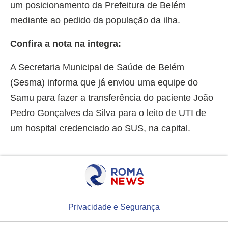
um posicionamento da Prefeitura de Belém
mediante ao pedido da população da ilha.
Confira a nota na integra:
A Secretaria Municipal de Saúde de Belém
(Sesma) informa que já enviou uma equipe do
Samu para fazer a transferência do paciente João
Pedro Gonçalves da Silva para o leito de UTI de
um hospital credenciado ao SUS, na capital.
Privacidade e Segurança