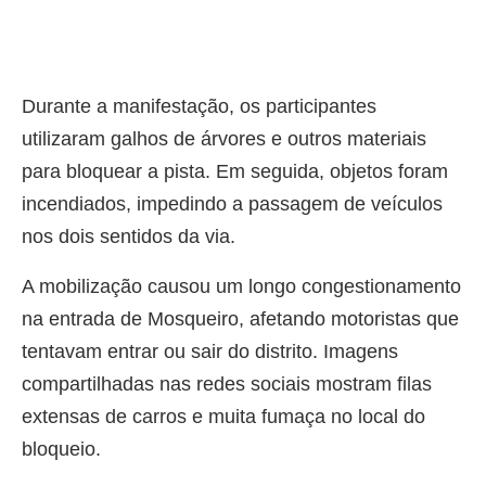
Durante a manifestação, os participantes
utilizaram galhos de árvores e outros materiais
para bloquear a pista. Em seguida, objetos foram
incendiados, impedindo a passagem de veículos
nos dois sentidos da via.
A mobilização causou um longo congestionamento
na entrada de Mosqueiro, afetando motoristas que
tentavam entrar ou sair do distrito. Imagens
compartilhadas nas redes sociais mostram filas
extensas de carros e muita fumaça no local do
bloqueio.