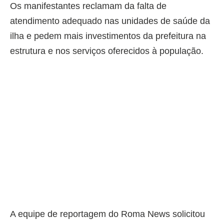
Os manifestantes reclamam da falta de
atendimento adequado nas unidades de saúde da
ilha e pedem mais investimentos da prefeitura na
estrutura e nos serviços oferecidos à população.
A equipe de reportagem do Roma News solicitou