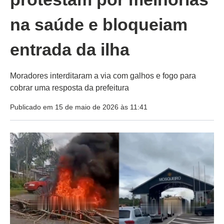
na saúde e bloqueiam
entrada da ilha
Moradores interditaram a via com galhos e fogo para
cobrar uma resposta da prefeitura
Publicado em 15 de maio de 2026 às 11:41