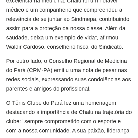
excelência na medicina: Chalu foi um notável
médico e um companheiro que compreendeu a
relevância de se juntar ao Sindmepa, contribuindo
assim para a proteção da nossa classe. Além da
saudade, deixa um exemplo de vida", afirmou
Waldir Cardoso, conselheiro fiscal do Sindicato.
Por outro lado, o Conselho Regional de Medicina
do Pará (CRM-PA) emitiu uma nota de pesar nas
redes sociais, expressando suas condolências aos
parentes e amigos do profissional.
O Tênis Clube do Pará fez uma homenagem
destacando a importância de Chalu na trajetória do
clube: "sempre comprometido com o esporte e
com a nossa comunidade. A sua paixão, liderança