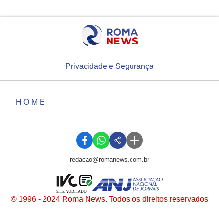
Privacidade e Segurança
HOME
redacao@romanews.com.br
SITE AUDITADO
© 1996 - 2024 Roma News. Todos os direitos reservados