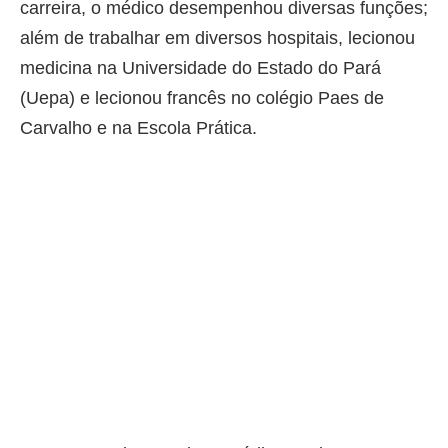
carreira, o médico desempenhou diversas funções;
além de trabalhar em diversos hospitais, lecionou
medicina na Universidade do Estado do Pará
(Uepa) e lecionou francês no colégio Paes de
Carvalho e na Escola Prática.