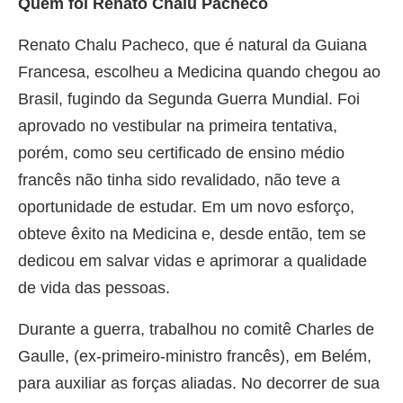
Quem foi Renato Chalu Pacheco
Renato Chalu Pacheco, que é natural da Guiana
Francesa, escolheu a Medicina quando chegou ao
Brasil, fugindo da Segunda Guerra Mundial. Foi
aprovado no vestibular na primeira tentativa,
porém, como seu certificado de ensino médio
francês não tinha sido revalidado, não teve a
oportunidade de estudar. Em um novo esforço,
obteve êxito na Medicina e, desde então, tem se
dedicou em salvar vidas e aprimorar a qualidade
de vida das pessoas.
Durante a guerra, trabalhou no comitê Charles de
Gaulle, (ex-primeiro-ministro francês), em Belém,
para auxiliar as forças aliadas. No decorrer de sua