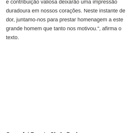
e contribuição valiosa deixarão uma impressão
duradoura em nossos corações. Neste instante de
dor, juntamo-nos para prestar homenagem a este
grande homem que tanto nos motivou.", afirma o
texto.