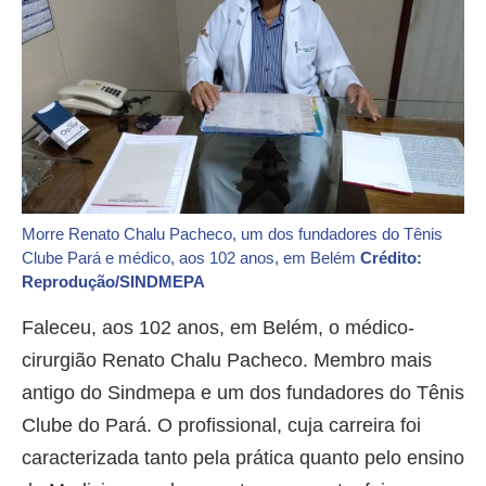
Morre Renato Chalu Pacheco, um dos fundadores do Tênis
Clube Pará e médico, aos 102 anos, em Belém
Crédito:
Reprodução/SINDMEPA
Faleceu, aos 102 anos, em Belém, o médico-
cirurgião Renato Chalu Pacheco. Membro mais
antigo do Sindmepa e um dos fundadores do Tênis
Clube do Pará. O profissional, cuja carreira foi
caracterizada tanto pela prática quanto pelo ensino