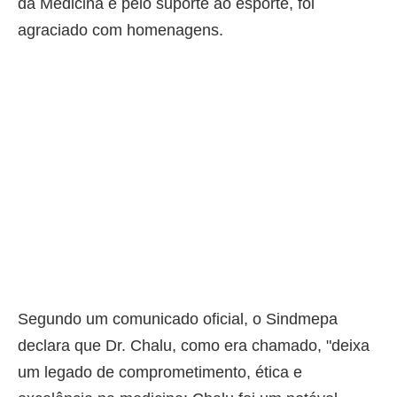
da Medicina e pelo suporte ao esporte, foi
agraciado com homenagens.
Segundo um comunicado oficial, o Sindmepa
declara que Dr. Chalu, como era chamado, "deixa
um legado de comprometimento, ética e