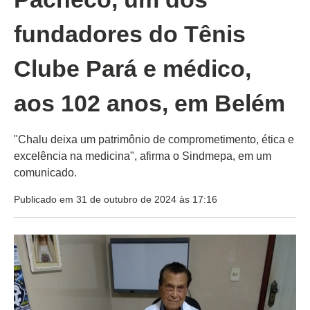
fundadores do Tênis
Clube Pará e médico,
aos 102 anos, em Belém
"Chalu deixa um patrimônio de comprometimento, ética e
excelência na medicina", afirma o Sindmepa, em um
comunicado.
Publicado em 31 de outubro de 2024 às 17:16