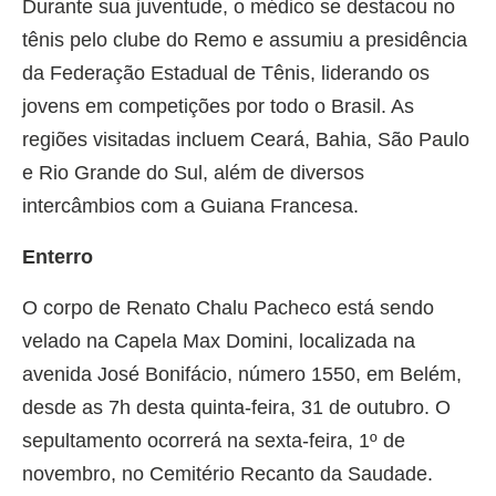
Durante sua juventude, o médico se destacou no
tênis pelo clube do Remo e assumiu a presidência
da Federação Estadual de Tênis, liderando os
jovens em competições por todo o Brasil. As
regiões visitadas incluem Ceará, Bahia, São Paulo
e Rio Grande do Sul, além de diversos
intercâmbios com a Guiana Francesa.
Enterro
O corpo de Renato Chalu Pacheco está sendo
velado na Capela Max Domini, localizada na
avenida José Bonifácio, número 1550, em Belém,
desde as 7h desta quinta-feira, 31 de outubro. O
sepultamento ocorrerá na sexta-feira, 1º de
novembro, no Cemitério Recanto da Saudade.