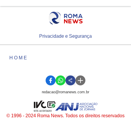
Privacidade e Segurança
HOME
redacao@romanews.com.br
SITE AUDITADO
© 1996 - 2024 Roma News. Todos os direitos reservados