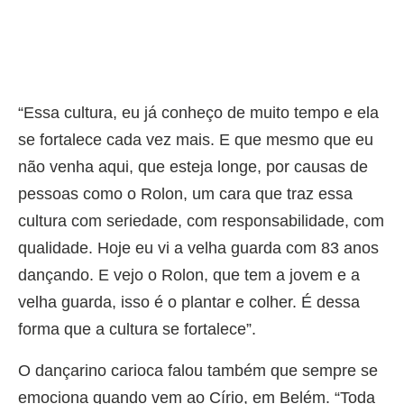
“Essa cultura, eu já conheço de muito tempo e ela
se fortalece cada vez mais. E que mesmo que eu
não venha aqui, que esteja longe, por causas de
pessoas como o Rolon, um cara que traz essa
cultura com seriedade, com responsabilidade, com
qualidade. Hoje eu vi a velha guarda com 83 anos
dançando. E vejo o Rolon, que tem a jovem e a
velha guarda, isso é o plantar e colher. É dessa
forma que a cultura se fortalece”.
O dançarino carioca falou também que sempre se
emociona quando vem ao Círio, em Belém. “Toda