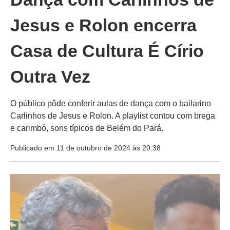
Jesus e Rolon encerra
Casa de Cultura É Círio
Outra Vez
O público pôde conferir aulas de dança com o bailarino
Carlinhos de Jesus e Rolon. A playlist contou com brega
e carimbó, sons típicos de Belém do Pará.
Publicado em 11 de outubro de 2024 às 20:38