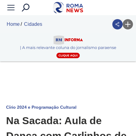
Home
Cidades
Círio 2024 e Programação Cultural
Na Sacada: Aula de
Dança com Carlinhos de