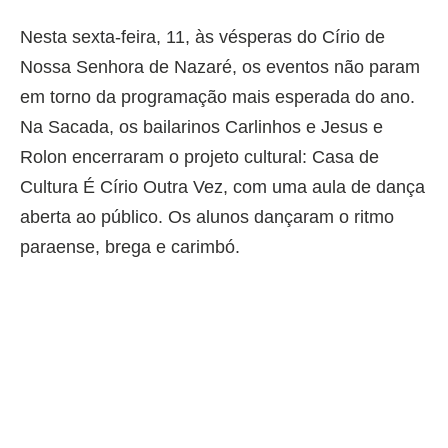
Nesta sexta-feira, 11, às vésperas do Círio de
Nossa Senhora de Nazaré, os eventos não param
em torno da programação mais esperada do ano.
Na Sacada, os bailarinos Carlinhos e Jesus e
Rolon encerraram o projeto cultural: Casa de
Cultura É Círio Outra Vez, com uma aula de dança
aberta ao público. Os alunos dançaram o ritmo
paraense, brega e carimbó.