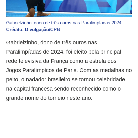
Gabrielzinho, dono de três ouros nas Paralimpíadas 2024
Crédito: Divulgação/CPB
Gabrielzinho, dono de três ouros nas
Paralimpíadas de 2024, foi eleito pela principal
rede televisiva da França como a estrela dos
Jogos Paralímpicos de Paris. Com as medalhas no
peito, o nadador brasileiro se tornou celebridade
na capital francesa sendo reconhecido como o
grande nome do torneio neste ano.