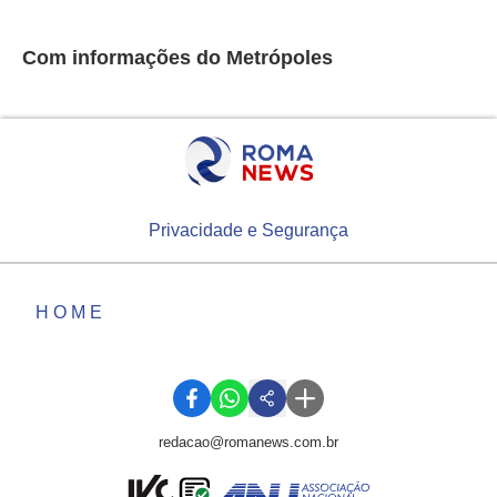
Com informações do Metrópoles
Privacidade e Segurança
HOME
redacao@romanews.com.br