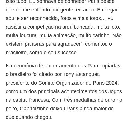
isso tudo. Eu sonhava de conhecer Paris desde
que eu me entendo por gente, eu acho. E chegar
aqui e ser reconhecido, fotos e mais fotos… Fui
assistir a competição na arquibancada, muita foto,
muita loucura, muita animação, muito carinho. Não
existem palavras para agradecer”, comentou o
brasileiro, sobre o seu sucesso.
Na cerimônia de encerramento das Paralimpíadas,
o brasileiro foi citado por Tony Estanguet,
presidente do Comitê Organizador de Paris 2024,
como um dos principais acontecimentos dos Jogos
na capital francesa. Com três medalhas de ouro no
peito, Gabrielzinho deixou Paris ainda maior do
que quando chegou.