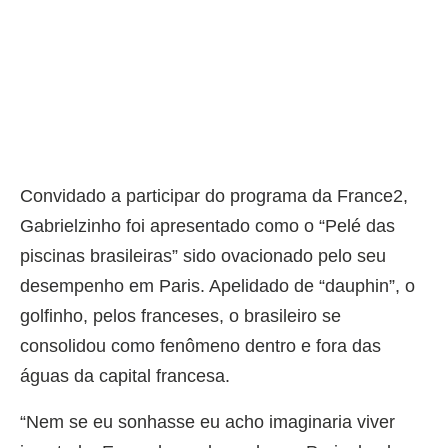
Convidado a participar do programa da France2,
Gabrielzinho foi apresentado como o “Pelé das
piscinas brasileiras” sido ovacionado pelo seu
desempenho em Paris. Apelidado de “dauphin”, o
golfinho, pelos franceses, o brasileiro se
consolidou como fenômeno dentro e fora das
águas da capital francesa.
“Nem se eu sonhasse eu acho imaginaria viver