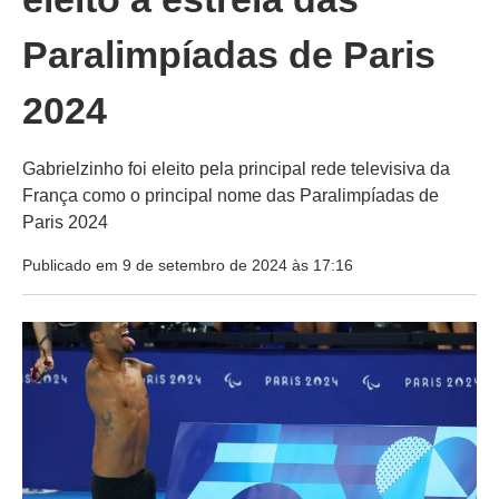
Paralimpíadas de Paris
2024
Gabrielzinho foi eleito pela principal rede televisiva da
França como o principal nome das Paralimpíadas de
Paris 2024
Publicado em 9 de setembro de 2024 às 17:16