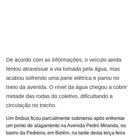
De acordo com as informações, o veículo ainda
tentou atravessar a via tomada pela água, mas
acabou sofrendo uma pane elétrica e parou no
meio da avenida. O nível da água chegou a cobrir
metade das rodas do coletivo, dificultando a
circulação no trecho.
Um ônibus ficou parcialmente submerso após enfrentar
um ponto de alagamento na Avenida Pedro Miranda, no
bairro da Pedreira, em Belém, na tarde desta terça-feira