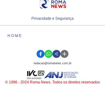
Privacidade e Segurança
HOME
redacao@romanews.com.br
SITE AUDITADO
© 1996 - 2024 Roma News. Todos os direitos reservados