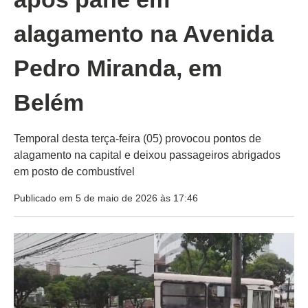
alagamento na Avenida
Pedro Miranda, em
Belém
Temporal desta terça-feira (05) provocou pontos de
alagamento na capital e deixou passageiros abrigados
em posto de combustível
Publicado em 5 de maio de 2026 às 17:46