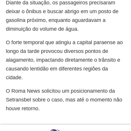
Diante da situação, os passageiros precisaram
deixar o ônibus e buscar abrigo em um posto de
gasolina próximo, enquanto aguardavam a
diminuição do volume de água.
O forte temporal que atingiu a capital paraense ao
longo da tarde provocou diversos pontos de
alagamento, impactando diretamente o trânsito e
causando lentidão em diferentes regiões da
cidade.
O Roma News solicitou um posicionamento da
Setransbel sobre o caso, mas até o momento não
houve retorno.