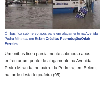
Ônibus fica submerso após pane em alagamento na Avenida
Pedro Miranda, em Belém
Crédito: Reprodução/Odair
Ferreira
Um ônibus ficou parcialmente submerso após
enfrentar um ponto de alagamento na Avenida
Pedro Miranda, no bairro da Pedreira, em Belém,
na tarde desta terça-feira (05).