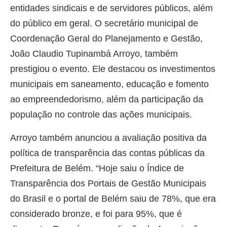
entidades sindicais e de servidores públicos, além
do público em geral. O secretário municipal de
Coordenação Geral do Planejamento e Gestão,
João Claudio Tupinambá Arroyo, também
prestigiou o evento. Ele destacou os investimentos
municipais em saneamento, educação e fomento
ao empreendedorismo, além da participação da
população no controle das ações municipais.
Arroyo também anunciou a avaliação positiva da
política de transparência das contas públicas da
Prefeitura de Belém. “Hoje saiu o Índice de
Transparência dos Portais de Gestão Municipais
do Brasil e o portal de Belém saiu de 78%, que era
considerado bronze, e foi para 95%, que é