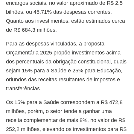
encargos sociais, no valor aproximado de R$ 2,5
bilhões, ou 45,71% das despesas correntes.
Quanto aos investimentos, estão estimados cerca
de R$ 684,3 milhões.
Para as despesas vinculadas, a proposta
Orçamentária 2025 propõe investimentos acima
dos percentuais da obrigação constitucional, quais
sejam 15% para a Saúde e 25% para Educação,
oriundos das receitas resultantes de impostos e
transferências.
Os 15% para a Saúde correspondem a R$ 472,8
milhões, porém, o setor tende a ganhar uma
receita complementar de mais 8%, no valor de R$
252,2 milhões, elevando os investimentos para R$