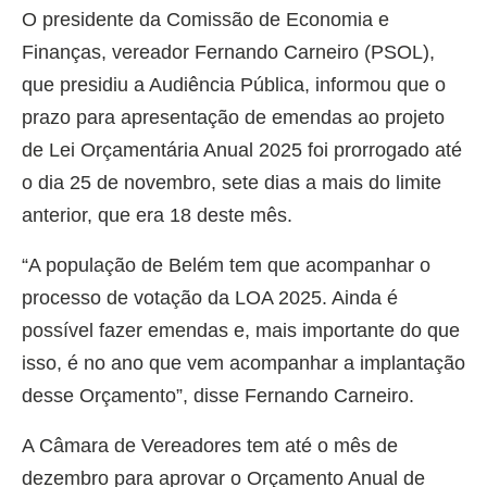
O presidente da Comissão de Economia e
Finanças, vereador Fernando Carneiro (PSOL),
que presidiu a Audiência Pública, informou que o
prazo para apresentação de emendas ao projeto
de Lei Orçamentária Anual 2025 foi prorrogado até
o dia 25 de novembro, sete dias a mais do limite
anterior, que era 18 deste mês.
“A população de Belém tem que acompanhar o
processo de votação da LOA 2025. Ainda é
possível fazer emendas e, mais importante do que
isso, é no ano que vem acompanhar a implantação
desse Orçamento”, disse Fernando Carneiro.
A Câmara de Vereadores tem até o mês de
dezembro para aprovar o Orçamento Anual de