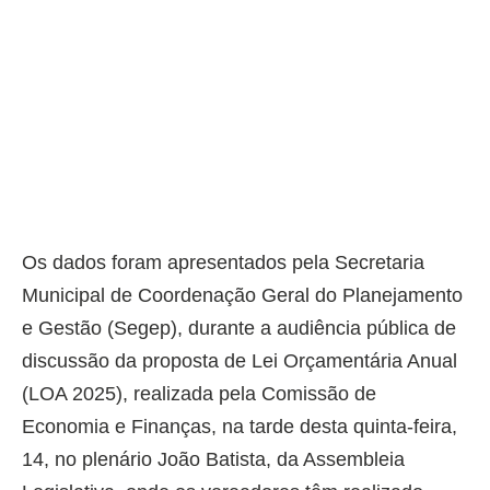
Os dados foram apresentados pela Secretaria
Municipal de Coordenação Geral do Planejamento
e Gestão (Segep), durante a audiência pública de
discussão da proposta de Lei Orçamentária Anual
(LOA 2025), realizada pela Comissão de
Economia e Finanças, na tarde desta quinta-feira,
14, no plenário João Batista, da Assembleia