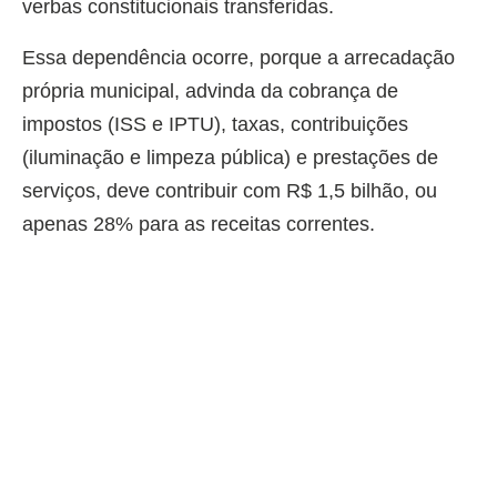
verbas constitucionais transferidas.
Essa dependência ocorre, porque a arrecadação
própria municipal, advinda da cobrança de
impostos (ISS e IPTU), taxas, contribuições
(iluminação e limpeza pública) e prestações de
serviços, deve contribuir com R$ 1,5 bilhão, ou
apenas 28% para as receitas correntes.