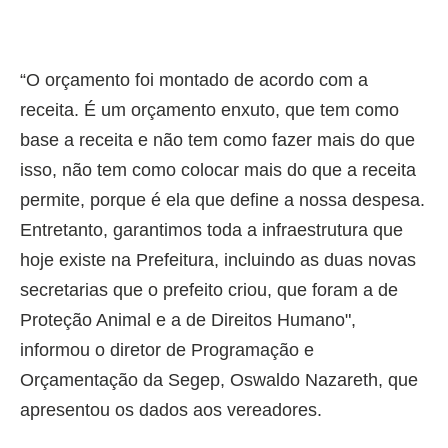
“O orçamento foi montado de acordo com a
receita. É um orçamento enxuto, que tem como
base a receita e não tem como fazer mais do que
isso, não tem como colocar mais do que a receita
permite, porque é ela que define a nossa despesa.
Entretanto, garantimos toda a infraestrutura que
hoje existe na Prefeitura, incluindo as duas novas
secretarias que o prefeito criou, que foram a de
Proteção Animal e a de Direitos Humano",
informou o diretor de Programação e
Orçamentação da Segep, Oswaldo Nazareth, que
apresentou os dados aos vereadores.