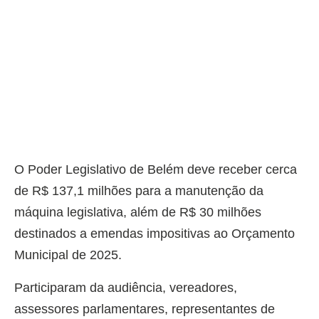
O Poder Legislativo de Belém deve receber cerca
de R$ 137,1 milhões para a manutenção da
máquina legislativa, além de R$ 30 milhões
destinados a emendas impositivas ao Orçamento
Municipal de 2025.
Participaram da audiência, vereadores,
assessores parlamentares, representantes de