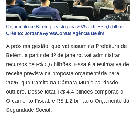
Orçamento de Belém previsto para 2025 é de R$ 5,6 bilhões
Crédito: Jordana Ayres/Comus Agência Belém
A próxima gestão, que vai assumir a Prefeitura de
Belém, a partir de 1º de janeiro, vai administrar
recursos de R$ 5,6 bilhões. Essa é a estimativa de
receita prevista na proposta orçamentária para
2025, que tramita na Câmara Municipal desde
outubro. Desse total, R$ 4,4 bilhões comporão o
Orçamento Fiscal, e R$ 1,2 bilhão o Orçamento da
Seguridade Social.