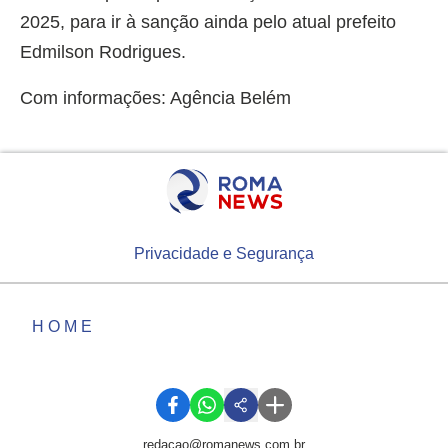
2025, para ir à sanção ainda pelo atual prefeito
Edmilson Rodrigues.
Com informações: Agência Belém
Privacidade e Segurança
HOME
redacao@romanews.com.br