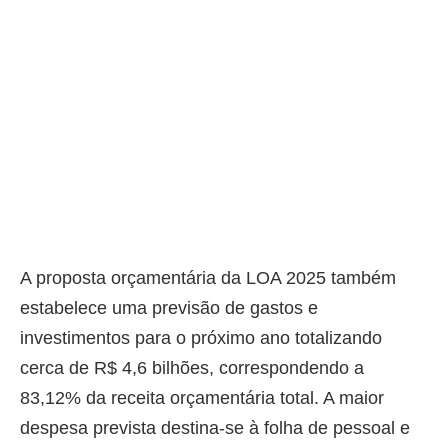
A proposta orçamentária da LOA 2025 também
estabelece uma previsão de gastos e
investimentos para o próximo ano totalizando
cerca de R$ 4,6 bilhões, correspondendo a
83,12% da receita orçamentária total. A maior
despesa prevista destina-se à folha de pessoal e