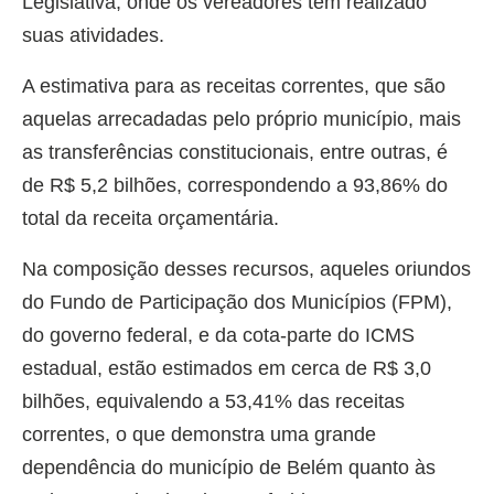
Legislativa, onde os vereadores têm realizado
suas atividades.
A estimativa para as receitas correntes, que são
aquelas arrecadadas pelo próprio município, mais
as transferências constitucionais, entre outras, é
de R$ 5,2 bilhões, correspondendo a 93,86% do
total da receita orçamentária.
Na composição desses recursos, aqueles oriundos
do Fundo de Participação dos Municípios (FPM),
do governo federal, e da cota-parte do ICMS
estadual, estão estimados em cerca de R$ 3,0
bilhões, equivalendo a 53,41% das receitas
correntes, o que demonstra uma grande
dependência do município de Belém quanto às