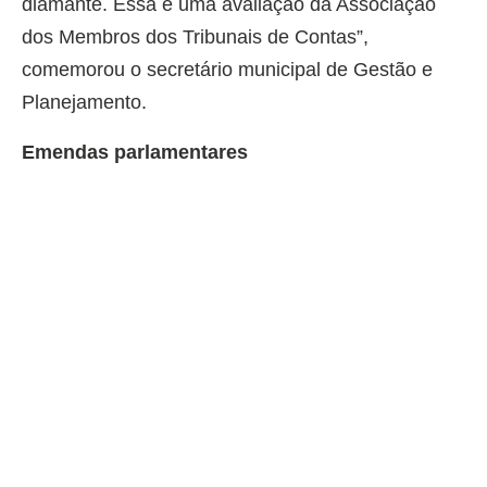
diamante. Essa é uma avaliação da Associação
dos Membros dos Tribunais de Contas”,
comemorou o secretário municipal de Gestão e
Planejamento.
Emendas parlamentares