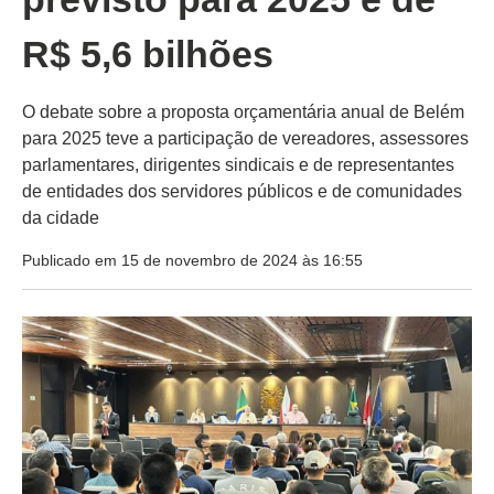
R$ 5,6 bilhões
O debate sobre a proposta orçamentária anual de Belém
para 2025 teve a participação de vereadores, assessores
parlamentares, dirigentes sindicais e de representantes
de entidades dos servidores públicos e de comunidades
da cidade
Publicado em 15 de novembro de 2024 às 16:55