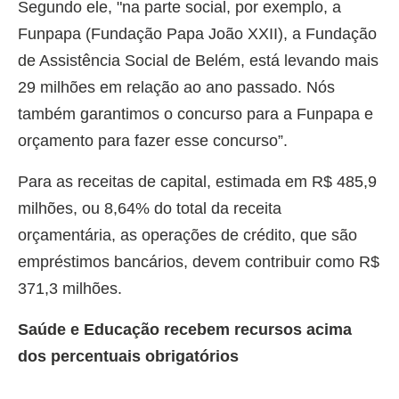
Segundo ele, "na parte social, por exemplo, a
Funpapa (Fundação Papa João XXII), a Fundação
de Assistência Social de Belém, está levando mais
29 milhões em relação ao ano passado. Nós
também garantimos o concurso para a Funpapa e
orçamento para fazer esse concurso”.
Para as receitas de capital, estimada em R$ 485,9
milhões, ou 8,64% do total da receita
orçamentária, as operações de crédito, que são
empréstimos bancários, devem contribuir como R$
371,3 milhões.
Saúde e Educação recebem recursos acima
dos percentuais obrigatórios