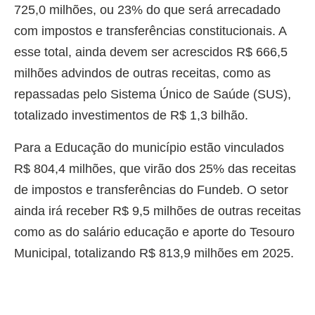
725,0 milhões, ou 23% do que será arrecadado
com impostos e transferências constitucionais. A
esse total, ainda devem ser acrescidos R$ 666,5
milhões advindos de outras receitas, como as
repassadas pelo Sistema Único de Saúde (SUS),
totalizado investimentos de R$ 1,3 bilhão.
Para a Educação do município estão vinculados
R$ 804,4 milhões, que virão dos 25% das receitas
de impostos e transferências do Fundeb. O setor
ainda irá receber R$ 9,5 milhões de outras receitas
como as do salário educação e aporte do Tesouro
Municipal, totalizando R$ 813,9 milhões em 2025.