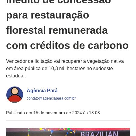
para restauração
florestal remunerada
com créditos de carbono
Vencedor da licitação vai recuperar a vegetação nativa
em área pública de 10,3 mil hectares no sudoeste
estadual.
Agência Pará
contato@agenciapara.com.br
Publicado em 15 de novembro de 2024 às 13:03