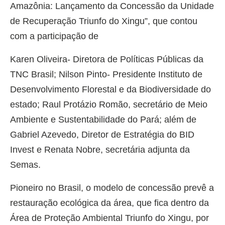
Amazônia: Lançamento da Concessão da Unidade
de Recuperação Triunfo do Xingu”, que contou
com a participação de
Karen Oliveira- Diretora de Políticas Públicas da
TNC Brasil; Nilson Pinto- Presidente Instituto de
Desenvolvimento Florestal e da Biodiversidade do
estado; Raul Protázio Romão, secretário de Meio
Ambiente e Sustentabilidade do Pará; além de
Gabriel Azevedo, Diretor de Estratégia do BID
Invest e Renata Nobre, secretária adjunta da
Semas.
Pioneiro no Brasil, o modelo de concessão prevê a
restauração ecológica da área, que fica dentro da
Área de Proteção Ambiental Triunfo do Xingu, por