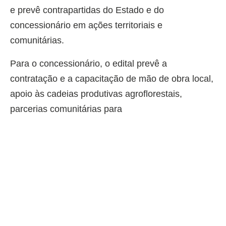
e prevê contrapartidas do Estado e do
concessionário em ações territoriais e
comunitárias.
Para o concessionário, o edital prevê a
contratação e a capacitação de mão de obra local,
apoio às cadeias produtivas agroflorestais,
parcerias comunitárias para