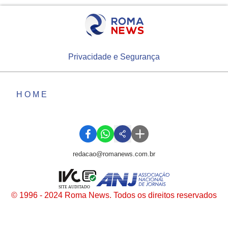
Privacidade e Segurança
HOME
redacao@romanews.com.br
SITE AUDITADO
© 1996 - 2024 Roma News. Todos os direitos reservados