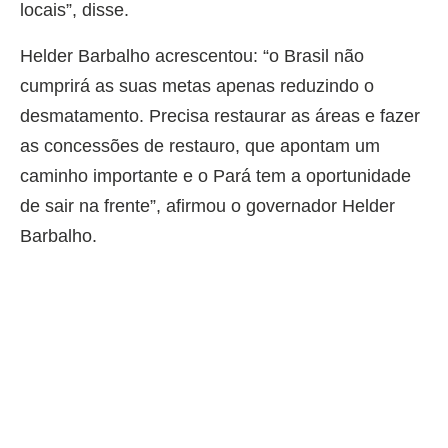
locais”, disse.
Helder Barbalho acrescentou: “o Brasil não
cumprirá as suas metas apenas reduzindo o
desmatamento. Precisa restaurar as áreas e fazer
as concessões de restauro, que apontam um
caminho importante e o Pará tem a oportunidade
de sair na frente”, afirmou o governador Helder
Barbalho.