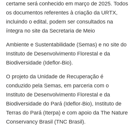
certame será conhecido em março de 2025. Todos
os documentos referentes à criação da URTX,
incluindo o edital, podem ser consultados na
íntegra no site da Secretaria de Meio
Ambiente e Sustentabilidade (Semas) e no site do
Instituto de Desenvolvimento Florestal e da
Biodiversidade (Ideflor-Bio).
O projeto da Unidade de Recuperação é
conduzido pela Semas, em parceria com o
Instituto de Desenvolvimento Florestal e da
Biodiversidade do Pará (Ideflor-Bio), Instituto de
Terras do Pará (Iterpa) e com apoio da The Nature
Conservancy Brasil (TNC Brasil).