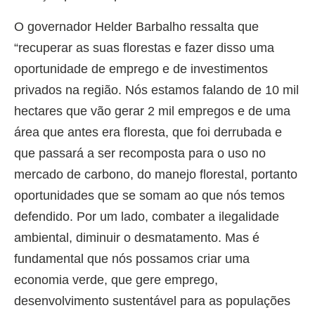
O governador Helder Barbalho ressalta que
“recuperar as suas florestas e fazer disso uma
oportunidade de emprego e de investimentos
privados na região. Nós estamos falando de 10 mil
hectares que vão gerar 2 mil empregos e de uma
área que antes era floresta, que foi derrubada e
que passará a ser recomposta para o uso no
mercado de carbono, do manejo florestal, portanto
oportunidades que se somam ao que nós temos
defendido. Por um lado, combater a ilegalidade
ambiental, diminuir o desmatamento. Mas é
fundamental que nós possamos criar uma
economia verde, que gere emprego,
desenvolvimento sustentável para as populações