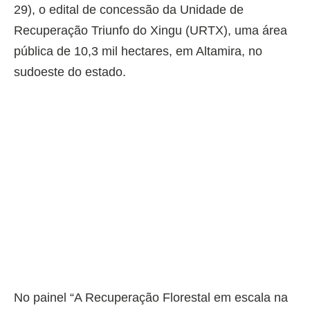
29), o edital de concessão da Unidade de
Recuperação Triunfo do Xingu (URTX), uma área
pública de 10,3 mil hectares, em Altamira, no
sudoeste do estado.
No painel “A Recuperação Florestal em escala na