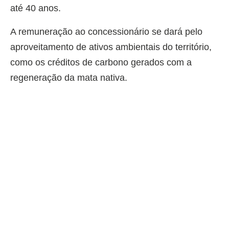
até 40 anos.
A remuneração ao concessionário se dará pelo
aproveitamento de ativos ambientais do território,
como os créditos de carbono gerados com a
regeneração da mata nativa.