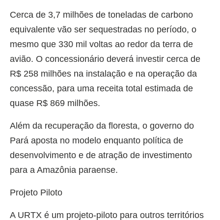
Cerca de 3,7 milhões de toneladas de carbono
equivalente vão ser sequestradas no período, o
mesmo que 330 mil voltas ao redor da terra de
avião. O concessionário deverá investir cerca de
R$ 258 milhões na instalação e na operação da
concessão, para uma receita total estimada de
quase R$ 869 milhões.
Além da recuperação da floresta, o governo do
Pará aposta no modelo enquanto política de
desenvolvimento e de atração de investimento
para a Amazônia paraense.
Projeto Piloto
A URTX é um projeto-piloto para outros territórios