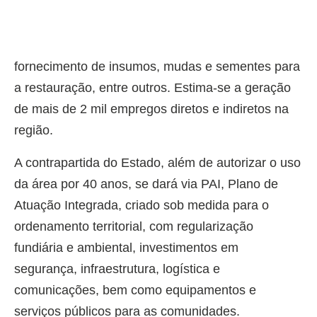
fornecimento de insumos, mudas e sementes para
a restauração, entre outros. Estima-se a geração
de mais de 2 mil empregos diretos e indiretos na
região.
A contrapartida do Estado, além de autorizar o uso
da área por 40 anos, se dará via PAI, Plano de
Atuação Integrada, criado sob medida para o
ordenamento territorial, com regularização
fundiária e ambiental, investimentos em
segurança, infraestrutura, logística e
comunicações, bem como equipamentos e
serviços públicos para as comunidades.