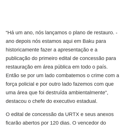
“Há um ano, nós lançamos o plano de restauro. -
ano depois nós estamos aqui em Baku para
historicamente fazer a apresentação e a
publicação do primeiro edital de concessão para
restauração em área pública em todo o país.
Então se por um lado combatemos o crime com a
força policial e por outro lado fazemos com que
uma área que foi destruída ambientalmente”,
destacou o chefe do executivo estadual.
O edital de concessão da URTX e seus anexos
ficarão abertos por 120 dias. O vencedor do