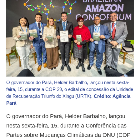
O governador do Pará, Helder Barbalho, lançou nesta sexta-
feira, 15, durante a COP 29, o edital de concessão da Unidade
de Recuperação Triunfo do Xingu (URTX).
Crédito: Agência
Pará
O governador do Pará, Helder Barbalho, lançou
nesta sexta-feira, 15, durante a Conferência das
Partes sobre Mudanças Climáticas da ONU (COP