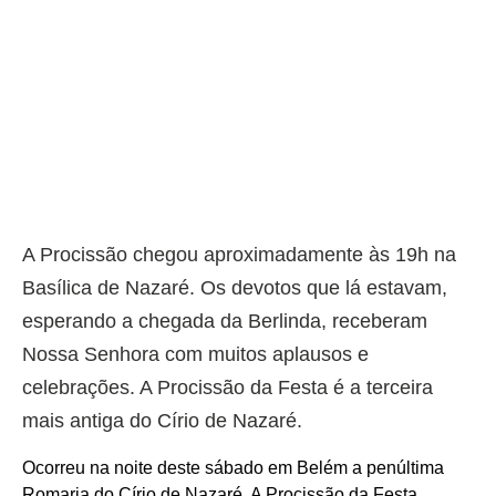
A Procissão chegou aproximadamente às 19h na
Basílica de Nazaré. Os devotos que lá estavam,
esperando a chegada da Berlinda, receberam
Nossa Senhora com muitos aplausos e
celebrações. A Procissão da Festa é a terceira
mais antiga do Círio de Nazaré.
Ocorreu na noite deste sábado em Belém a penúltima
Romaria do Círio de Nazaré. A Procissão da Festa