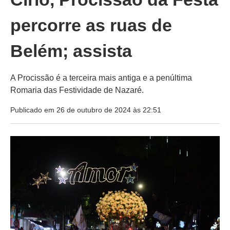
percorre as ruas de
Belém; assista
A Procissão é a terceira mais antiga e a penúltima
Romaria das Festividade de Nazaré.
Publicado em 26 de outubro de 2024 às 22:51