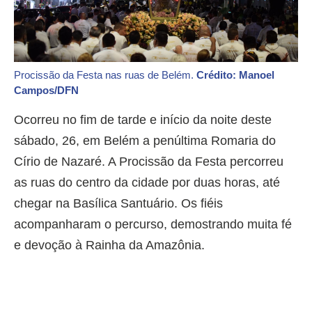
Procissão da Festa nas ruas de Belém.
Crédito: Manoel
Campos/DFN
Ocorreu no fim de tarde e início da noite deste
sábado, 26, em Belém a penúltima Romaria do
Círio de Nazaré. A Procissão da Festa percorreu
as ruas do centro da cidade por duas horas, até
chegar na Basílica Santuário. Os fiéis
acompanharam o percurso, demostrando muita fé
e devoção à Rainha da Amazônia.