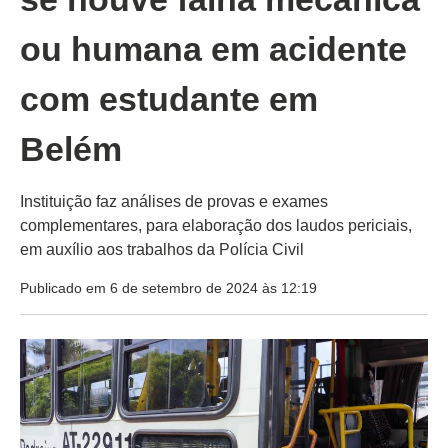
ou humana em acidente
com estudante em
Belém
Instituição faz análises de provas e exames
complementares, para elaboração dos laudos periciais,
em auxílio aos trabalhos da Polícia Civil
Publicado em 6 de setembro de 2024 às 12:19