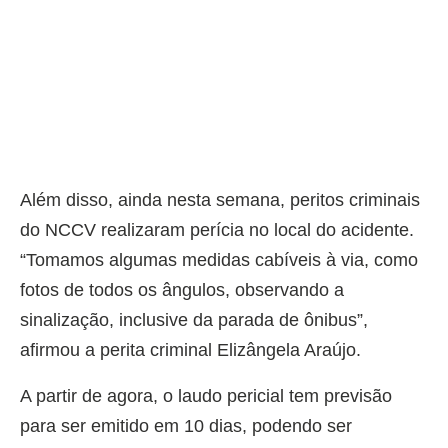
Além disso, ainda nesta semana, peritos criminais
do NCCV realizaram perícia no local do acidente.
“Tomamos algumas medidas cabíveis à via, como
fotos de todos os ângulos, observando a
sinalização, inclusive da parada de ônibus”,
afirmou a perita criminal Elizângela Araújo.
A partir de agora, o laudo pericial tem previsão
para ser emitido em 10 dias, podendo ser