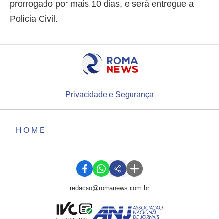
prorrogado por mais 10 dias, e será entregue a
Polícia Civil.
Privacidade e Segurança
HOME
redacao@romanews.com.br