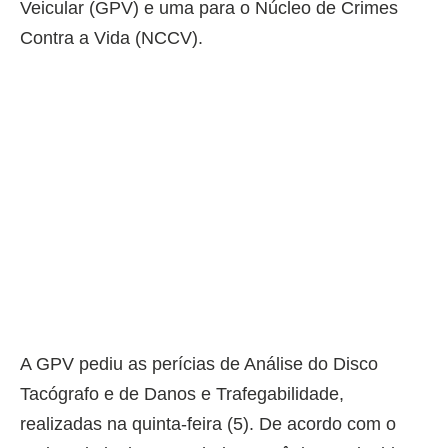
Veicular (GPV) e uma para o Núcleo de Crimes
Contra a Vida (NCCV).
A GPV pediu as perícias de Análise do Disco
Tacógrafo e de Danos e Trafegabilidade,
realizadas na quinta-feira (5). De acordo com o