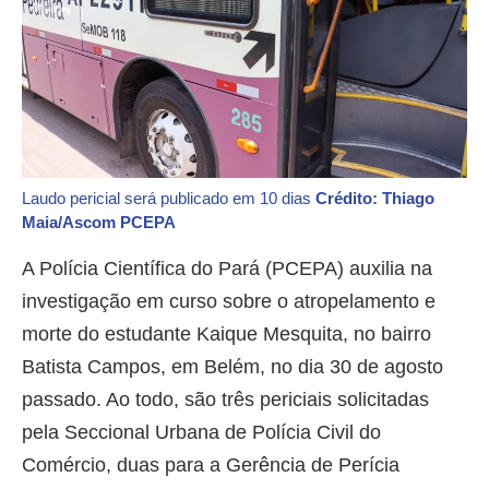
Laudo pericial será publicado em 10 dias
Crédito: Thiago
Maia/Ascom PCEPA
A Polícia Científica do Pará (PCEPA) auxilia na
investigação em curso sobre o atropelamento e
morte do estudante Kaique Mesquita, no bairro
Batista Campos, em Belém, no dia 30 de agosto
passado. Ao todo, são três periciais solicitadas
pela Seccional Urbana de Polícia Civil do
Comércio, duas para a Gerência de Perícia