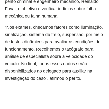
perito criminal e engenheiro mecânico, Reinaldo
Fayal, o objetivo é verificar indícios sobre falha
mecânica ou falha humana.
“Nos exames, checamos fatores como iluminação,
sinalização, sistema de freio, suspensão, por meio
de testes dinâmicos para avaliar as condições de
funcionamento. Recolhemos o tacógrafo para
análise de especialista sobre a velocidade do
veículo. No final, todos esses dados serão
disponibilizados ao delegado para auxiliar na
investigação do caso”, afirmou o perito.