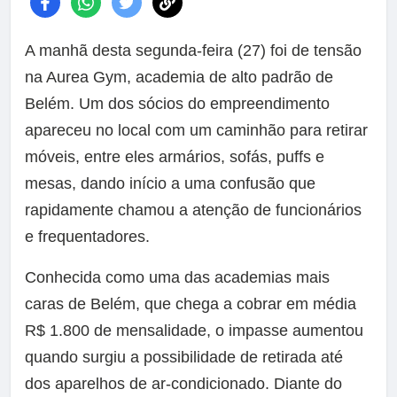
A manhã desta segunda-feira (27) foi de tensão
na Aurea Gym, academia de alto padrão de
Belém. Um dos sócios do empreendimento
apareceu no local com um caminhão para retirar
móveis, entre eles armários, sofás, puffs e
mesas, dando início a uma confusão que
rapidamente chamou a atenção de funcionários
e frequentadores.
Conhecida como uma das academias mais
caras de Belém, que chega a cobrar em média
R$ 1.800 de mensalidade, o impasse aumentou
quando surgiu a possibilidade de retirada até
dos aparelhos de ar-condicionado. Diante do