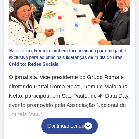
Na ocasião, Romulo também foi convidado para um jantar
exclusivo para as principais lideranças de mídia do Brasil.
Crédito: Redes Sociais
O jornalista, vice-presidente do Grupo Roma e
diretor do Portal Roma News, Romulo Maiorana
Netto, participou, em São Paulo, do 4º Data Day,
evento promovido pela Associação Nacional de
Jornais (ANJ).
Continuar Lendo