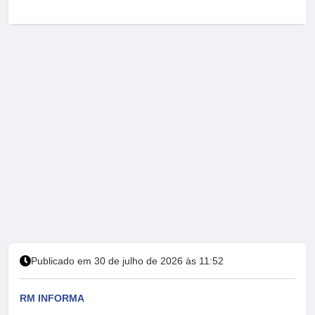
Publicado em 30 de julho de 2026 às 11:52
RM INFORMA