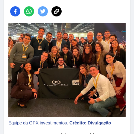
Equipe da GPX investimentos.
Crédito: Divulgação