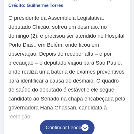
Crédito: Guilherme Torres
O presidente da Assembleia Legislativa,
deputado Chicão, sofreu um desmaio, no
domingo (2), e precisou ser atendido no Hospital
Porto Dias., em Belém, onde ficou em
observação. Depois de receber alta – e por
precaução – o deputado viajou para São Paulo,
onde realiza uma bateria de exames preventivos
para identificar a causa do desmaio. O quadro
de saúde do deputado é estável e ele segue
candidato ao Senado na chapa encabeçada pela
governadora Hana Ghassan, candidata à
reeleição.
Continuar Lendo