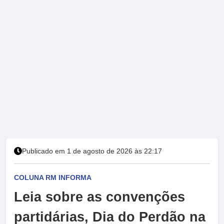
Publicado em 1 de agosto de 2026 às 22:17
COLUNA RM INFORMA
Leia sobre as convenções
partidárias, Dia do Perdão na