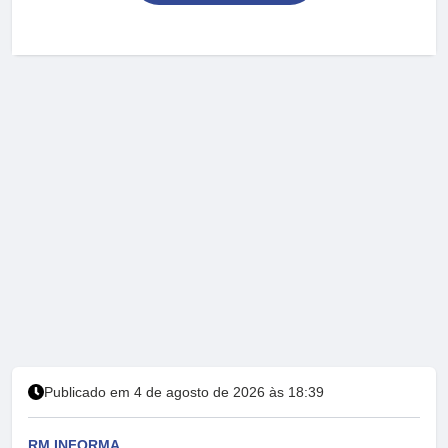
Publicado em 4 de agosto de 2026 às 18:39
RM INFORMA