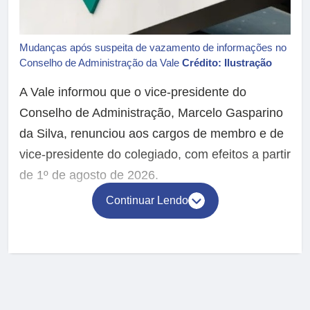
Mudanças após suspeita de vazamento de informações no
Conselho de Administração da Vale
Crédito: Ilustração
A Vale informou que o vice-presidente do
Conselho de Administração, Marcelo Gasparino
da Silva, renunciou aos cargos de membro e de
vice-presidente do colegiado, com efeitos a partir
de 1º de agosto de 2026.
Continuar Lendo