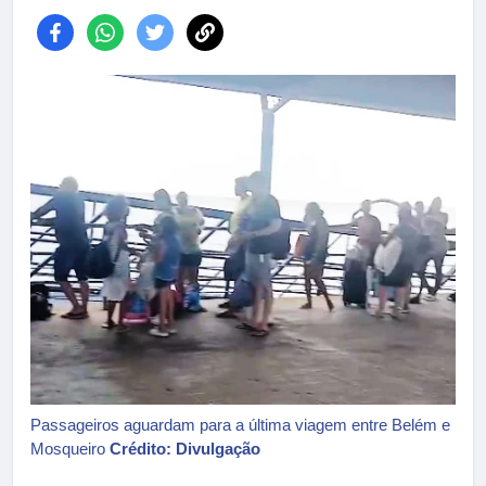
Passageiros aguardam para a última viagem entre Belém e
Mosqueiro
Crédito: Divulgação