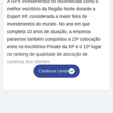
A GPX Investimentos foi reconhecida como o
melhor escritório da Região Norte durante a
Expert XP, considerada a maior feira de
investimentos do mundo. No ano em que
completa 10 anos de atuação, a empresa
paraense também conquistou a 15ª colocação
entre os escritórios Private da XP e o 12º lugar
no ranking de qualidade de alocação de
carteiras dos clientes.
Continuar Lendo