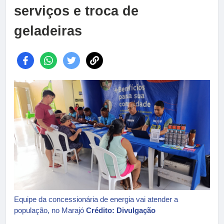
serviços e troca de
geladeiras
Equipe da concessionária de energia vai atender a
população, no Marajó
Crédito: Divulgação