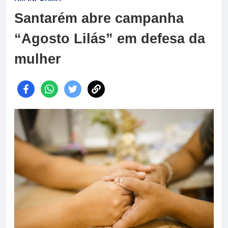
Santarém abre campanha
“Agosto Lilás” em defesa da
mulher