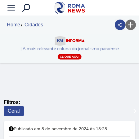
Home
Cidades
Filtros:
Geral
Publicado em 8 de novembro de 2024 às 13:28