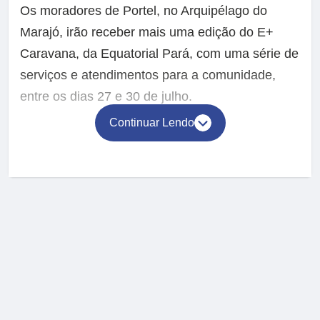
Os moradores de Portel, no Arquipélago do
Marajó, irão receber mais uma edição do E+
Caravana, da Equatorial Pará, com uma série de
serviços e atendimentos para a comunidade,
entre os dias 27 e 30 de julho.
Continuar Lendo