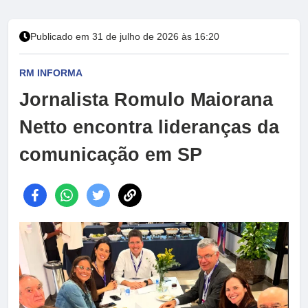
Publicado em 31 de julho de 2026 às 16:20
RM INFORMA
Jornalista Romulo Maiorana
Netto encontra lideranças da
comunicação em SP