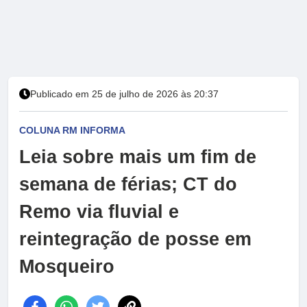
Publicado em 25 de julho de 2026 às 20:37
COLUNA RM INFORMA
Leia sobre mais um fim de
semana de férias; CT do
Remo via fluvial e
reintegração de posse em
Mosqueiro