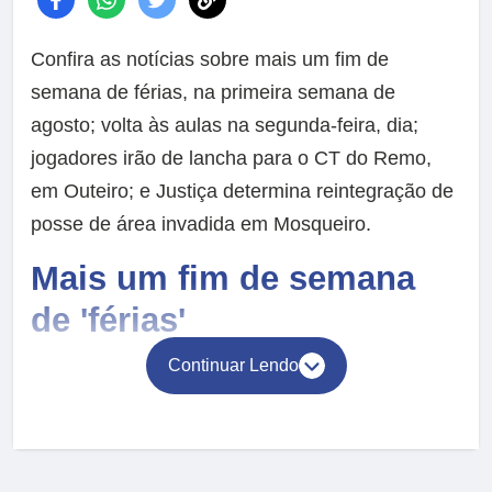
Confira as notícias sobre mais um fim de
semana de férias, na primeira semana de
agosto; volta às aulas na segunda-feira, dia;
jogadores irão de lancha para o CT do Remo,
em Outeiro; e Justiça determina reintegração de
posse de área invadida em Mosqueiro.
Mais um fim de semana
de 'férias'
Continuar Lendo