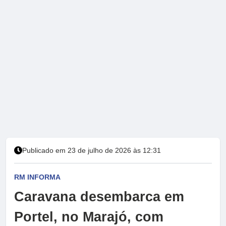
Publicado em 23 de julho de 2026 às 12:31
RM INFORMA
Caravana desembarca em
Portel, no Marajó, com