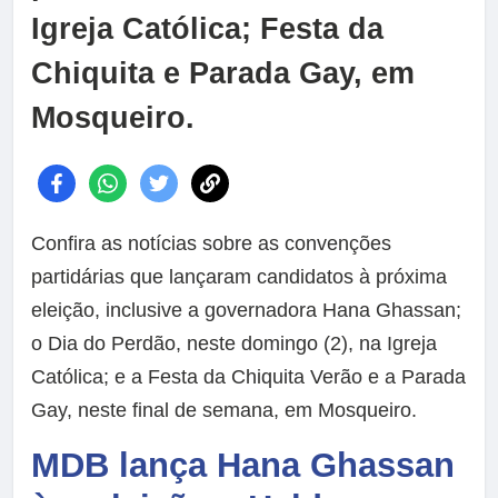
Igreja Católica; Festa da
Chiquita e Parada Gay, em
Mosqueiro.
Confira as notícias sobre as convenções
partidárias que lançaram candidatos à próxima
eleição, inclusive a governadora Hana Ghassan;
o Dia do Perdão, neste domingo (2), na Igreja
Católica; e a Festa da Chiquita Verão e a Parada
Gay, neste final de semana, em Mosqueiro.
MDB lança Hana Ghassan