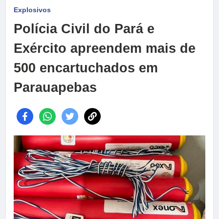
Explosivos
Polícia Civil do Pará e
Exército apreendem mais de
500 encartuchados em
Parauapebas