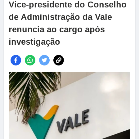
Vice-presidente do Conselho
de Administração da Vale
renuncia ao cargo após
investigação