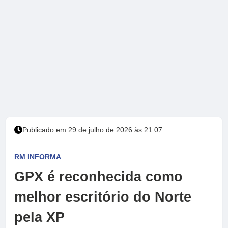
Publicado em 29 de julho de 2026 às 21:07
RM INFORMA
GPX é reconhecida como
melhor escritório do Norte
pela XP