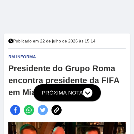
Publicado em 22 de julho de 2026 às 15:14
RM INFORMA
Presidente do Grupo Roma
encontra presidente da FIFA
em Miami
PRÓXIMA NOTA