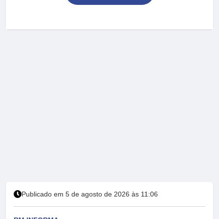
Publicado em 5 de agosto de 2026 às 11:06