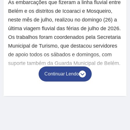
As embarcações que fizeram a linha fluvial entre
Belém e os distritos de Icoaraci e Mosqueiro,
neste mês de julho, realizou no domingo (26) a
última viagem fluvial das férias de julho de 2026.
Os trabalhos foram coordenados pela Secretaria
Municipal de Turismo, que destacou servidores
de apoio todos os sábados e domingos, com
suporte também da Guarda Municipal de Belém.
Continuar Lendo