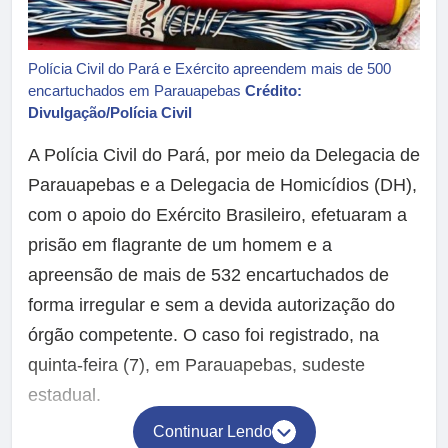
Polícia Civil do Pará e Exército apreendem mais de 500
encartuchados em Parauapebas
Crédito:
Divulgação/Polícia Civil
A Polícia Civil do Pará, por meio da Delegacia de
Parauapebas e a Delegacia de Homicídios (DH),
com o apoio do Exército Brasileiro, efetuaram a
prisão em flagrante de um homem e a
apreensão de mais de 532 encartuchados de
forma irregular e sem a devida autorização do
órgão competente. O caso foi registrado, na
quinta-feira (7), em Parauapebas, sudeste
estadual.
Continuar Lendo