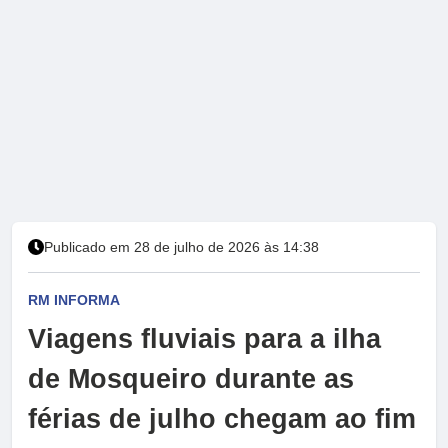
Publicado em 28 de julho de 2026 às 14:38
RM INFORMA
Viagens fluviais para a ilha
de Mosqueiro durante as
férias de julho chegam ao fim