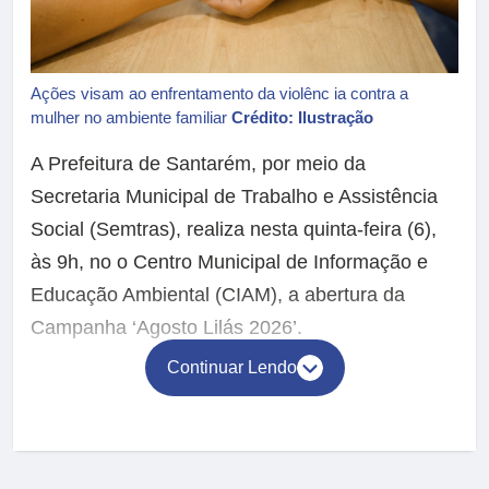
Ações visam ao enfrentamento da violênc ia contra a
mulher no ambiente familiar
Crédito: Ilustração
A Prefeitura de Santarém, por meio da
Secretaria Municipal de Trabalho e Assistência
Social (Semtras), realiza nesta quinta-feira (6),
às 9h, no o Centro Municipal de Informação e
Educação Ambiental (CIAM), a abertura da
Campanha ‘Agosto Lilás 2026’.
Continuar Lendo