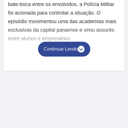
bate-boca entre os envolvidos, a Polícia Militar
foi acionada para controlar a situação. O
episódio movimentou uma das academias mais
exclusivas da capital paraense e virou assunto
entre alunos e empresários.
Continuar Lendo