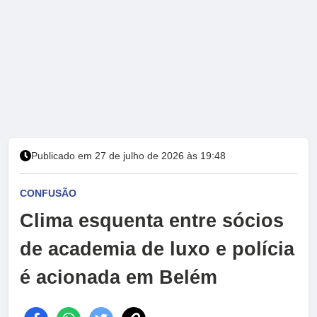
Publicado em 27 de julho de 2026 às 19:48
CONFUSÃO
Clima esquenta entre sócios
de academia de luxo e polícia
é acionada em Belém