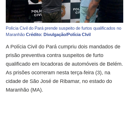
Polícia Civil do Pará prende suspeito de furtos qualificados no
Maranhão
Crédito: Divulgação/Polícia CIvil
A Polícia Civil do Pará cumpriu dois mandados de
prisão preventiva contra suspeitos de furto
qualificado em locadoras de automóveis de Belém.
As prisões ocorreram nesta terça-feira (3), na
cidade de São José de Ribamar, no estado do
Maranhão (MA).