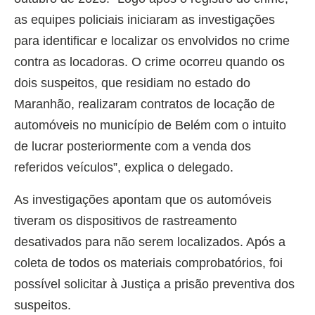
as equipes policiais iniciaram as investigações
para identificar e localizar os envolvidos no crime
contra as locadoras. O crime ocorreu quando os
dois suspeitos, que residiam no estado do
Maranhão, realizaram contratos de locação de
automóveis no município de Belém com o intuito
de lucrar posteriormente com a venda dos
referidos veículos”, explica o delegado.
As investigações apontam que os automóveis
tiveram os dispositivos de rastreamento
desativados para não serem localizados. Após a
coleta de todos os materiais comprobatórios, foi
possível solicitar à Justiça a prisão preventiva dos
suspeitos.