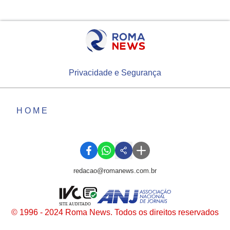
Privacidade e Segurança
HOME
redacao@romanews.com.br
SITE AUDITADO
© 1996 - 2024 Roma News. Todos os direitos reservados