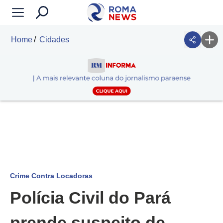
Home
Cidades
Crime Contra Locadoras
Polícia Civil do Pará
prende suspeito de