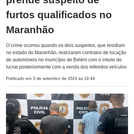
furtos qualificados no
Maranhão
O crime ocorreu quando os dois suspeitos, que residiam
no estado do Maranhão, realizaram contratos de locação
de automóveis no município de Belém com o intuito de
lucrar posteriormente com a venda dos referidos veículos
Publicado em 3 de setembro de 2024 às 18:44