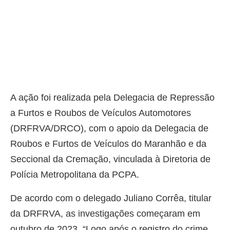
A ação foi realizada pela Delegacia de Repressão
a Furtos e Roubos de Veículos Automotores
(DRFRVA/DRCO), com o apoio da Delegacia de
Roubos e Furtos de Veículos do Maranhão e da
Seccional da Cremação, vinculada à Diretoria de
Polícia Metropolitana da PCPA.
De acordo com o delegado Juliano Corrêa, titular
da DRFRVA, as investigações começaram em
outubro de 2023. “Logo após o registro do crime,