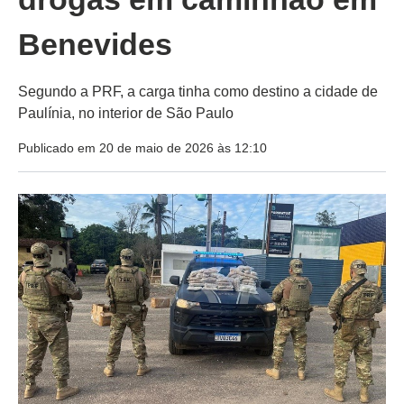
Benevides
Segundo a PRF, a carga tinha como destino a cidade de
Paulínia, no interior de São Paulo
Publicado em 20 de maio de 2026 às 12:10