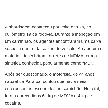
A abordagem aconteceu por volta das 7h, no
quilômetro 19 da rodovia. Durante a inspeção em
um caminhão, os agentes encontraram uma caixa
suspeita dentro da cabine do veículo. Ao abrirem o
material, descobriram tabletes de MDMA, droga
sintética conhecida popularmente como “MD”.
Após ser questionado, o motorista, de 44 anos,
natural da Paraíba, contou que havia mais
entorpecentes escondidos no caminhão. No total,
foram apreendidos 61 kg de MDMA e 4 kg de
cocaína.