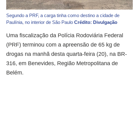
Segundo a PRF, a carga tinha como destino a cidade de
Paulínia, no interior de São Paulo
Crédito: Divulgação
Uma fiscalização da Polícia Rodoviária Federal
(PRF) terminou com a apreensão de 65 kg de
drogas na manhã desta quarta-feira (20), na BR-
316, em Benevides, Região Metropolitana de
Belém.