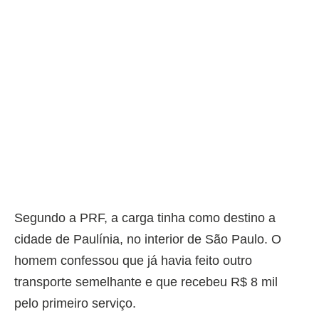
Segundo a PRF, a carga tinha como destino a
cidade de Paulínia, no interior de São Paulo. O
homem confessou que já havia feito outro
transporte semelhante e que recebeu R$ 8 mil
pelo primeiro serviço.