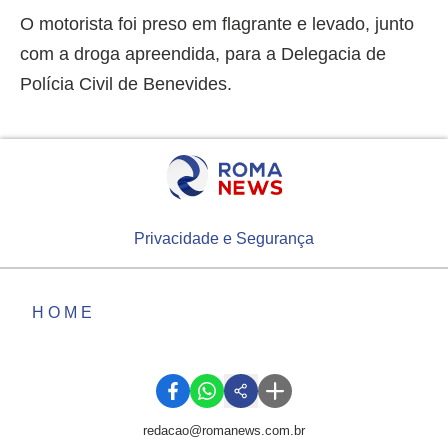
O motorista foi preso em flagrante e levado, junto
com a droga apreendida, para a Delegacia de
Polícia Civil de Benevides.
Privacidade e Segurança
HOME
redacao@romanews.com.br