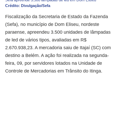
Crédito: Divulgação/Sefa
Fiscalização da Secretaria de Estado da Fazenda
(Sefa), no município de Dom Eliseu, nordeste
paraense, apreendeu 3.500 unidades de lâmpadas
de led de vários tipos, avaliadas em R$
2.670.938,23. A mercadoria saiu de Itajaí (SC) com
destino a Belém. A ação foi realizada na segunda-
feira, 09, por servidores lotados na Unidade de
Controle de Mercadorias em Trânsito do Itinga.