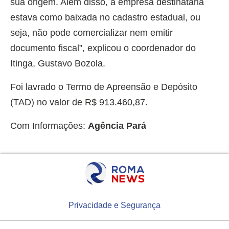
sua origem. Além disso, a empresa destinatária
estava como baixada no cadastro estadual, ou
seja, não pode comercializar nem emitir
documento fiscal”, explicou o coordenador do
Itinga, Gustavo Bozola.
Foi lavrado o Termo de Apreensão e Depósito
(TAD) no valor de R$ 913.460,87.
Com Informações:
Agência Pará
Privacidade e Segurança