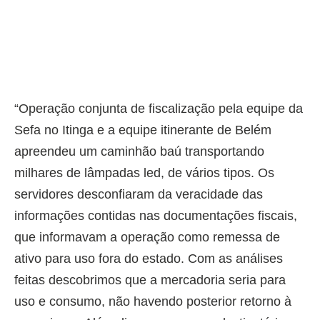
“Operação conjunta de fiscalização pela equipe da
Sefa no Itinga e a equipe itinerante de Belém
apreendeu um caminhão baú transportando
milhares de lâmpadas led, de vários tipos. Os
servidores desconfiaram da veracidade das
informações contidas nas documentações fiscais,
que informavam a operação como remessa de
ativo para uso fora do estado. Com as análises
feitas descobrimos que a mercadoria seria para
uso e consumo, não havendo posterior retorno à