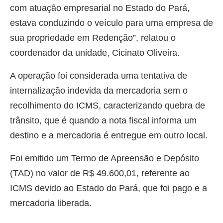
com atuação empresarial no Estado do Pará,
estava conduzindo o veículo para uma empresa de
sua propriedade em Redenção”, relatou o
coordenador da unidade, Cicinato Oliveira.
A operação foi considerada uma tentativa de
internalização indevida da mercadoria sem o
recolhimento do ICMS, caracterizando quebra de
trânsito, que é quando a nota fiscal informa um
destino e a mercadoria é entregue em outro local.
Foi emitido um Termo de Apreensão e Depósito
(TAD) no valor de R$ 49.600,01, referente ao
ICMS devido ao Estado do Pará, que foi pago e a
mercadoria liberada.