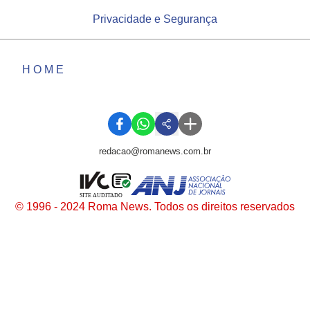
Privacidade e Segurança
HOME
redacao@romanews.com.br
SITE AUDITADO
© 1996 - 2024 Roma News. Todos os direitos reservados