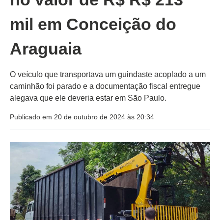
mil em Conceição do
Araguaia
O veículo que transportava um guindaste acoplado a um
caminhão foi parado e a documentação fiscal entregue
alegava que ele deveria estar em São Paulo.
Publicado em 20 de outubro de 2024 às 20:34