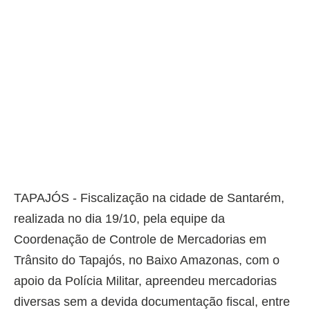
TAPAJÓS - Fiscalização na cidade de Santarém,
realizada no dia 19/10, pela equipe da
Coordenação de Controle de Mercadorias em
Trânsito do Tapajós, no Baixo Amazonas, com o
apoio da Polícia Militar, apreendeu mercadorias
diversas sem a devida documentação fiscal, entre