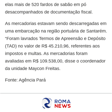
elas mais de 520 fardos de sabão em pó
desacompanhados de documentação fiscal.
As mercadorias estavam sendo descarregadas em
uma embarcação na região portuária de Santarém.
“Foram lavrados Termos de Apreensão e Depósito
(TAD) no valor de R$ 45.210,96, referentes aos
impostos e multas. As mercadorias foram
avaliadas em R$ 109.538,00, disse o coordenador
da unidade Maycon Freitas.
Fonte: Agência Pará