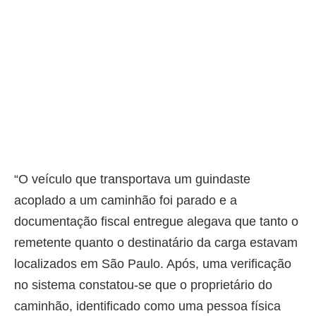
“O veículo que transportava um guindaste
acoplado a um caminhão foi parado e a
documentação fiscal entregue alegava que tanto o
remetente quanto o destinatário da carga estavam
localizados em São Paulo. Após, uma verificação
no sistema constatou-se que o proprietário do
caminhão, identificado como uma pessoa física