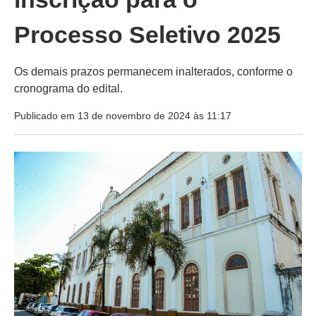
Processo Seletivo 2025
Os demais prazos permanecem inalterados, conforme o
cronograma do edital.
Publicado em 13 de novembro de 2024 às 11:17