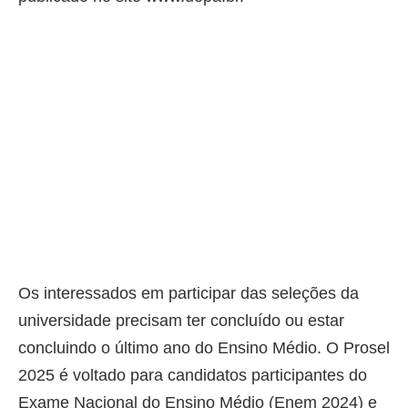
Os interessados em participar das seleções da
universidade precisam ter concluído ou estar
concluindo o último ano do Ensino Médio. O Prosel
2025 é voltado para candidatos participantes do
Exame Nacional do Ensino Médio (Enem 2024) e