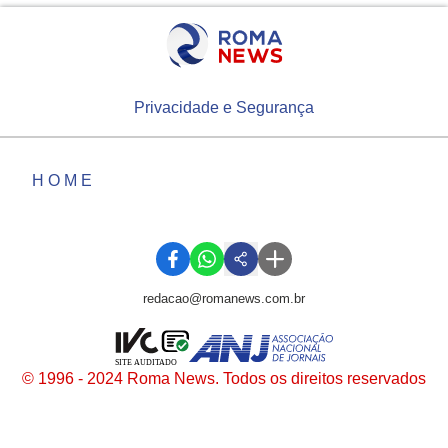
Privacidade e Segurança
HOME
redacao@romanews.com.br
SITE AUDITADO
© 1996 - 2024 Roma News. Todos os direitos reservados