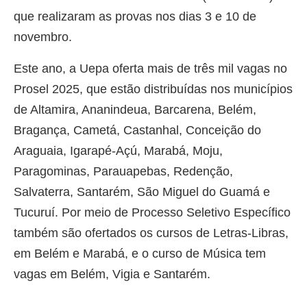
que realizaram as provas nos dias 3 e 10 de
novembro.
Este ano, a Uepa oferta mais de três mil vagas no
Prosel 2025, que estão distribuídas nos municípios
de Altamira, Ananindeua, Barcarena, Belém,
Bragança, Cametá, Castanhal, Conceição do
Araguaia, Igarapé-Açú, Marabá, Moju,
Paragominas, Parauapebas, Redenção,
Salvaterra, Santarém, São Miguel do Guamá e
Tucuruí. Por meio de Processo Seletivo Específico
também são ofertados os cursos de Letras-Libras,
em Belém e Marabá, e o curso de Música tem
vagas em Belém, Vigia e Santarém.