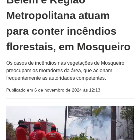
Metropolitana atuam
para conter incêndios
florestais, em Mosqueiro
Os casos de incêndios nas vegetações de Mosqueiro,
preocupam os moradores da área, que acionam
frequentemente as autoridades competentes.
Publicado em 6 de novembro de 2024 às 12:13