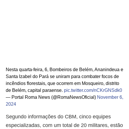
Nesta quarta-feira, 6, Bombeiros de Belém, Ananindeua e
Santa Izabel do Pará se uniram para combater focos de
incêndios florestais, que ocorrem em Mosqueiro, distrito
de Belém, capital paraense.
pic.twitter.com/nCKrGNSdk0
— Portal Roma News (@RomaNewsOficial)
November 6,
2024
Segundo informações do CBM, cinco equipes
especializadas, com um total de 20 militares, estão