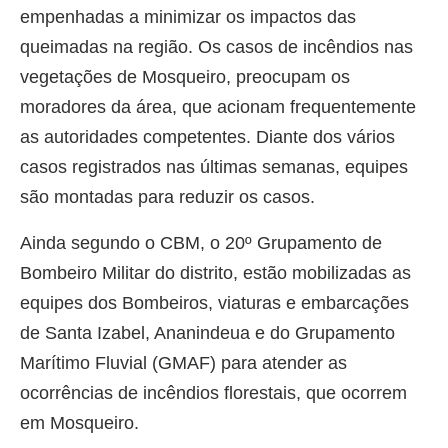
empenhadas a minimizar os impactos das
queimadas na região. Os casos de incêndios nas
vegetações de Mosqueiro, preocupam os
moradores da área, que acionam frequentemente
as autoridades competentes. Diante dos vários
casos registrados nas últimas semanas, equipes
são montadas para reduzir os casos.
Ainda segundo o CBM, o 20º Grupamento de
Bombeiro Militar do distrito, estão mobilizadas as
equipes dos Bombeiros, viaturas e embarcações
de Santa Izabel, Ananindeua e do Grupamento
Marítimo Fluvial (GMAF) para atender as
ocorrências de incêndios florestais, que ocorrem
em Mosqueiro.