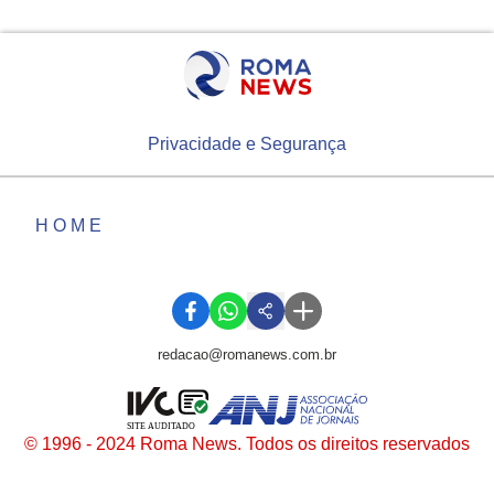
Privacidade e Segurança
HOME
redacao@romanews.com.br
SITE AUDITADO
© 1996 - 2024 Roma News. Todos os direitos reservados