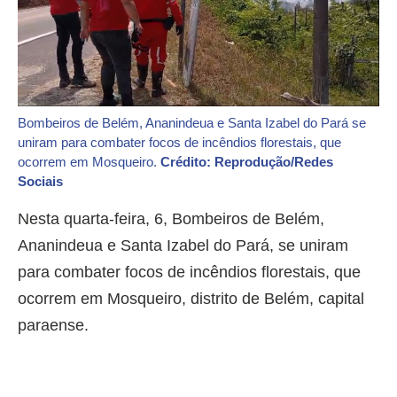
Bombeiros de Belém, Ananindeua e Santa Izabel do Pará se
uniram para combater focos de incêndios florestais, que
ocorrem em Mosqueiro.
Crédito: Reprodução/Redes
Sociais
Nesta quarta-feira, 6, Bombeiros de Belém,
Ananindeua e Santa Izabel do Pará, se uniram
para combater focos de incêndios florestais, que
ocorrem em Mosqueiro, distrito de Belém, capital
paraense.